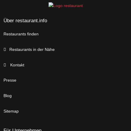
Über restaurant.info
Restaurants finden
Restaurants in der Nähe
Kontakt
Presse
Blog
Sitemap
Für Unternehmen