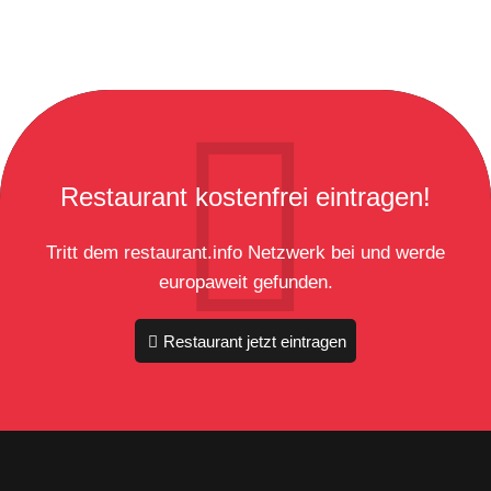
Restaurant kostenfrei eintragen!
Tritt dem restaurant.info Netzwerk bei und werde
europaweit gefunden.
Restaurant jetzt eintragen