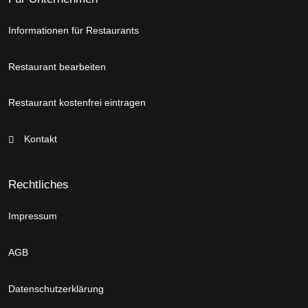
Informationen für Restaurants
Restaurant bearbeiten
Restaurant kostenfrei eintragen
Kontakt
Rechtliches
Impressum
AGB
Datenschutzerklärung