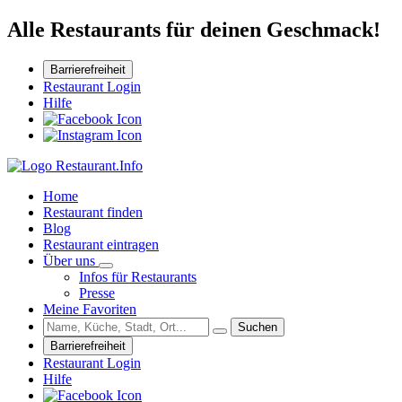
Alle Restaurants für deinen Geschmack!
Barrierefreiheit
Restaurant Login
Hilfe
Home
Restaurant finden
Blog
Restaurant eintragen
Über uns
Infos für Restaurants
Presse
Meine Favoriten
Suchen
Barrierefreiheit
Restaurant Login
Hilfe