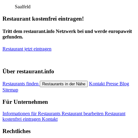
Saalfeld
Restaurant kostenfrei eintragen!
Tritt dem restaurant.info Netzwerk bei und werde europaweit
gefunden.
Restaurant jetzt eintragen
Über restaurant.info
Restaurants finden
Kontakt
Presse
Blog
Restaurants in der Nähe
Sitemap
Für Unternehmen
Informationen für Restaurants
Restaurant bearbeiten
Restaurant
kostenfrei eintragen
Kontakt
Rechtliches