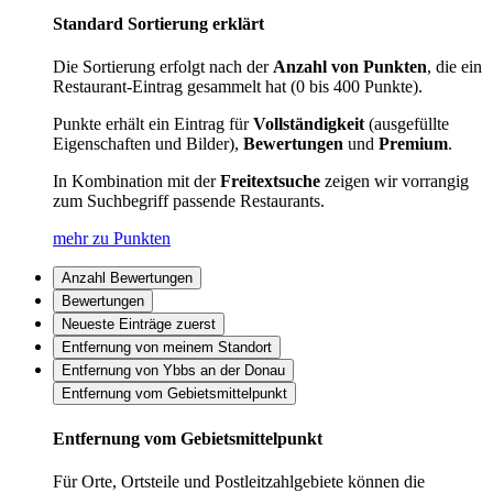
Standard Sortierung erklärt
Die Sortierung erfolgt nach der
Anzahl von Punkten
, die ein
Restaurant-Eintrag gesammelt hat (0 bis 400 Punkte).
Punkte erhält ein Eintrag für
Vollständigkeit
(ausgefüllte
Eigenschaften und Bilder),
Bewertungen
und
Premium
.
In Kombination mit der
Freitextsuche
zeigen wir vorrangig
zum Suchbegriff passende Restaurants.
mehr zu Punkten
Anzahl Bewertungen
Bewertungen
Neueste Einträge zuerst
Entfernung von meinem Standort
Entfernung von Ybbs an der Donau
Entfernung vom Gebietsmittelpunkt
Entfernung vom Gebietsmittelpunkt
Für Orte, Ortsteile und Postleitzahlgebiete können die