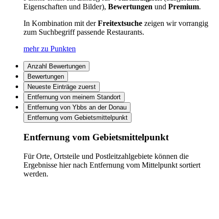
Eigenschaften und Bilder),
Bewertungen
und
Premium
.
In Kombination mit der
Freitextsuche
zeigen wir vorrangig
zum Suchbegriff passende Restaurants.
mehr zu Punkten
Anzahl Bewertungen
Bewertungen
Neueste Einträge zuerst
Entfernung von meinem Standort
Entfernung von Ybbs an der Donau
Entfernung vom Gebietsmittelpunkt
Entfernung vom Gebietsmittelpunkt
Für Orte, Ortsteile und Postleitzahlgebiete können die
Ergebnisse hier nach Entfernung vom Mittelpunkt sortiert
werden.