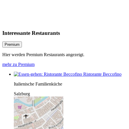
Interessante Restaurants
Premium
Hier werden Premium Restaurants angezeigt.
mehr zu Premium
Ristorante Beccofino
Italienische Familienküche
Salzburg