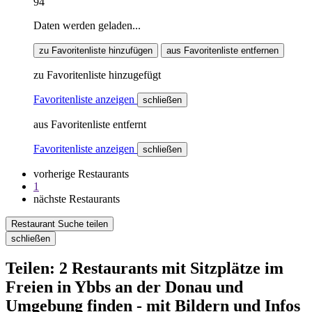
94
Daten werden geladen...
zu Favoritenliste hinzufügen
aus Favoritenliste entfernen
zu Favoritenliste hinzugefügt
Favoritenliste anzeigen
schließen
aus Favoritenliste entfernt
Favoritenliste anzeigen
schließen
vorherige Restaurants
1
nächste Restaurants
Restaurant Suche teilen
schließen
Teilen: 2 Restaurants mit Sitzplätze im
Freien in Ybbs an der Donau und
Umgebung finden - mit Bildern und Infos