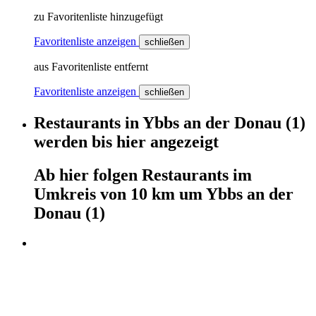
zu Favoritenliste hinzugefügt
Favoritenliste anzeigen
schließen
aus Favoritenliste entfernt
Favoritenliste anzeigen
schließen
Restaurants
in
Ybbs an der Donau
(1)
werden
bis hier
angezeigt
Ab hier
folgen
Restaurants
im
Umkreis von 10 km um
Ybbs an der
Donau
(1)