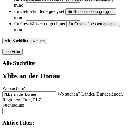
mind.
für Gehbehinderte geeignet
für Gehbehinderte geeignet
mind.
für Geschäftsessen geeignet
für Geschäftsessen geeignet
mind.
Alle Suchfilter anzeigen
alle Filter
Alle Suchfilter
Ybbs an der Donau
Wo suchen?
Wo suchen? Länder, Bundesländer,
Regionen, Orte, PLZ...
Suchradius:
Aktive
Filter: