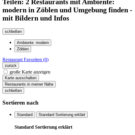
Teilen: 2 Restaurants mit Ambiente:
modern in Zöblen und Umgebung finden -
mit Bildern und Infos
schließen
Ambiente: modern
Zöblen
Restaurant
Favoriten (
0
)
zurück
große Karte anzeigen
Karte ausschalten
Restaurants in meiner Nähe
schließen
Sortieren nach
Standard
Standard Sortierung erklärt
Standard Sortierung erklärt