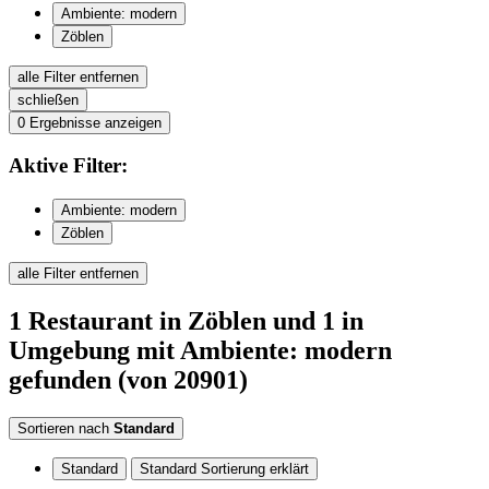
Ambiente: modern
Zöblen
alle Filter entfernen
schließen
0
Ergebnisse anzeigen
Aktive
Filter:
Ambiente: modern
Zöblen
alle Filter entfernen
1
Restaurant
in Zöblen
und 1 in
Umgebung
mit Ambiente: modern
gefunden
(von 20901)
Sortieren nach
Standard
Standard
Standard Sortierung erklärt