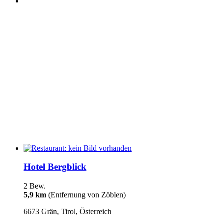
Hotel Bergblick
2 Bew.
5,9 km
(Entfernung von Zöblen)
6673 Grän, Tirol, Österreich