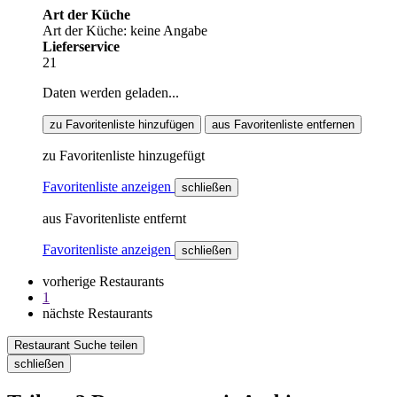
Art der Küche
Art der Küche: keine Angabe
Lieferservice
21
Daten werden geladen...
zu Favoritenliste hinzufügen
aus Favoritenliste entfernen
zu Favoritenliste hinzugefügt
Favoritenliste anzeigen
schließen
aus Favoritenliste entfernt
Favoritenliste anzeigen
schließen
vorherige Restaurants
1
nächste Restaurants
Restaurant Suche teilen
schließen