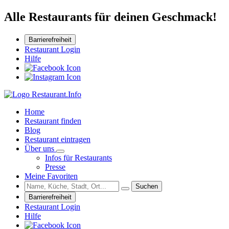
Alle Restaurants für deinen Geschmack!
Barrierefreiheit
Restaurant Login
Hilfe
Home
Restaurant finden
Blog
Restaurant eintragen
Über uns
Infos für Restaurants
Presse
Meine Favoriten
Suchen
Barrierefreiheit
Restaurant Login
Hilfe