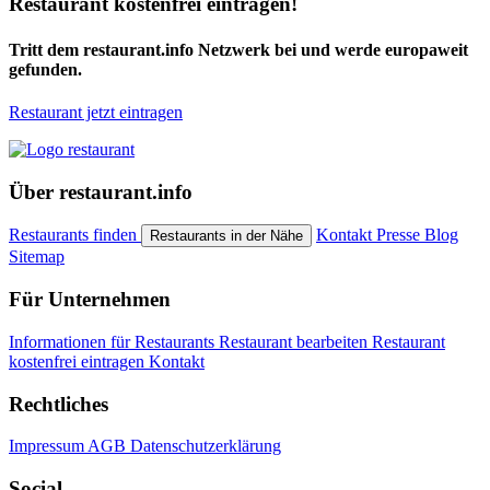
Restaurant kostenfrei eintragen!
Tritt dem restaurant.info Netzwerk bei und werde europaweit
gefunden.
Restaurant jetzt eintragen
Über restaurant.info
Restaurants finden
Kontakt
Presse
Blog
Restaurants in der Nähe
Sitemap
Für Unternehmen
Informationen für Restaurants
Restaurant bearbeiten
Restaurant
kostenfrei eintragen
Kontakt
Rechtliches
Impressum
AGB
Datenschutzerklärung
Social