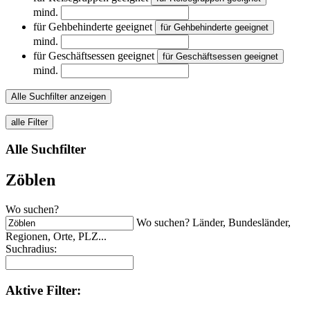
mind.
für Gehbehinderte geeignet
für Gehbehinderte geeignet
mind.
für Geschäftsessen geeignet
für Geschäftsessen geeignet
mind.
Alle Suchfilter anzeigen
alle Filter
Alle Suchfilter
Zöblen
Wo suchen?
Wo suchen? Länder, Bundesländer,
Regionen, Orte, PLZ...
Suchradius:
Aktive
Filter: