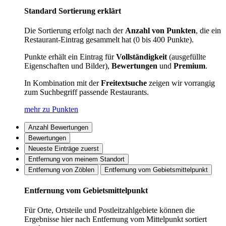
Standard Sortierung erklärt
Die Sortierung erfolgt nach der
Anzahl von Punkten
, die ein
Restaurant-Eintrag gesammelt hat (0 bis 400 Punkte).
Punkte erhält ein Eintrag für
Vollständigkeit
(ausgefüllte
Eigenschaften und Bilder),
Bewertungen
und
Premium
.
In Kombination mit der
Freitextsuche
zeigen wir vorrangig
zum Suchbegriff passende Restaurants.
mehr zu Punkten
Anzahl Bewertungen
Bewertungen
Neueste Einträge zuerst
Entfernung von meinem Standort
Entfernung von Zöblen
Entfernung vom Gebietsmittelpunkt
Entfernung vom Gebietsmittelpunkt
Für Orte, Ortsteile und Postleitzahlgebiete können die
Ergebnisse hier nach Entfernung vom Mittelpunkt sortiert