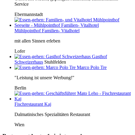
Service
Ebermannstadt
Mühlpointhof Familien- Vitalhotel
mit allen Sinnen erleben
Lofer
Gasthof
Schweizerhaus
Stuhlfelden
Marco Polo Tre
"Leistung ist unsere Werbung!"
Berlin
Fischrestaurant Kaj
Dalmatinisches Spezialitäten Restaurant
Wien