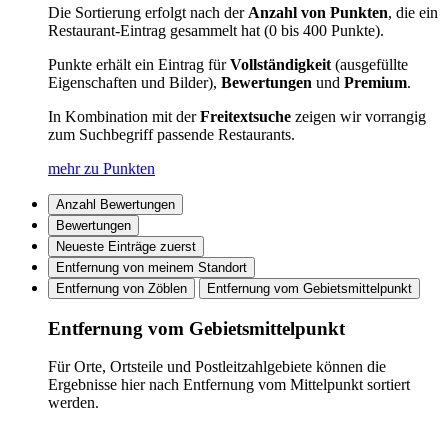
Die Sortierung erfolgt nach der
Anzahl von Punkten
, die ein
Restaurant-Eintrag gesammelt hat (0 bis 400 Punkte).
Punkte erhält ein Eintrag für
Vollständigkeit
(ausgefüllte
Eigenschaften und Bilder),
Bewertungen
und
Premium
.
In Kombination mit der
Freitextsuche
zeigen wir vorrangig
zum Suchbegriff passende Restaurants.
mehr zu Punkten
Anzahl Bewertungen
Bewertungen
Neueste Einträge zuerst
Entfernung von meinem Standort
Entfernung von Zöblen
Entfernung vom Gebietsmittelpunkt
Entfernung vom Gebietsmittelpunkt
Für Orte, Ortsteile und Postleitzahlgebiete können die
Ergebnisse hier nach Entfernung vom Mittelpunkt sortiert
werden.