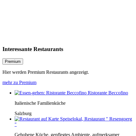
Interessante Restaurants
Premium
Hier werden Premium Restaurants angezeigt.
mehr zu Premium
Ristorante Beccofino
Italienische Familienküche
Salzburg
Speiselokal, Restaurant " Resengoerg
"
Gehobene Küche, gepflegtes Ambiente, aufmerksamer