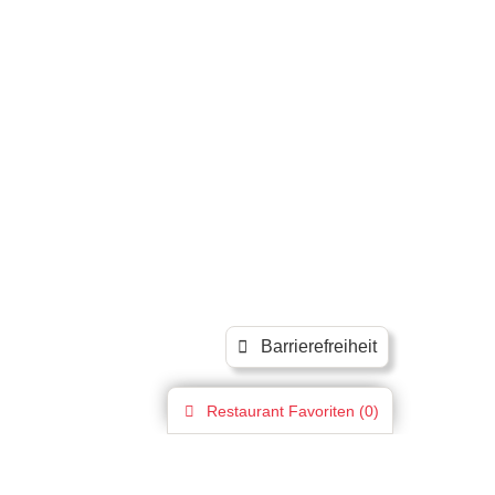
Barrierefreiheit
Restaurant
Favoriten (
0
)