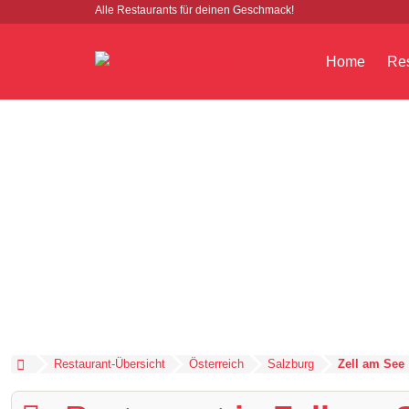
Alle Restaurants für deinen Geschmack!
Home
Res
Restaurant-Übersicht
Österreich
Salzburg
Zell am See