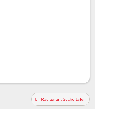
Restaurant Suche teilen