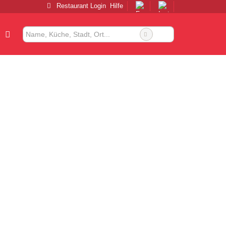
Restaurant Login
Hilfe