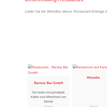
Leider hat der Betreiber dieses Restaurant-Eintrags 
Akaraka
Barista Bar GmbH
Der beste und günstigste
Kaffee zum Mitnehmen von
Barista
Zürich
Zürich