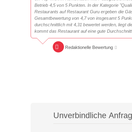
Betrieb 4,5 von 5 Punkten. In der Kategorie "Qual
Restaurants auf Restaurant Guru ergeben die Gäs
Gesamtbewertung von 4,7 von insgesamt 5 Punkten.
durchschnittlich mit 4,31 bewertet werden, liegt d
kommt das Restaurant auf eine gute Durchschnit
Redaktionelle Bewertung
Unverbindliche Anfra