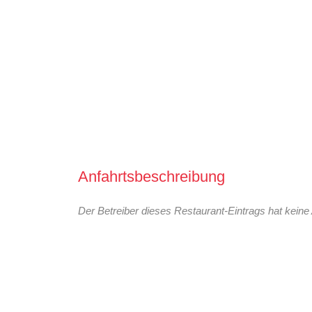
Anfahrtsbeschreibung
Der Betreiber dieses Restaurant-Eintrags hat keine 