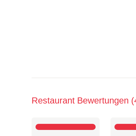
Restaurant Bewertungen