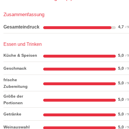
Zusammenfassung
Gesamteindruck
4,7
Essen und Trinken
Küche & Speisen
5,0
Geschmack
5,0
frische
5,0
Zubereitung
Größe der
5,0
Portionen
Getränke
5,0
Weinauswahl
5,0