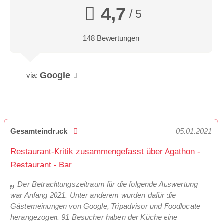
4,7
/ 5
148 Bewertungen
Google
via:
Gesamteindruck
05.01.2021
Restaurant-Kritik zusammengefasst über Agathon -
Restaurant - Bar
Der Betrachtungszeitraum für die folgende Auswertung
war Anfang 2021. Unter anderem wurden dafür die
Gästemeinungen von Google, Tripadvisor und Foodlocate
herangezogen. 91 Besucher haben der Küche eine