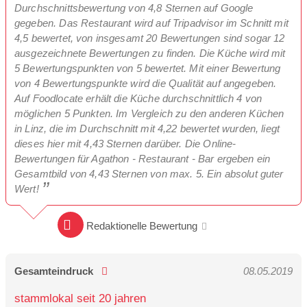
Durchschnittsbewertung von 4,8 Sternen auf Google
gegeben. Das Restaurant wird auf Tripadvisor im Schnitt mit
4,5 bewertet, von insgesamt 20 Bewertungen sind sogar 12
ausgezeichnete Bewertungen zu finden. Die Küche wird mit
5 Bewertungspunkten von 5 bewertet. Mit einer Bewertung
von 4 Bewertungspunkte wird die Qualität auf angegeben.
Auf Foodlocate erhält die Küche durchschnittlich 4 von
möglichen 5 Punkten. Im Vergleich zu den anderen Küchen
in Linz, die im Durchschnitt mit 4,22 bewertet wurden, liegt
dieses hier mit 4,43 Sternen darüber. Die Online-
Bewertungen für Agathon - Restaurant - Bar ergeben ein
Gesamtbild von 4,43 Sternen von max. 5. Ein absolut guter
Wert!
Redaktionelle Bewertung
Gesamteindruck
08.05.2019
stammlokal seit 20 jahren