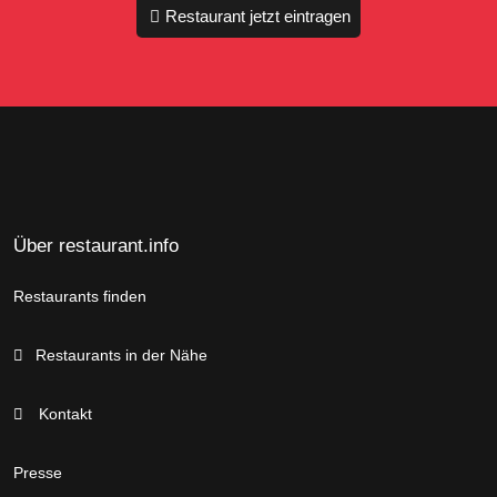
Restaurant jetzt eintragen
Über restaurant.info
Restaurants finden
Restaurants in der Nähe
Kontakt
Presse