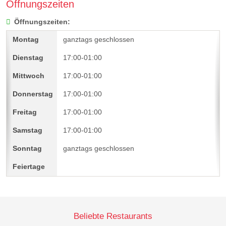
Öffnungszeiten
Öffnungszeiten:
ganztags geschlossen
17:00-01:00
17:00-01:00
17:00-01:00
17:00-01:00
17:00-01:00
ganztags geschlossen
Beliebte Restaurants