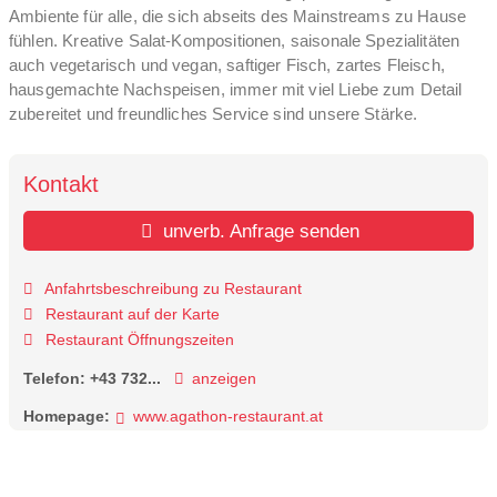
Ambiente für alle, die sich abseits des Mainstreams zu Hause
fühlen. Kreative Salat-Kompositionen, saisonale Spezialitäten
auch vegetarisch und vegan, saftiger Fisch, zartes Fleisch,
hausgemachte Nachspeisen, immer mit viel Liebe zum Detail
zubereitet und freundliches Service sind unsere Stärke.
Kontakt
unverb. Anfrage senden
Anfahrtsbeschreibung zu Restaurant
Restaurant auf der Karte
Restaurant Öffnungszeiten
Telefon:
+43 732...
anzeigen
Homepage:
www.agathon-restaurant.at