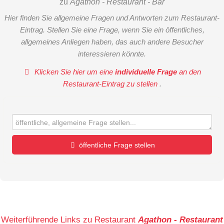
zu
Agathon - Restaurant - Bar
Hier finden Sie allgemeine Fragen und Antworten zum Restaurant-
Eintrag. Stellen Sie eine Frage, wenn Sie ein öffentliches,
allgemeines Anliegen haben, das auch andere Besucher
interessieren könnte.
Klicken Sie hier um eine
individuelle Frage
an den
Restaurant-Eintrag zu stellen
.
öffentliche Frage stellen
Vorname
Name
Weiterführende Links zu Restaurant
Agathon - Restaurant