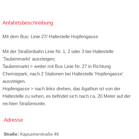
Anfahrtsbeschreibung
Mit dem Bus: Linie 27/ Haltestelle Hopfengasse
Mit der Straßenbahn Linie Nr. 1, 2 oder 3 bei Haltestelle
'Taubenmarkt' aussteigen;
Taubenmarkt > weiter mit Bus Linie Nr. 27 in Richtung
Chemiepark, nach 2 Stationen bei Haltestelle 'Hopfengasse'
aussteigen.
Hopfengasse > nach links drehen, das Agathon ist von der
Haltestelle zu sehen, es befindet sich nach ca. 20 Meter auf der
rechten Straßenseite.
Adresse
Straße:
Kapuzinerstraße 46