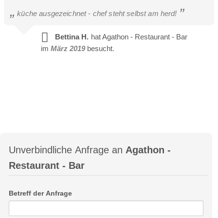
küche ausgezeichnet - chef steht selbst am herd!
Bettina H.
hat Agathon - Restaurant - Bar
im
März 2019
besucht.
Unverbindliche Anfrage an
Agathon -
Restaurant - Bar
Betreff der Anfrage