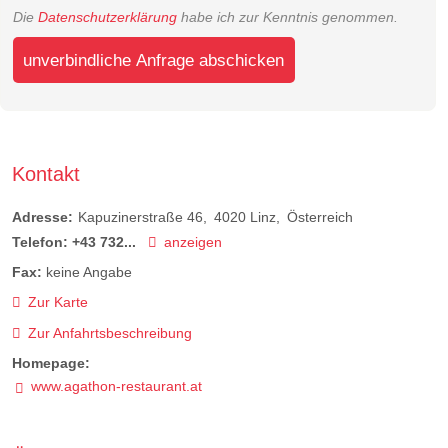
Die
Datenschutzerklärung
habe ich zur Kenntnis genommen.
unverbindliche Anfrage abschicken
Kontakt
Adresse:
Kapuzinerstraße 46
4020
Linz
Österreich
Telefon:
+43 732...
anzeigen
Fax:
keine Angabe
Zur Karte
Zur Anfahrtsbeschreibung
Homepage:
www.agathon-restaurant.at