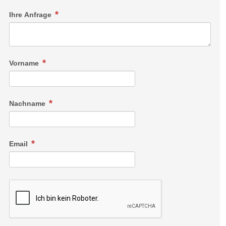
Ihre Anfrage
Vorname
Nachname
Email