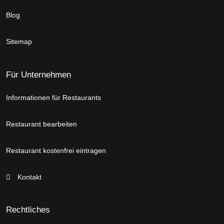
Blog
Sitemap
Für Unternehmen
Informationen für Restaurants
Restaurant bearbeiten
Restaurant kostenfrei eintragen
Kontakt
Rechtliches