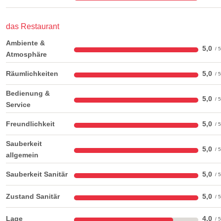
das Restaurant
Ambiente &
5,0
Atmosphäre
Räumlichkeiten
5,0
Bedienung &
5,0
Service
Freundlichkeit
5,0
Sauberkeit
5,0
allgemein
Sauberkeit Sanitär
5,0
Zustand Sanitär
5,0
Lage
4,0