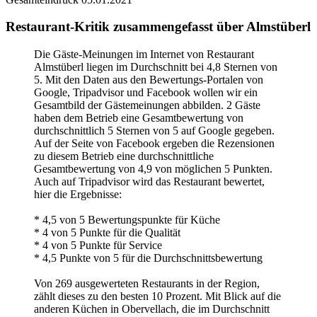
Restaurant-Kritik zusammengefasst über Almstüberl
Die Gäste-Meinungen im Internet von Restaurant
Almstüberl liegen im Durchschnitt bei 4,8 Sternen von
5. Mit den Daten aus den Bewertungs-Portalen von
Google, Tripadvisor und Facebook wollen wir ein
Gesamtbild der Gästemeinungen abbilden. 2 Gäste
haben dem Betrieb eine Gesamtbewertung von
durchschnittlich 5 Sternen von 5 auf Google gegeben.
Auf der Seite von Facebook ergeben die Rezensionen
zu diesem Betrieb eine durchschnittliche
Gesamtbewertung von 4,9 von möglichen 5 Punkten.
Auch auf Tripadvisor wird das Restaurant bewertet,
hier die Ergebnisse:
* 4,5 von 5 Bewertungspunkte für Küche
* 4 von 5 Punkte für die Qualität
* 4 von 5 Punkte für Service
* 4,5 Punkte von 5 für die Durchschnittsbewertung
Von 269 ausgewerteten Restaurants in der Region,
zählt dieses zu den besten 10 Prozent. Mit Blick auf die
anderen Küchen in Obervellach, die im Durchschnitt