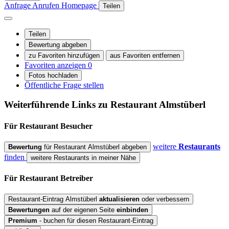
Anfrage
Anrufen
Homepage
Teilen
Teilen
Bewertung abgeben
zu Favoriten hinzufügen
aus Favoriten entfernen
Favoriten anzeigen
0
Fotos hochladen
Öffentliche Frage stellen
Weiterführende Links zu Restaurant
Almstüberl
Für Restaurant
Besucher
weitere
Restaurants
Bewertung
für Restaurant Almstüberl abgeben
finden
weitere Restaurants in meiner Nähe
Für Restaurant
Betreiber
Restaurant-Eintrag Almstüberl
aktualisieren
oder verbessern
Bewertungen
auf der eigenen Seite
einbinden
Premium
- buchen für diesen Restaurant-Eintrag