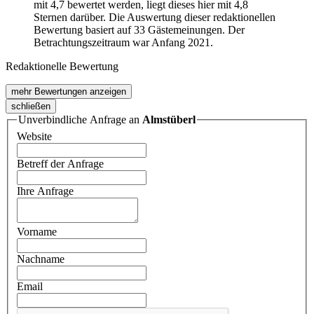
mit 4,7 bewertet werden, liegt dieses hier mit 4,8
Sternen darüber. Die Auswertung dieser redaktionellen
Bewertung basiert auf 33 Gästemeinungen. Der
Betrachtungszeitraum war Anfang 2021.
Redaktionelle Bewertung
mehr Bewertungen anzeigen
schließen
Unverbindliche Anfrage an
Almstüberl
Website
Betreff der Anfrage
Ihre Anfrage
Vorname
Nachname
Email