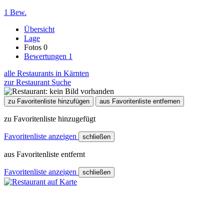
1 Bew.
Übersicht
Lage
Fotos
0
Bewertungen
1
alle Restaurants in Kärnten
zur Restaurant Suche
zu Favoritenliste hinzufügen
aus Favoritenliste entfernen
zu Favoritenliste hinzugefügt
Favoritenliste anzeigen
schließen
aus Favoritenliste entfernt
Favoritenliste anzeigen
schließen