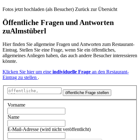
Fotos jetzt hochladen (als Besucher)
Zurück zur Übersicht
Öffentliche Fragen und Antworten
zu
Almstüberl
Hier finden Sie allgemeine Fragen und Antworten zum Restaurant-
Eintrag. Stellen Sie eine Frage, wenn Sie ein öffentliches,
allgemeines Anliegen haben, das auch andere Besucher interessieren
könnte.
Klicken Sie hier um eine
individuelle Frage
an den Restaurant-
Eintrag zu stellen
.
öffentliche Frage stellen
Vorname
Name
E-Mail-Adresse (wird nicht veröffentlicht)