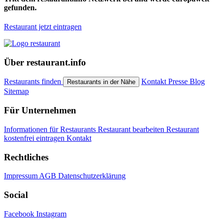
gefunden.
Restaurant jetzt eintragen
Über restaurant.info
Restaurants finden
Kontakt
Presse
Blog
Restaurants in der Nähe
Sitemap
Für Unternehmen
Informationen für Restaurants
Restaurant bearbeiten
Restaurant
kostenfrei eintragen
Kontakt
Rechtliches
Impressum
AGB
Datenschutzerklärung
Social
Facebook
Instagram