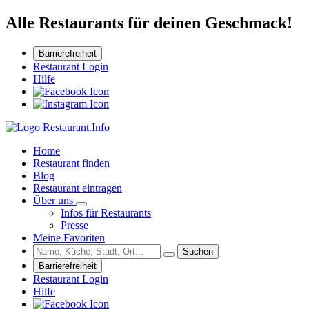
Alle Restaurants für deinen Geschmack!
Barrierefreiheit
Restaurant Login
Hilfe
Home
Restaurant finden
Blog
Restaurant eintragen
Über uns
Infos für Restaurants
Presse
Meine Favoriten
Suchen
Barrierefreiheit
Restaurant Login
Hilfe