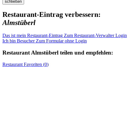
schließen
Restaurant-Eintrag verbessern:
Almstüberl
Das ist mein Restaurant-Eintrag
Zum Restaurant-Verwalter Login
Ich bin Besucher
Zum Formular ohne Login
Restaurant
Almstüberl
teilen und empfehlen:
Restaurant
Favoriten (
0
)