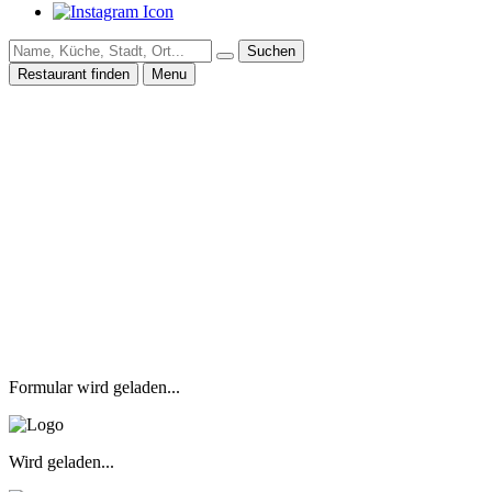
Suchen
Restaurant finden
Menu
Formular wird geladen...
Wird geladen...