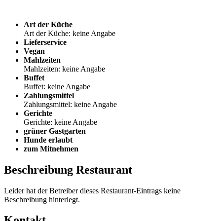
Art der Küche
Art der Küche: keine Angabe
Lieferservice
Vegan
Mahlzeiten
Mahlzeiten: keine Angabe
Buffet
Buffet: keine Angabe
Zahlungsmittel
Zahlungsmittel: keine Angabe
Gerichte
Gerichte: keine Angabe
grüner Gastgarten
Hunde erlaubt
zum Mitnehmen
Beschreibung Restaurant
Leider hat der Betreiber dieses Restaurant-Eintrags keine
Beschreibung hinterlegt.
Kontakt