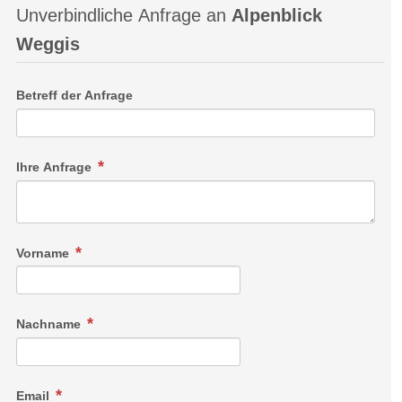
Unverbindliche Anfrage an
Alpenblick
Weggis
Betreff der Anfrage
Ihre Anfrage
Vorname
Nachname
Email