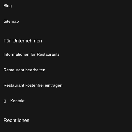
Blog
Sitemap
Für Unternehmen
Informationen für Restaurants
Restaurant bearbeiten
Restaurant kostenfrei eintragen
Kontakt
Rechtliches