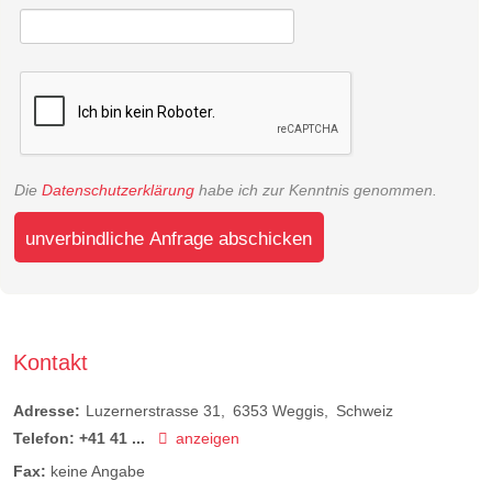
Die
Datenschutzerklärung
habe ich zur Kenntnis genommen.
unverbindliche Anfrage abschicken
Kontakt
Adresse:
Luzernerstrasse 31
6353
Weggis
Schweiz
Telefon:
+41 41 ...
anzeigen
Fax:
keine Angabe