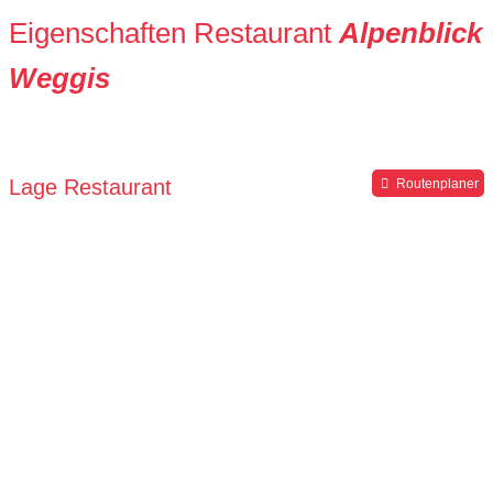
Eigenschaften Restaurant
Alpenblick
Weggis
Lage Restaurant
Routenplaner