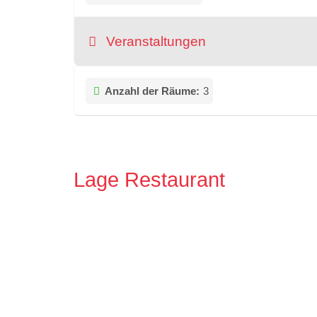
Veranstaltungen
Anzahl der Räume:
3
Lage Restaurant