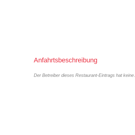
Anfahrtsbeschreibung
Der Betreiber dieses Restaurant-Eintrags hat keine 