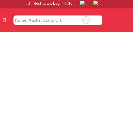
Restaurant Login
Hilfe