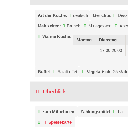
Art der Küche:
deutsch
Gerichte:
Dess
Mahlzeiten:
Brunch
Mittagessen
Abe
Warme Küche:
Montag
Dienstag
17:00-20:00
Buffet:
Salatbuffet
Vegetarisch:
25 % de
Überblick
zum Mitnehmen
Zahlungsmittel:
bar
Speisekarte