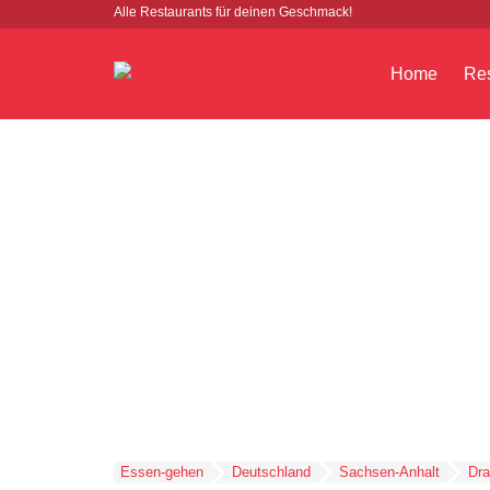
Alle Restaurants für deinen Geschmack!
Home
Res
Essen-gehen
Deutschland
Sachsen-Anhalt
Dra