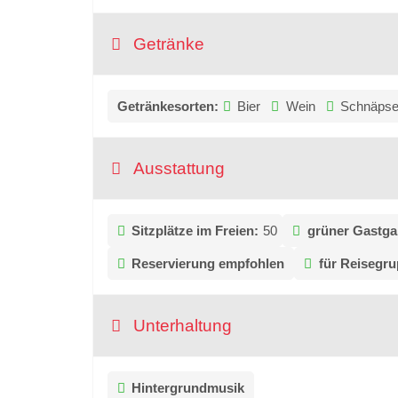
Getränke
Getränkesorten:
Bier
Wein
Schnäps
Ausstattung
Sitzplätze im Freien:
50
grüner Gastga
Reservierung empfohlen
für Reisegru
Unterhaltung
Hintergrundmusik