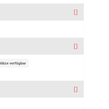
lätze verfügbar