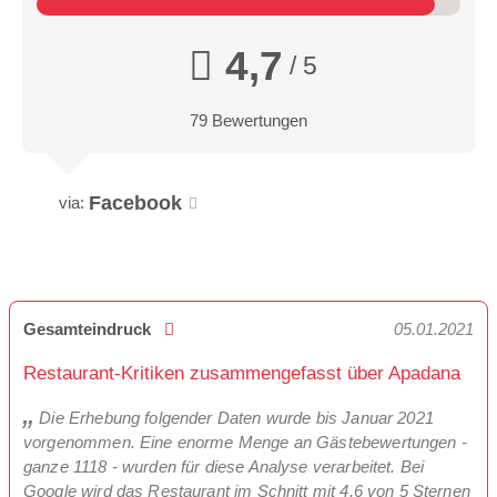
4,7
/ 5
79 Bewertungen
Facebook
via:
Gesamteindruck
05.01.2021
Restaurant-Kritiken zusammengefasst über Apadana
Die Erhebung folgender Daten wurde bis Januar 2021
vorgenommen. Eine enorme Menge an Gästebewertungen -
ganze 1118 - wurden für diese Analyse verarbeitet. Bei
Google wird das Restaurant im Schnitt mit 4,6 von 5 Sternen