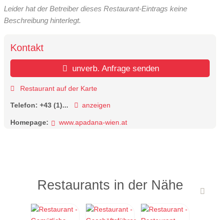
Leider hat der Betreiber dieses Restaurant-Eintrags keine
Beschreibung hinterlegt.
Kontakt
unverb. Anfrage senden
Restaurant auf der Karte
Telefon:
+43 (1)...
anzeigen
Homepage:
www.apadana-wien.at
Restaurants in der Nähe