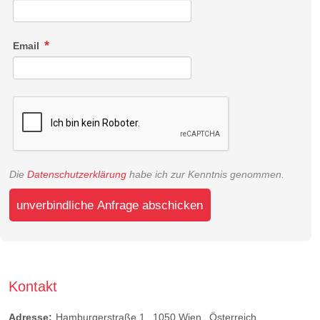
Email
Die
Datenschutzerklärung
habe ich zur Kenntnis genommen.
unverbindliche Anfrage abschicken
Kontakt
Adresse:
Hamburgerstraße 1
1050
Wien
Österreich