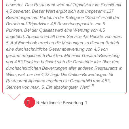
bewertet. Das Restaurant wird auf Tripadvisor im Schnitt mit
4,5 bewertet. Dieser Wert ergibt sich aus insgesamt 137
Bewertungen am Portal. In der Kategorie "Küche" erhält der
Betrieb auf Tripadvisor 4,5 Bewertungspunkte von 5
Punkten. Bei der Qualität wird eine Wertung von 4,5
angeführt. Apadana erhält beim Service 4,5 Punkte von max.
5. Auf Facebook ergeben die Meinungen zu diesem Betrieb
eine durchschnittliche Gesamtbewertung von 4,5 von
gesamt möglichen 5 Punkten. Mit einer Gesamt-Bewertung
von 4,53 Punkten befindet sich die Gaststätte klar über den
durchschnittlichen Bewertungen aller anderen Restaurants in
Wien, welcher bei 4,22 liegt. Die Online-Bewertungen für
Restaurant Apadana ergeben ein Gesamtbild von 4,53
Sternen von max. 5. Ein absolut guter Wert!
Redaktionelle Bewertung