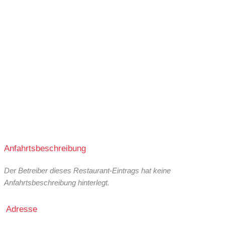
Anfahrtsbeschreibung
Der Betreiber dieses Restaurant-Eintrags hat keine
Anfahrtsbeschreibung hinterlegt.
Adresse