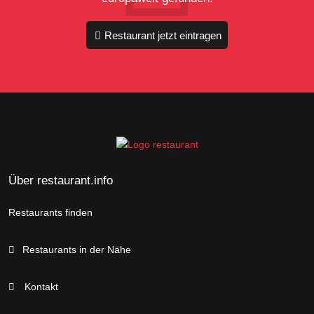
Restaurant jetzt eintragen
Über restaurant.info
Restaurants finden
Restaurants in der Nähe
Kontakt