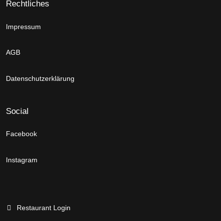
Rechtliches
Impressum
AGB
Datenschutzerklärung
Social
Facebook
Instagram
Restaurant Login