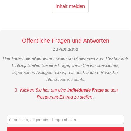
Inhalt melden
Öffentliche Fragen und Antworten
zu
Apadana
Hier finden Sie allgemeine Fragen und Antworten zum Restaurant-
Eintrag. Stellen Sie eine Frage, wenn Sie ein öffentliches,
allgemeines Anliegen haben, das auch andere Besucher
interessieren könnte.
Klicken Sie hier um eine
individuelle Frage
an den
Restaurant-Eintrag zu stellen
.