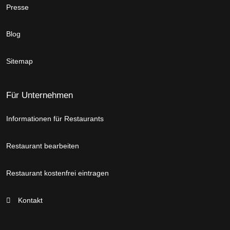
Presse
Blog
Sitemap
Für Unternehmen
Informationen für Restaurants
Restaurant bearbeiten
Restaurant kostenfrei eintragen
Kontakt