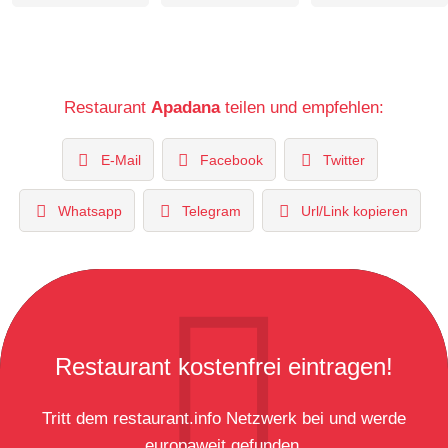
Restaurant
Apadana
teilen und empfehlen:
E-Mail
Facebook
Twitter
Whatsapp
Telegram
Url/Link kopieren
Restaurant kostenfrei eintragen!
Tritt dem restaurant.info Netzwerk bei und werde
europaweit gefunden.