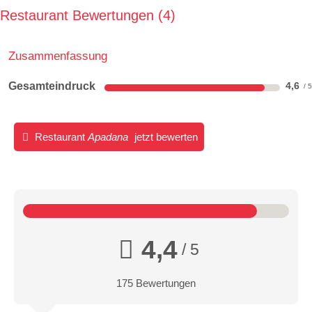
Restaurant Bewertungen
4
Zusammenfassung
Gesamteindruck
4,6
Restaurant
Apadana
jetzt bewerten
4,4
/ 5
175 Bewertungen