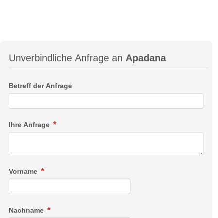
Unverbindliche Anfrage an
Apadana
Betreff der Anfrage
Ihre Anfrage
Vorname
Nachname