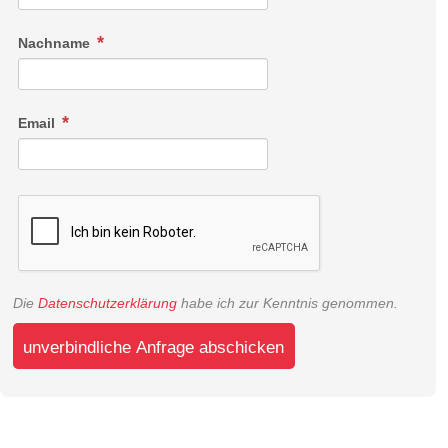
Nachname
Email
Die
Datenschutzerklärung
habe ich zur Kenntnis genommen.
unverbindliche Anfrage abschicken