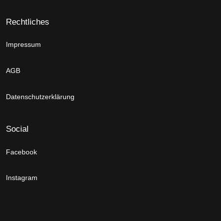
Rechtliches
Impressum
AGB
Datenschutzerklärung
Social
Facebook
Instagram