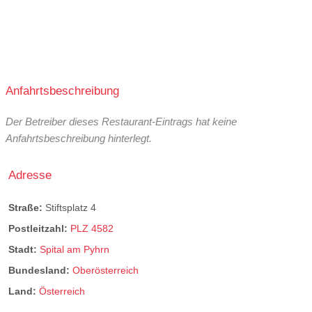
Anfahrtsbeschreibung
Der Betreiber dieses Restaurant-Eintrags hat keine
Anfahrtsbeschreibung hinterlegt.
Adresse
Straße:
Stiftsplatz 4
Postleitzahl:
PLZ 4582
Stadt:
Spital am Pyhrn
Bundesland:
Oberösterreich
Land:
Österreich