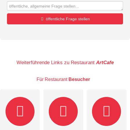
öffentliche Frage stellen
Vorname
Name
Weiterführende Links zu Restaurant
ArtCafe
Für Restaurant
Besucher
E-Mail-Adresse (wird nicht veröffentlicht)