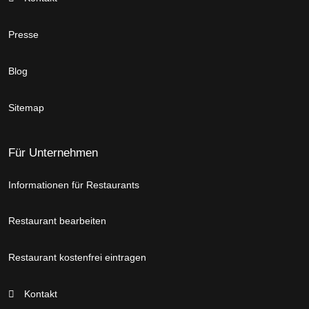
Presse
Blog
Sitemap
Für Unternehmen
Informationen für Restaurants
Restaurant bearbeiten
Restaurant kostenfrei eintragen
Kontakt