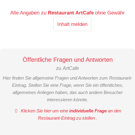
Alle Angaben zu
Restaurant ArtCafe
ohne Gewähr
Inhalt melden
Öffentliche Fragen und Antworten
zu
ArtCafe
Hier finden Sie allgemeine Fragen und Antworten zum Restaurant-
Eintrag. Stellen Sie eine Frage, wenn Sie ein öffentliches,
allgemeines Anliegen haben, das auch andere Besucher
interessieren könnte.
Klicken Sie hier um eine
individuelle Frage
an den
Restaurant-Eintrag zu stellen
.