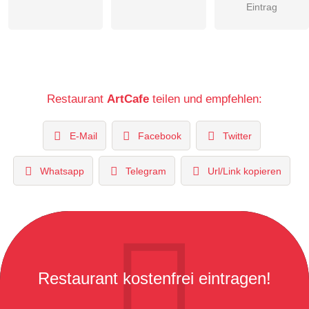
Eintrag
Restaurant
ArtCafe
teilen und empfehlen:
E-Mail
Facebook
Twitter
Whatsapp
Telegram
Url/Link kopieren
Restaurant kostenfrei eintragen!