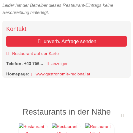
Leider hat der Betreiber dieses Restaurant-Eintrags keine
Beschreibung hinterlegt.
Kontakt
unverb. Anfrage senden
Restaurant auf der Karte
Telefon:
+43 756...
anzeigen
Homepage:
www.gastronomie-regional.at
Restaurants in der Nähe