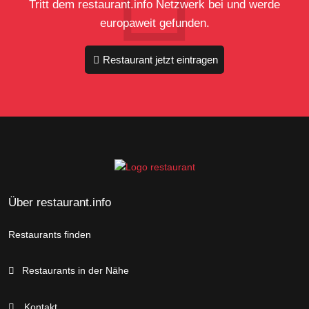
Tritt dem restaurant.info Netzwerk bei und werde
europaweit gefunden.
Restaurant jetzt eintragen
Über restaurant.info
Restaurants finden
Restaurants in der Nähe
Kontakt