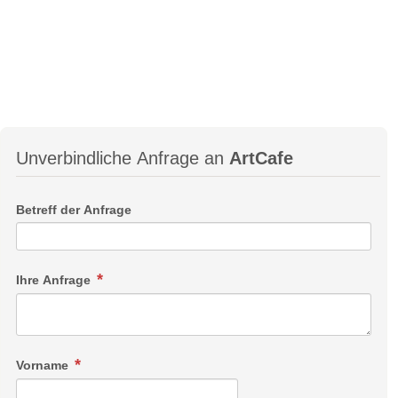
Unverbindliche Anfrage an
ArtCafe
Betreff der Anfrage
Ihre Anfrage
Vorname