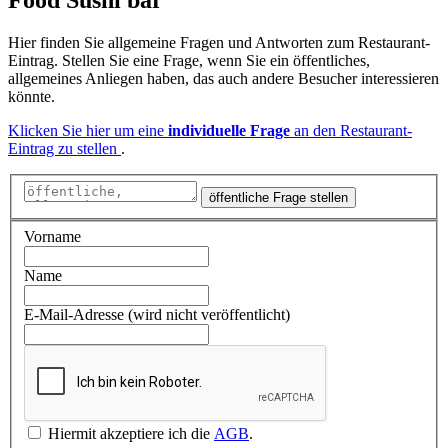
Hier finden Sie allgemeine Fragen und Antworten zum Restaurant-
Eintrag. Stellen Sie eine Frage, wenn Sie ein öffentliches,
allgemeines Anliegen haben, das auch andere Besucher interessieren
könnte.
Klicken Sie hier um eine
individuelle Frage
an den Restaurant-
Eintrag zu stellen
.
öffentliche Frage stellen
Vorname
Name
E-Mail-Adresse (wird nicht veröffentlicht)
Hiermit akzeptiere ich die
AGB
.