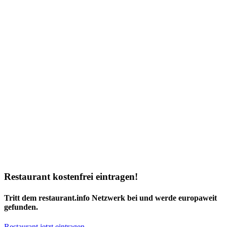
Restaurant kostenfrei eintragen!
Tritt dem restaurant.info Netzwerk bei und werde europaweit
gefunden.
Restaurant jetzt eintragen