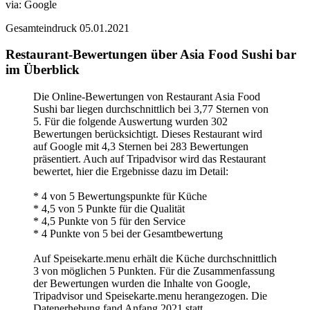
via:
Google
Gesamteindruck
05.01.2021
Restaurant-Bewertungen über Asia Food Sushi bar
im Überblick
Die Online-Bewertungen von Restaurant Asia Food
Sushi bar liegen durchschnittlich bei 3,77 Sternen von
5. Für die folgende Auswertung wurden 302
Bewertungen berücksichtigt. Dieses Restaurant wird
auf Google mit 4,3 Sternen bei 283 Bewertungen
präsentiert. Auch auf Tripadvisor wird das Restaurant
bewertet, hier die Ergebnisse dazu im Detail:
* 4 von 5 Bewertungspunkte für Küche
* 4,5 von 5 Punkte für die Qualität
* 4,5 Punkte von 5 für den Service
* 4 Punkte von 5 bei der Gesamtbewertung
Auf Speisekarte.menu erhält die Küche durchschnittlich
3 von möglichen 5 Punkten. Für die Zusammenfassung
der Bewertungen wurden die Inhalte von Google,
Tripadvisor und Speisekarte.menu herangezogen. Die
Datenerhebung fand Anfang 2021 statt.