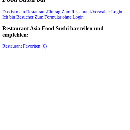
Das ist mein Restaurant-Eintrag
Zum Restaurant-Verwalter Login
Ich bin Besucher
Zum Formular ohne Login
Restaurant
Asia Food Sushi bar
teilen und
empfehlen:
Restaurant
Favoriten (
0
)