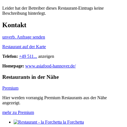
Leider hat der Betreiber dieses Restaurant-Eintrags keine
Beschreibung hinterlegt.
Kontakt
unverb. Anfrage senden
Restaurant auf der Karte
Telefon:
+49 511...
anzeigen
Homepage:
www.asiafood-hannover.de/
Restaurants in der Nähe
Premium
Hier werden vorrangig Premium Restaurants aus der Nähe
angezeigt.
mehr zu Premium
la Forchetta