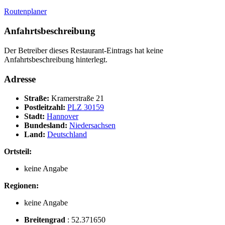
Routenplaner
Anfahrtsbeschreibung
Der Betreiber dieses Restaurant-Eintrags hat keine
Anfahrtsbeschreibung hinterlegt.
Adresse
Straße:
Kramerstraße 21
Postleitzahl:
PLZ 30159
Stadt:
Hannover
Bundesland:
Niedersachsen
Land:
Deutschland
Ortsteil:
keine Angabe
Regionen:
keine Angabe
Breitengrad
:
52.371650