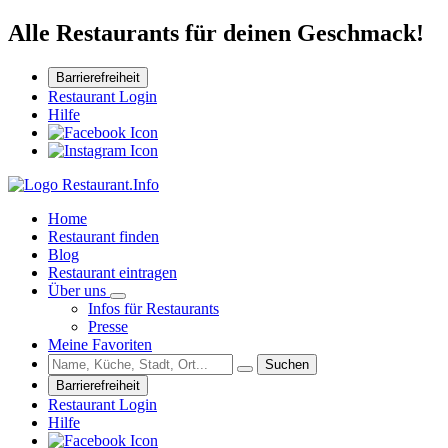
Alle Restaurants für deinen Geschmack!
Barrierefreiheit
Restaurant Login
Hilfe
Home
Restaurant finden
Blog
Restaurant eintragen
Über uns
Infos für Restaurants
Presse
Meine Favoriten
Suchen
Barrierefreiheit
Restaurant Login
Hilfe