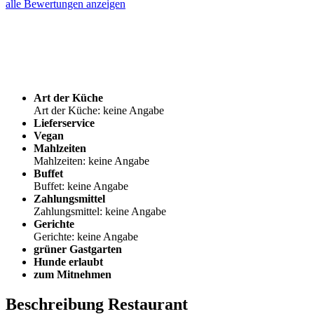
alle Bewertungen anzeigen
Art der Küche
Art der Küche: keine Angabe
Lieferservice
Vegan
Mahlzeiten
Mahlzeiten: keine Angabe
Buffet
Buffet: keine Angabe
Zahlungsmittel
Zahlungsmittel: keine Angabe
Gerichte
Gerichte: keine Angabe
grüner Gastgarten
Hunde erlaubt
zum Mitnehmen
Beschreibung Restaurant