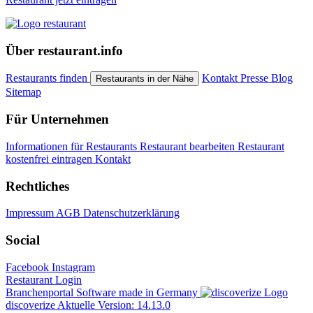
Über restaurant.info
Restaurants finden
Kontakt
Presse
Blog
Restaurants in der Nähe
Sitemap
Für Unternehmen
Informationen für Restaurants
Restaurant bearbeiten
Restaurant
kostenfrei eintragen
Kontakt
Rechtliches
Impressum
AGB
Datenschutzerklärung
Social
Facebook
Instagram
Restaurant Login
Branchenportal Software made in Germany
discoverize
Aktuelle Version: 14.13.0