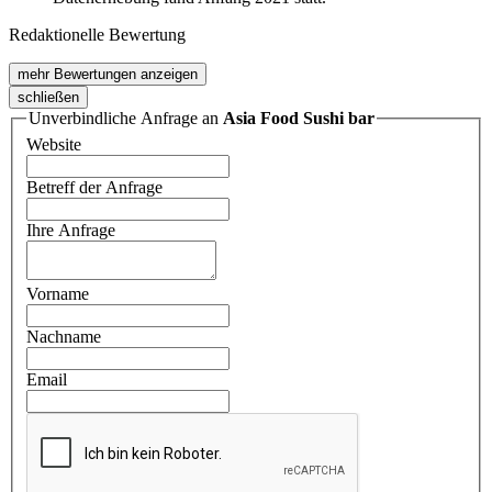
Redaktionelle Bewertung
mehr Bewertungen anzeigen
schließen
Unverbindliche Anfrage an
Asia Food Sushi bar
Website
Betreff der Anfrage
Ihre Anfrage
Vorname
Nachname
Email