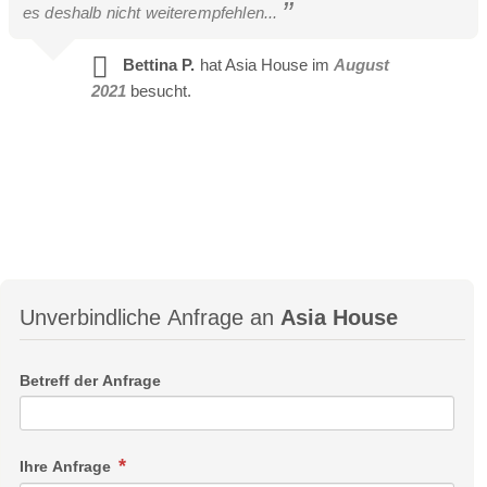
es deshalb nicht weiterempfehlen...
Bettina P.
hat Asia House im
August
2021
besucht.
Unverbindliche Anfrage an
Asia House
Betreff der Anfrage
Ihre Anfrage