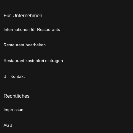
Für Unternehmen
Informationen für Restaurants
Restaurant bearbeiten
Restaurant kostenfrei eintragen
Kontakt
Rechtliches
Impressum
AGB