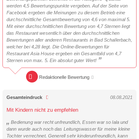
werden 4,5 Bewertungspunkte vergeben. Auf der Seite von
Facebook ergeben die Meinungen zu diesem Betrieb eine
durchschnittliche Gesamtbewertung von 4,6 von maximal 5.
Mit einer durchschnittlichen Bewertung von 4,7 Sternen liegt
das Restaurant wesentlich über den durchschnittlichen
Bewertungen aller anderen Restaurants in Bad Schallerbach,
welcher bei 4,28 liegt. Die Online-Bewertungen für
Restaurant Asia House ergeben ein Gesamtbild von 4,7
Sternen von max. 5. Ein absolut guter Wert!
Redaktionelle Bewertung
Gesamteindruck
08.08.2021
Mit Kindern nicht zu empfehlen
Bedienung war recht unfreundlich, Essen war so lala und
dann wurde auch noch das Leitungswasser für meine kleine
Tochter verrechnet. Generell sehr kinderunfreundlich, kann