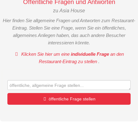
Öffentliche Fragen und Antworten
zu
Asia House
Hier finden Sie allgemeine Fragen und Antworten zum Restaurant-
Eintrag. Stellen Sie eine Frage, wenn Sie ein öffentliches,
allgemeines Anliegen haben, das auch andere Besucher
interessieren könnte.
Klicken Sie hier um eine
individuelle Frage
an den
Restaurant-Eintrag zu stellen
.
öffentliche Frage stellen
Vorname