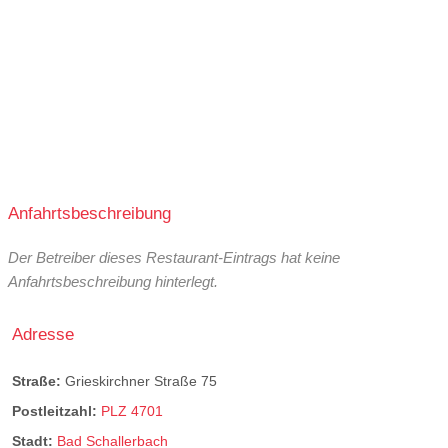
Anfahrtsbeschreibung
Der Betreiber dieses Restaurant-Eintrags hat keine
Anfahrtsbeschreibung hinterlegt.
Adresse
Straße:
Grieskirchner Straße 75
Postleitzahl:
PLZ 4701
Stadt:
Bad Schallerbach