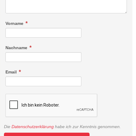
Vorname
Nachname
Email
Die
Datenschutzerklärung
habe ich zur Kenntnis genommen.