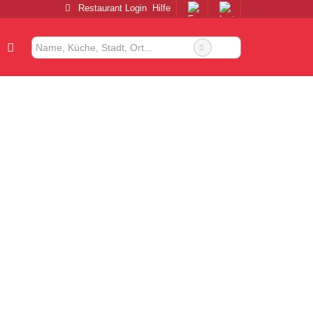
Restaurant Login
Hilfe