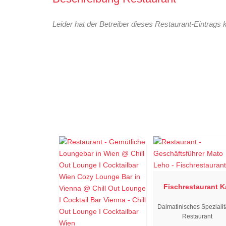
Leider hat der Betreiber dieses Restaurant-Eintrags 
Fischrestaurant K
Dalmatinisches Spezialit
Restaurant