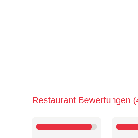
Restaurant Bewertungen