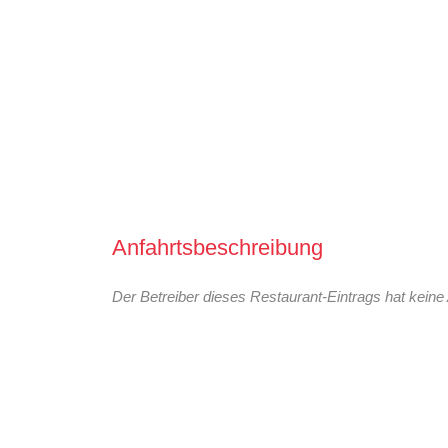
Anfahrtsbeschreibung
Der Betreiber dieses Restaurant-Eintrags hat keine 