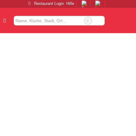
Restaurant Login
Hilfe