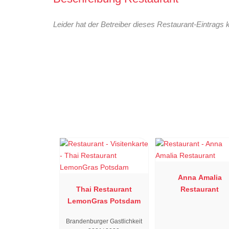
Leider hat der Betreiber dieses Restaurant-Eintrags 
Anna Amalia
Thai Restaurant
Restaurant
LemonGras Potsdam
Brandenburger Gastlichkeit