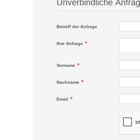
Unverbindliche Anfra
Betreff der Anfrage
Ihre Anfrage
Vorname
Nachname
Email