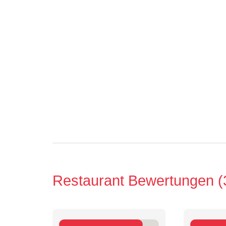
Restaurant Bewertungen