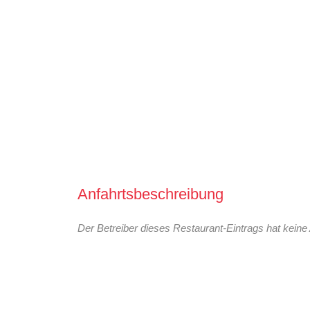
Anfahrtsbeschreibung
Der Betreiber dieses Restaurant-Eintrags hat keine 