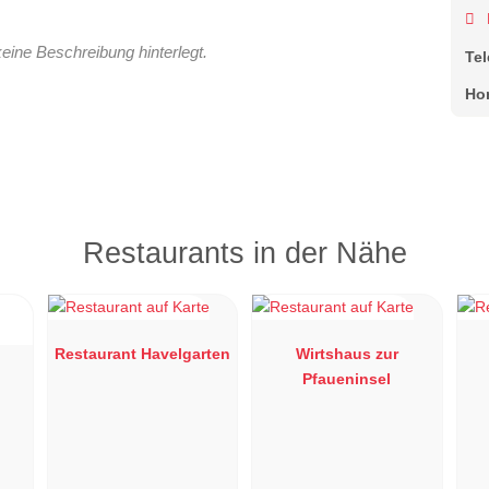
keine Beschreibung hinterlegt.
Te
Ho
Restaurants in der Nähe
Restaurant Havelgarten
Wirtshaus zur
Pfaueninsel