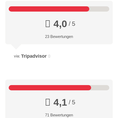
4,0
/ 5
23 Bewertungen
Tripadvisor
via:
4,1
/ 5
71 Bewertungen