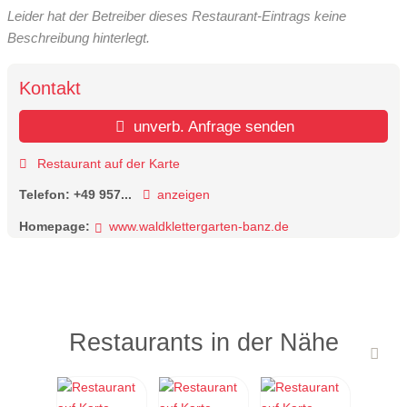
Leider hat der Betreiber dieses Restaurant-Eintrags keine
Beschreibung hinterlegt.
Kontakt
unverb. Anfrage senden
Restaurant auf der Karte
Telefon:
+49 957...
anzeigen
Homepage:
www.waldklettergarten-banz.de
Restaurants in der Nähe