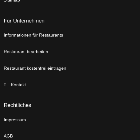
Sitemap
Für Unternehmen
Informationen für Restaurants
Restaurant bearbeiten
Restaurant kostenfrei eintragen
Kontakt
Rechtliches
Impressum
AGB