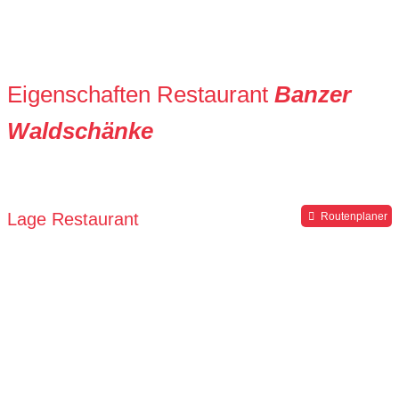
Eigenschaften Restaurant
Banzer
Waldschänke
Lage Restaurant
Routenplaner