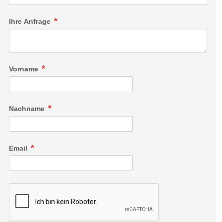
Ihre Anfrage
Vorname
Nachname
Email