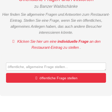
zu
Banzer Waldschänke
Hier finden Sie allgemeine Fragen und Antworten zum Restaurant-
Eintrag. Stellen Sie eine Frage, wenn Sie ein öffentliches,
allgemeines Anliegen haben, das auch andere Besucher
interessieren könnte.
Klicken Sie hier um eine
individuelle Frage
an den
Restaurant-Eintrag zu stellen
.
öffentliche Frage stellen
Vorname