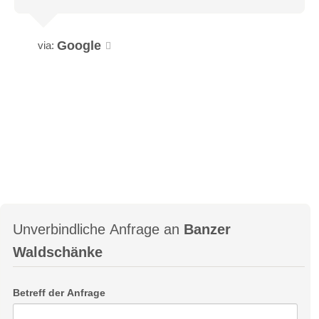
Google
via:
Unverbindliche Anfrage an
Banzer
Waldschänke
Betreff der Anfrage