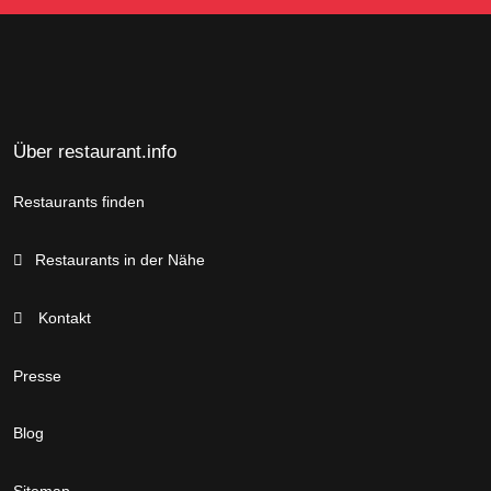
Über restaurant.info
Restaurants finden
Restaurants in der Nähe
Kontakt
Presse
Blog