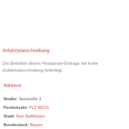
Anfahrtsbeschreibung
Der Betreiber dieses Restaurant-Eintrags hat keine
Anfahrtsbeschreibung hinterlegt.
Adresse
Straße:
Seestraße 3
Postleitzahl:
PLZ 96231
Stadt:
Bad Staffelstein
Bundesland:
Bayern