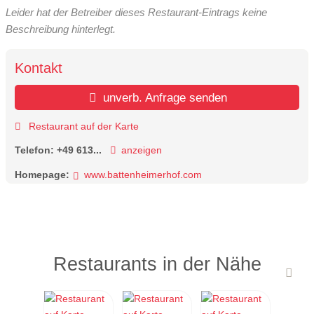
Leider hat der Betreiber dieses Restaurant-Eintrags keine
Beschreibung hinterlegt.
Kontakt
unverb. Anfrage senden
Restaurant auf der Karte
Telefon:
+49 613...
anzeigen
Homepage:
www.battenheimerhof.com
Restaurants in der Nähe