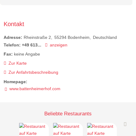
Kontakt
Adresse:
Rheinstraße 2
55294
Bodenheim
Deutschland
Telefon:
+49 613...
anzeigen
Fax:
keine Angabe
Zur Karte
Zur Anfahrtsbeschreibung
Homepage:
www.battenheimerhof.com
Beliebte Restaurants