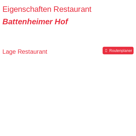
Eigenschaften Restaurant
Battenheimer Hof
Lage Restaurant
Routenplaner