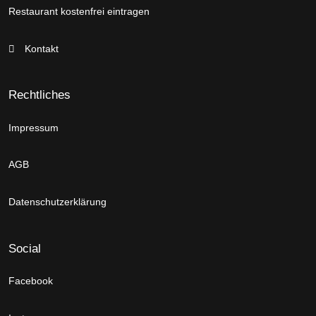
Restaurant kostenfrei eintragen
Kontakt
Rechtliches
Impressum
AGB
Datenschutzerklärung
Social
Facebook