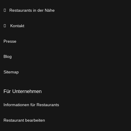
Restaurants in der Nähe
Kontakt
Presse
Blog
Sitemap
Für Unternehmen
Informationen für Restaurants
Restaurant bearbeiten