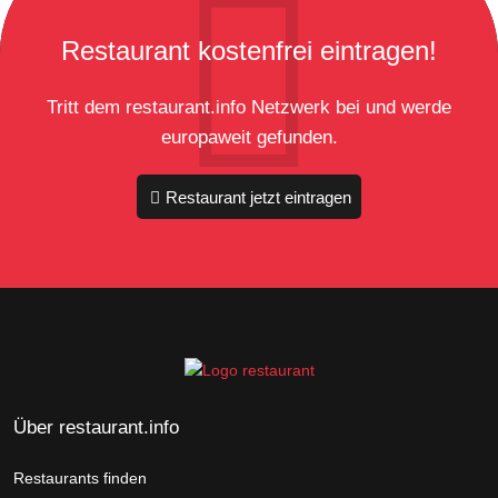
Restaurant kostenfrei eintragen!
Tritt dem restaurant.info Netzwerk bei und werde
europaweit gefunden.
Restaurant jetzt eintragen
Über restaurant.info
Restaurants finden