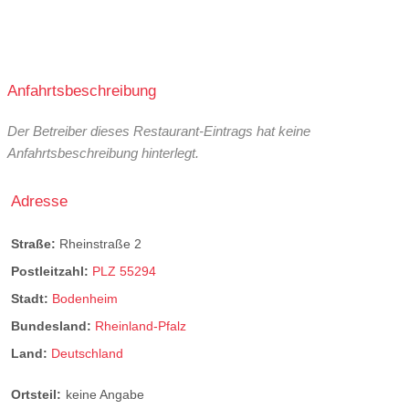
Anfahrtsbeschreibung
Der Betreiber dieses Restaurant-Eintrags hat keine
Anfahrtsbeschreibung hinterlegt.
Adresse
Straße:
Rheinstraße 2
Postleitzahl:
PLZ 55294
Stadt:
Bodenheim
Bundesland:
Rheinland-Pfalz
Land:
Deutschland
Ortsteil:
keine Angabe