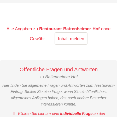
Alle Angaben zu
Restaurant Battenheimer Hof
ohne
Gewähr
Inhalt melden
Öffentliche Fragen und Antworten
zu
Battenheimer Hof
Hier finden Sie allgemeine Fragen und Antworten zum Restaurant-
Eintrag. Stellen Sie eine Frage, wenn Sie ein öffentliches,
allgemeines Anliegen haben, das auch andere Besucher
interessieren könnte.
Klicken Sie hier um eine
individuelle Frage
an den