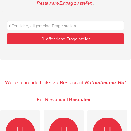
Restaurant-Eintrag zu stellen
.
öffentliche Frage stellen
Vorname
Name
Weiterführende Links zu Restaurant
Battenheimer Hof
Für Restaurant
Besucher
E-Mail-Adresse (wird nicht veröffentlicht)