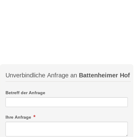
Unverbindliche Anfrage an
Battenheimer Hof
Betreff der Anfrage
Ihre Anfrage