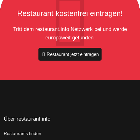
Restaurant kostenfrei eintragen!
Tritt dem restaurant.info Netzwerk bei und werde
europaweit gefunden.
Restaurant jetzt eintragen
Über restaurant.info
Restaurants finden