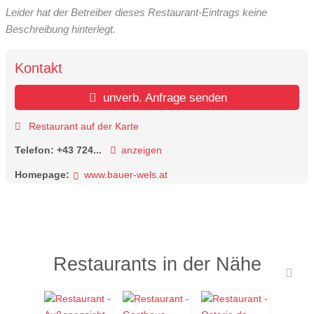
Leider hat der Betreiber dieses Restaurant-Eintrags keine
Beschreibung hinterlegt.
Kontakt
unverb. Anfrage senden
Restaurant auf der Karte
Telefon:
+43 724...
anzeigen
Homepage:
www.bauer-wels.at
Restaurants in der Nähe