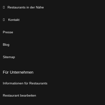
Restaurants in der Nähe
Kontakt
Presse
Blog
Sitemap
Für Unternehmen
Informationen für Restaurants
Restaurant bearbeiten