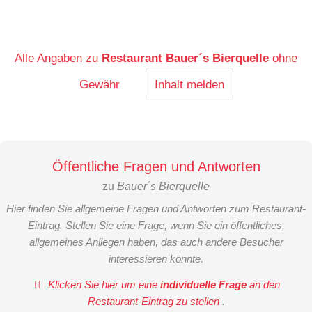
Alle Angaben zu
Restaurant Bauer´s Bierquelle
ohne
Gewähr
Inhalt melden
Öffentliche Fragen und Antworten
zu
Bauer´s Bierquelle
Hier finden Sie allgemeine Fragen und Antworten zum Restaurant-
Eintrag. Stellen Sie eine Frage, wenn Sie ein öffentliches,
allgemeines Anliegen haben, das auch andere Besucher
interessieren könnte.
Klicken Sie hier um eine
individuelle Frage
an den
Restaurant-Eintrag zu stellen
.