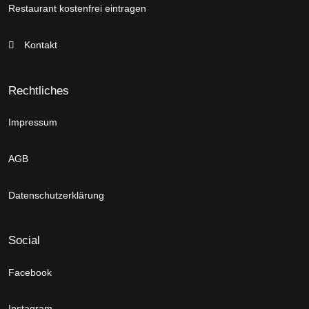
Restaurant kostenfrei eintragen
Kontakt
Rechtliches
Impressum
AGB
Datenschutzerklärung
Social
Facebook
Instagram