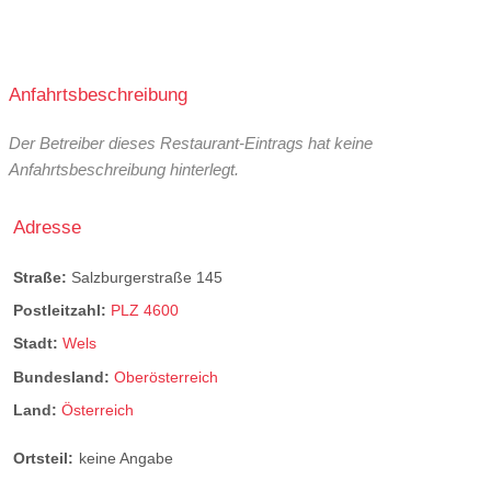
Anfahrtsbeschreibung
Der Betreiber dieses Restaurant-Eintrags hat keine
Anfahrtsbeschreibung hinterlegt.
Adresse
Straße:
Salzburgerstraße 145
Postleitzahl:
PLZ 4600
Stadt:
Wels
Bundesland:
Oberösterreich
Land:
Österreich
Ortsteil:
keine Angabe