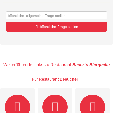
öffentliche Frage stellen
Vorname
Name
Weiterführende Links zu Restaurant
Bauer´s Bierquelle
Für Restaurant
Besucher
E-Mail-Adresse (wird nicht veröffentlicht)