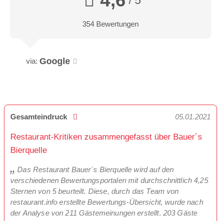
4,6
354 Bewertungen
Google
via:
Gesamteindruck
05.01.2021
Restaurant-Kritiken zusammengefasst über Bauer´s
Bierquelle
Das Restaurant Bauer´s Bierquelle wird auf den
verschiedenen Bewertungsportalen mit durchschnittlich 4,25
Sternen von 5 beurteilt. Diese, durch das Team von
restaurant.info erstellte Bewertungs-Übersicht, wurde nach
der Analyse von 211 Gästemeinungen erstellt. 203 Gäste