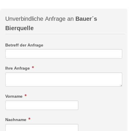
Unverbindliche Anfrage an
Bauer´s
Bierquelle
Betreff der Anfrage
Ihre Anfrage
Vorname
Nachname