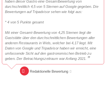
haben dieser Gastro eine Gesamtbewertung von
durchschnittlich 4,5 von 5 Sternen auf Google gegeben. Die
Bewertungen auf Tripadvisor sehen wie folgt aus:
* 4 von 5 Punkte gesamt
Mit einer Gesamt-Bewertung von 4,25 Sternen liegt die
Gaststätte über den durchschnittlichen Bewertungen aller
anderen Restaurants in Wels, welcher bei 4,17 liegt. Mit
Daten von Google und Tripadvisor haben wir erreicht, eine
umfassende Sicht auf den gastronomischen Betrieb zu
geben. Der Betrachtungszeitraum war Anfang 2021.
Redaktionelle Bewertung