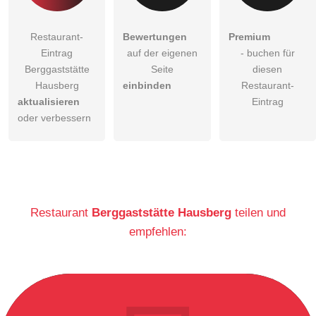
Restaurant-
Bewertungen
Premium
Eintrag
auf der eigenen
- buchen für
Berggaststätte
Seite
diesen
Hausberg
einbinden
Restaurant-
aktualisieren
Eintrag
oder verbessern
Restaurant
Berggaststätte Hausberg
teilen und
empfehlen: