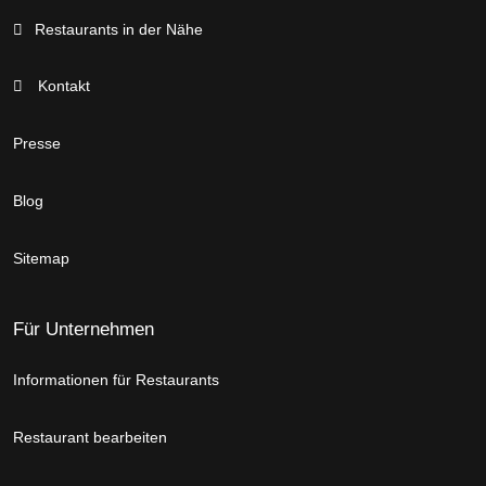
Restaurants in der Nähe
Kontakt
Presse
Blog
Sitemap
Für Unternehmen
Informationen für Restaurants
Restaurant bearbeiten