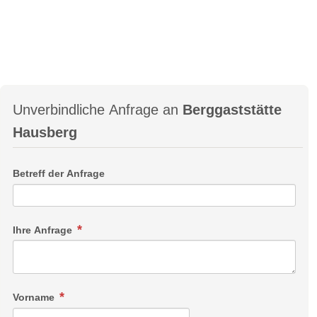
Unverbindliche Anfrage an
Berggaststätte
Hausberg
Betreff der Anfrage
Ihre Anfrage
Vorname