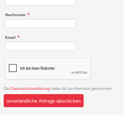
Nachname
Email
Die
Datenschutzerklärung
habe ich zur Kenntnis genommen.
unverbindliche Anfrage abschicken