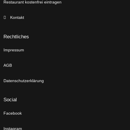
Restaurant kostenfrei eintragen
Kontakt
Rechtliches
Impressum
AGB
Datenschutzerklärung
Social
Facebook
Instagram