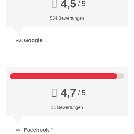
4,5
/ 5
554 Bewertungen
Google
via:
4,7
/ 5
31 Bewertungen
Facebook
via: