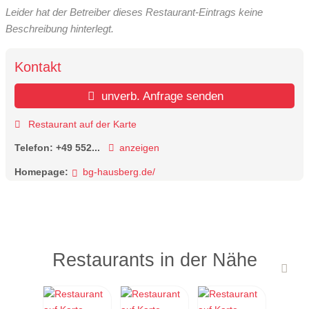
Leider hat der Betreiber dieses Restaurant-Eintrags keine
Beschreibung hinterlegt.
Kontakt
unverb. Anfrage senden
Restaurant auf der Karte
Telefon:
+49 552...
anzeigen
Homepage:
bg-hausberg.de/
Restaurants in der Nähe