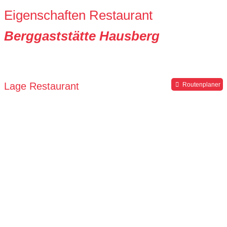
Eigenschaften Restaurant
Berggaststätte Hausberg
Lage Restaurant
Routenplaner