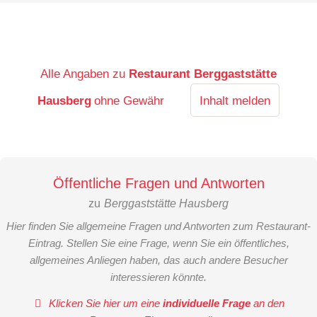
Alle Angaben zu
Restaurant Berggaststätte
Hausberg
ohne Gewähr
Inhalt melden
Öffentliche Fragen und Antworten
zu
Berggaststätte Hausberg
Hier finden Sie allgemeine Fragen und Antworten zum Restaurant-
Eintrag. Stellen Sie eine Frage, wenn Sie ein öffentliches,
allgemeines Anliegen haben, das auch andere Besucher
interessieren könnte.
Klicken Sie hier um eine
individuelle Frage
an den