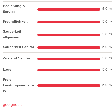
Bedienung &
5,0
Service
Freundlichkeit
5,0
Sauberkeit
5,0
allgemein
Sauberkeit Sanitär
5,0
Zustand Sanitär
5,0
Lage
5,0
Preis-
5,0
Leistungsverhältn
is
geeignet für