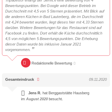
Tripadvisor erlangt der Service eine Bewertung von 4
Bewertungspunkten. Bei Google wird dieser Betrieb im
Durchschnitt mit 4,5 von 5 Sternen präsentiert. Mit Blick auf
die anderen Küchen in Bad Lauterberg, die im Durchschnitt
mit 4,24 bewertet wurden, liegt dieses hier mit 4,33 Sternen
darüber. Weitere Bewertungen für das Restaurant sind auf
Facebook zu finden. Dort erhält die Küche durchschnittlich
4,5 von möglichen 5 Bewertungspunkten. Die Erhebung
dieser Daten wurde bis inklusive Januar 2021
vorgenommen.
Redaktionelle Bewertung
Gesamteindruck
09.11.2020
Jens R.
hat Berggaststätte Hausberg
im
August 2020
besucht.