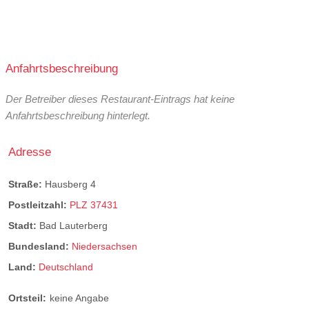
Anfahrtsbeschreibung
Der Betreiber dieses Restaurant-Eintrags hat keine
Anfahrtsbeschreibung hinterlegt.
Adresse
Straße:
Hausberg 4
Postleitzahl:
PLZ 37431
Stadt:
Bad Lauterberg
Bundesland:
Niedersachsen
Land:
Deutschland
Ortsteil:
keine Angabe