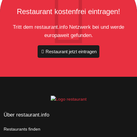
Restaurant kostenfrei eintragen!
Tritt dem restaurant.info Netzwerk bei und werde
europaweit gefunden.
Restaurant jetzt eintragen
Über restaurant.info
Restaurants finden