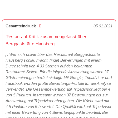
Gesamteindruck
05.01.2021
Restaurant-Kritik zusammengefasst über
Berggaststätte Hausberg
Wer sich online über das Restaurant Berggaststätte
Hausberg schlau macht, findet Bewertungen mit einem
Durchschnitt von 4,33 Sternen auf den bekannten
Restaurant-Seiten. Für die folgende Auswertung wurden 37
Gästemeinungen berücksichtigt. Mit Google, Tripadvisor und
Facebook wurden große Bewertungs-Portale für die Analyse
verwendet. Die Gesamtbewertung auf Tripadvisor liegt bei 4
von 5 Punkten. Insgesamt wurden 37 Bewertungen bis zur
Auswertung auf Tripadvisor abgegeben. Die Küche wird mit
4,5 Punkten von 5 bewertet. Die Qualität wird auf Tripadvisor
mit einer Bewertung von 4 Bewertungspunkte beurteilt. Bei