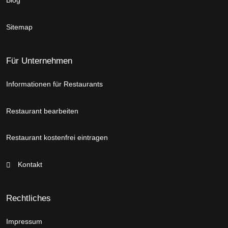
Blog
Sitemap
Für Unternehmen
Informationen für Restaurants
Restaurant bearbeiten
Restaurant kostenfrei eintragen
Kontakt
Rechtliches
Impressum