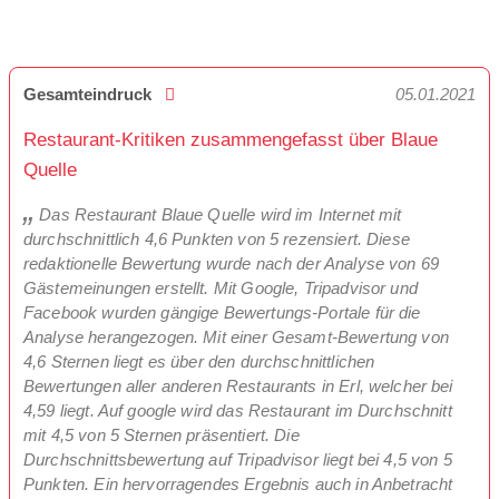
Gesamteindruck
05.01.2021
Restaurant-Kritiken zusammengefasst über Blaue
Quelle
Das Restaurant Blaue Quelle wird im Internet mit
durchschnittlich 4,6 Punkten von 5 rezensiert. Diese
redaktionelle Bewertung wurde nach der Analyse von 69
Gästemeinungen erstellt. Mit Google, Tripadvisor und
Facebook wurden gängige Bewertungs-Portale für die
Analyse herangezogen. Mit einer Gesamt-Bewertung von
4,6 Sternen liegt es über den durchschnittlichen
Bewertungen aller anderen Restaurants in Erl, welcher bei
4,59 liegt. Auf google wird das Restaurant im Durchschnitt
mit 4,5 von 5 Sternen präsentiert. Die
Durchschnittsbewertung auf Tripadvisor liegt bei 4,5 von 5
Punkten. Ein hervorragendes Ergebnis auch in Anbetracht