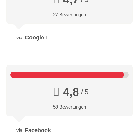
27 Bewertungen
Google
via:
4,8
/ 5
59 Bewertungen
Facebook
via: