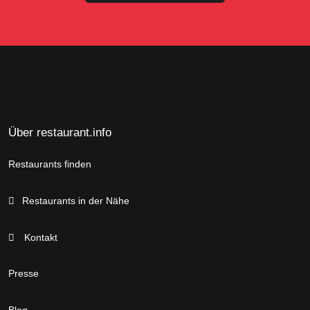
Über restaurant.info
Restaurants finden
Restaurants in der Nähe
Kontakt
Presse