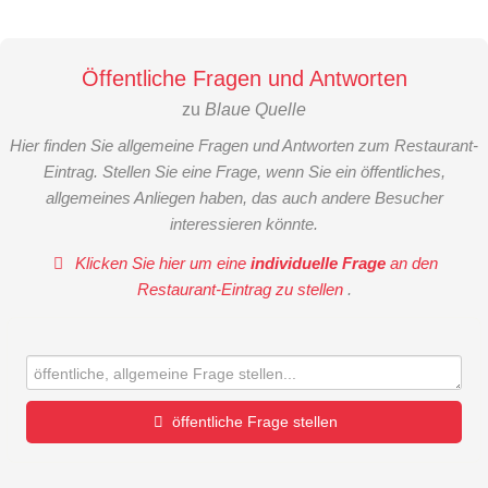
Öffentliche Fragen und Antworten
zu
Blaue Quelle
Hier finden Sie allgemeine Fragen und Antworten zum Restaurant-
Eintrag. Stellen Sie eine Frage, wenn Sie ein öffentliches,
allgemeines Anliegen haben, das auch andere Besucher
interessieren könnte.
Klicken Sie hier um eine
individuelle Frage
an den
Restaurant-Eintrag zu stellen
.
öffentliche Frage stellen
Vorname