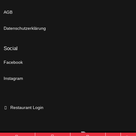
AGB
Datenschutzerklärung
Social
Facebook
Instagram
Restaurant Login
Branchenportal Software made in Germany