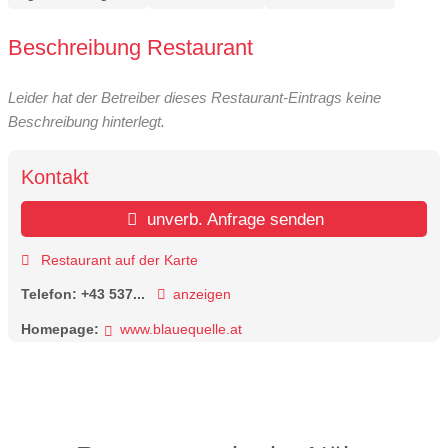
Beschreibung Restaurant
Leider hat der Betreiber dieses Restaurant-Eintrags keine
Beschreibung hinterlegt.
Kontakt
unverb. Anfrage senden
Restaurant auf der Karte
Telefon:
+43 537...
anzeigen
Homepage:
www.blauequelle.at