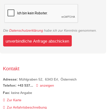
Die
Datenschutzerklärung
habe ich zur Kenntnis genommen.
unverbindliche Anfrage abschicken
Kontakt
Adresse:
Mühlgraben 52
6343
Erl
Österreich
Telefon:
+43 537...
anzeigen
Fax:
keine Angabe
Zur Karte
Zur Anfahrtsbeschreibung