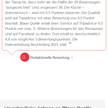
der Tatsache, dass mehr als die Hälfte der 69 Bewertungen
"ausgezeichnet" sind, insgesamt 38. Die Küche –
österreichisch – wird mit 4,5 Punkten bewertet. Die Qualität
wird auf Tripadvisor mit einer Bewertung von 4,5 Punkte
beurteilt. Blaue Quelle erhält beim Service auf Tripadvisor 4,5
Punkte von max. 5. Weitere Bewertungen für das Restaurant
sind auf Facebook zu finden. Dort erhält es durchschnittlich
4,8 von möglichen 5 Bewertungspunkten. Die
Datenerhebung fand Anfang 2021 statt.
Redaktionelle Bewertung