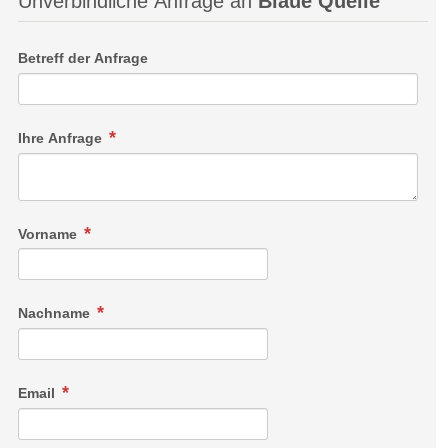
Unverbindliche Anfrage an
Blaue Quelle
Betreff der Anfrage
Ihre Anfrage
Vorname
Nachname
Email