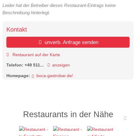
Leider hat der Betreiber dieses Restaurant-Eintrags keine
Beschreibung hinterlegt.
Kontakt
unverb. Anfrage senden
Restaurant auf der Karte
Telefon:
+49 511...
anzeigen
Homepage:
boca-gastrobar.de/
Restaurants in der Nähe