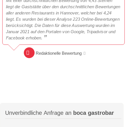
Mit einer durchschnittlichen Bewertung von 4,43 Sternen
liegt die Gaststätte über den durchschnittlichen Bewertungen
aller anderen Restaurants in Hannover, welcher bei 4,24
liegt. Es wurden bei dieser Analyse 223 Online-Bewertungen
berücksichtigt. Die Daten für diese Auswertung wurden im
Januar 2021 auf den Portalen von Google, Tripadvisor und
Facebook erhoben.
Redaktionelle Bewertung
Unverbindliche Anfrage an
boca gastrobar