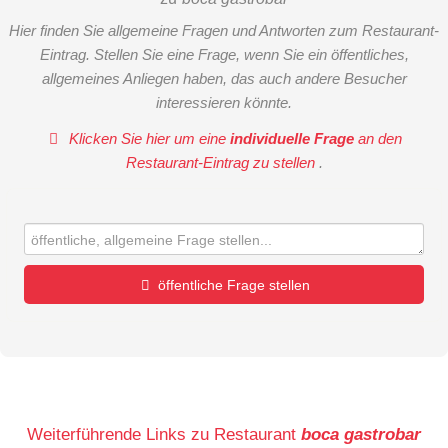
Hier finden Sie allgemeine Fragen und Antworten zum Restaurant-
Eintrag. Stellen Sie eine Frage, wenn Sie ein öffentliches,
allgemeines Anliegen haben, das auch andere Besucher
interessieren könnte.
Klicken Sie hier um eine
individuelle Frage
an den
Restaurant-Eintrag zu stellen
.
öffentliche Frage stellen
Vorname
Name
Weiterführende Links zu Restaurant
boca gastrobar