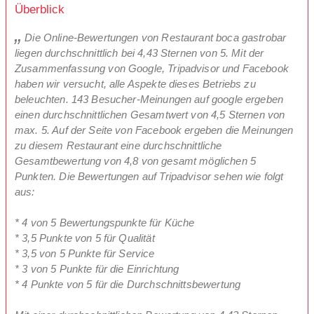
Überblick
Die Online-Bewertungen von Restaurant boca gastrobar
liegen durchschnittlich bei 4,43 Sternen von 5. Mit der
Zusammenfassung von Google, Tripadvisor und Facebook
haben wir versucht, alle Aspekte dieses Betriebs zu
beleuchten. 143 Besucher-Meinungen auf google ergeben
einen durchschnittlichen Gesamtwert von 4,5 Sternen von
max. 5. Auf der Seite von Facebook ergeben die Meinungen
zu diesem Restaurant eine durchschnittliche
Gesamtbewertung von 4,8 von gesamt möglichen 5
Punkten. Die Bewertungen auf Tripadvisor sehen wie folgt
aus:
* 4 von 5 Bewertungspunkte für Küche
* 3,5 Punkte von 5 für Qualität
* 3,5 von 5 Punkte für Service
* 3 von 5 Punkte für die Einrichtung
* 4 Punkte von 5 für die Durchschnittsbewertung