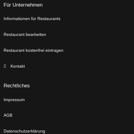
Für Unternehmen
Informationen für Restaurants
Restaurant bearbeiten
Restaurant kostenfrei eintragen
Kontakt
Rechtliches
Impressum
AGB
Datenschutzerklärung