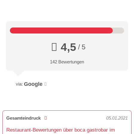
4,5
/ 5
142 Bewertungen
Google
via:
Gesamteindruck
05.01.2021
Restaurant-Bewertungen über boca gastrobar im