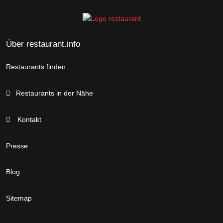
Über restaurant.info
Restaurants finden
Restaurants in der Nähe
Kontakt
Presse
Blog
Sitemap