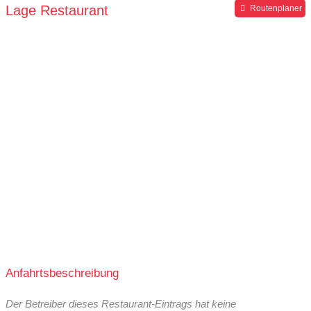
Lage Restaurant
Routenplaner
Anfahrtsbeschreibung
Der Betreiber dieses Restaurant-Eintrags hat keine