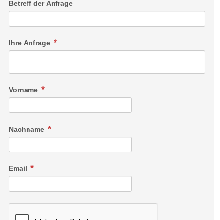
Betreff der Anfrage
Ihre Anfrage
Vorname
Nachname
Email