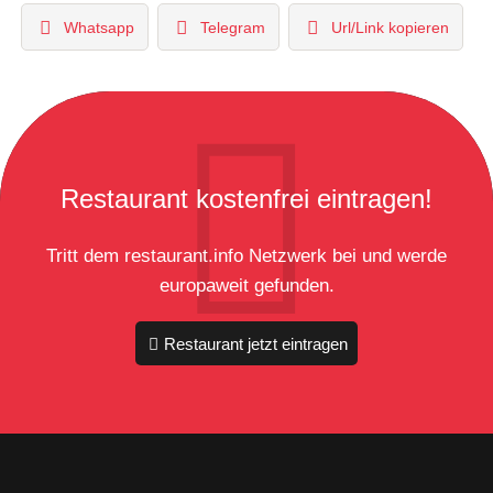
Whatsapp
Telegram
Url/Link kopieren
Restaurant kostenfrei eintragen!
Tritt dem restaurant.info Netzwerk bei und werde
europaweit gefunden.
Restaurant jetzt eintragen