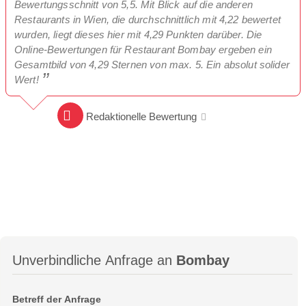
Bewertungsschnitt von 5,5. Mit Blick auf die anderen
Restaurants in Wien, die durchschnittlich mit 4,22 bewertet
wurden, liegt dieses hier mit 4,29 Punkten darüber. Die
Online-Bewertungen für Restaurant Bombay ergeben ein
Gesamtbild von 4,29 Sternen von max. 5. Ein absolut solider
Wert!
Redaktionelle Bewertung
Unverbindliche Anfrage an
Bombay
Betreff der Anfrage