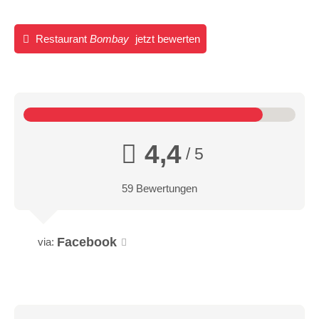
Restaurant
Bombay
jetzt bewerten
4,4
/ 5
59 Bewertungen
Facebook
via: