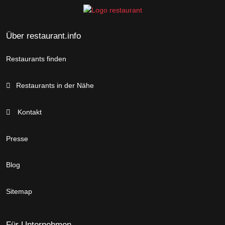
Über restaurant.info
Restaurants finden
Restaurants in der Nähe
Kontakt
Presse
Blog
Sitemap
Für Unternehmen