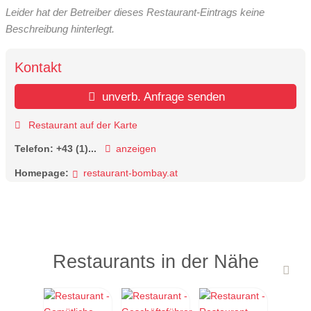
Leider hat der Betreiber dieses Restaurant-Eintrags keine
Beschreibung hinterlegt.
Kontakt
unverb. Anfrage senden
Restaurant auf der Karte
Telefon:
+43 (1)...
anzeigen
Homepage:
restaurant-bombay.at
Restaurants in der Nähe