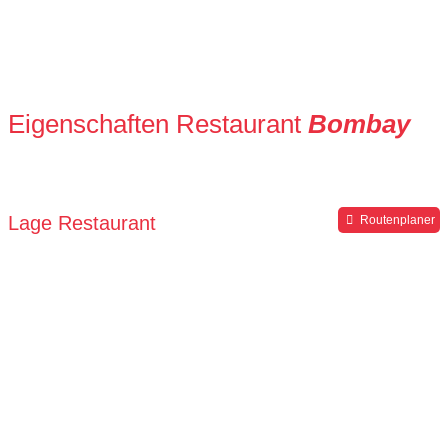
Eigenschaften Restaurant
Bombay
Lage Restaurant
Routenplaner