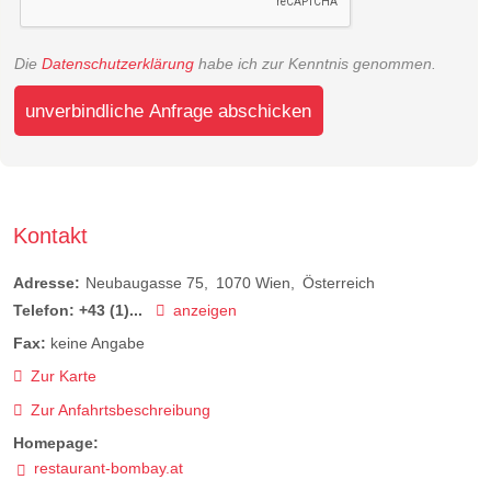
Die
Datenschutzerklärung
habe ich zur Kenntnis genommen.
unverbindliche Anfrage abschicken
Kontakt
Adresse:
Neubaugasse 75
1070
Wien
Österreich
Telefon:
+43 (1)...
anzeigen
Fax:
keine Angabe
Zur Karte
Zur Anfahrtsbeschreibung
Homepage:
restaurant-bombay.at