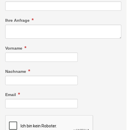
Ihre Anfrage
Vorname
Nachname
Email