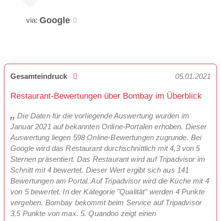
Google
via:
Gesamteindruck
05.01.2021
Restaurant-Bewertungen über Bombay im Überblick
Die Daten für die vorliegende Auswertung wurden im
Januar 2021 auf bekannten Online-Portalen erhoben. Dieser
Auswertung liegen 598 Online-Bewertungen zugrunde. Bei
Google wird das Restaurant durchschnittlich mit 4,3 von 5
Sternen präsentiert. Das Restaurant wird auf Tripadvisor im
Schnitt mit 4 bewertet. Dieser Wert ergibt sich aus 141
Bewertungen am Portal. Auf Tripadvisor wird die Küche mit 4
von 5 bewertet. In der Kategorie "Qualität" werden 4 Punkte
vergeben. Bombay bekommt beim Service auf Tripadvisor
3,5 Punkte von max. 5. Quandoo zeigt einen