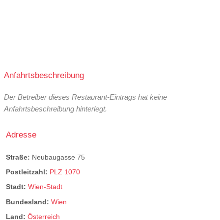
Anfahrtsbeschreibung
Der Betreiber dieses Restaurant-Eintrags hat keine
Anfahrtsbeschreibung hinterlegt.
Adresse
Straße:
Neubaugasse 75
Postleitzahl:
PLZ 1070
Stadt:
Wien-Stadt
Bundesland:
Wien
Land:
Österreich