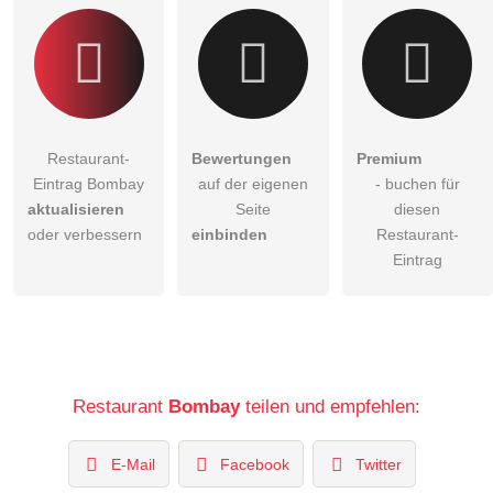
Restaurant-
Bewertungen
Premium
Eintrag Bombay
auf der eigenen
- buchen für
aktualisieren
Seite
diesen
oder verbessern
einbinden
Restaurant-
Eintrag
Restaurant
Bombay
teilen und empfehlen:
E-Mail
Facebook
Twitter