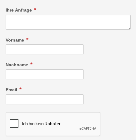
Ihre Anfrage
Vorname
Nachname
Email