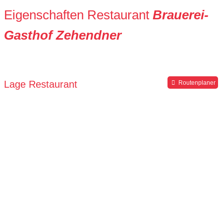
Eigenschaften Restaurant
Brauerei-
Gasthof Zehendner
Lage Restaurant
Routenplaner