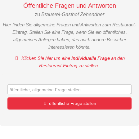
Öffentliche Fragen und Antworten
zu
Brauerei-Gasthof Zehendner
Hier finden Sie allgemeine Fragen und Antworten zum Restaurant-
Eintrag. Stellen Sie eine Frage, wenn Sie ein öffentliches,
allgemeines Anliegen haben, das auch andere Besucher
interessieren könnte.
Klicken Sie hier um eine
individuelle Frage
an den
Restaurant-Eintrag zu stellen
.
öffentliche Frage stellen
Vorname