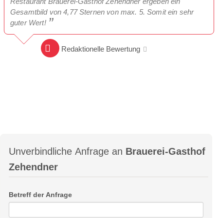
Restaurant Brauerei-Gasthof Zehendner ergeben ein
Gesamtbild von 4,77 Sternen von max. 5. Somit ein sehr
guter Wert!
Redaktionelle Bewertung
Unverbindliche Anfrage an
Brauerei-Gasthof
Zehendner
Betreff der Anfrage