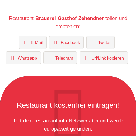
Restaurant
Brauerei-Gasthof Zehendner
teilen und
empfehlen:
E-Mail
Facebook
Twitter
Whatsapp
Telegram
Url/Link kopieren
Restaurant kostenfrei eintragen!
Tritt dem restaurant.info Netzwerk bei und werde
europaweit gefunden.