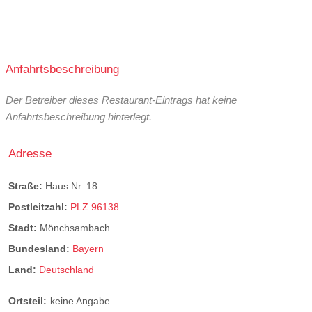
Anfahrtsbeschreibung
Der Betreiber dieses Restaurant-Eintrags hat keine
Anfahrtsbeschreibung hinterlegt.
Adresse
Straße:
Haus Nr. 18
Postleitzahl:
PLZ 96138
Stadt:
Mönchsambach
Bundesland:
Bayern
Land:
Deutschland
Ortsteil:
keine Angabe