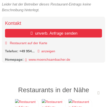
Leider hat der Betreiber dieses Restaurant-Eintrags keine
Beschreibung hinterlegt.
Kontakt
unverb. Anfrage senden
Restaurant auf der Karte
Telefon:
+49 954...
anzeigen
Homepage:
www.moenchsambacher.de
Restaurants in der Nähe