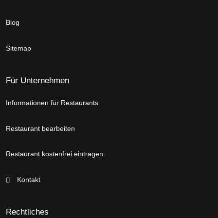
Blog
Sitemap
Für Unternehmen
Informationen für Restaurants
Restaurant bearbeiten
Restaurant kostenfrei eintragen
Kontakt
Rechtliches