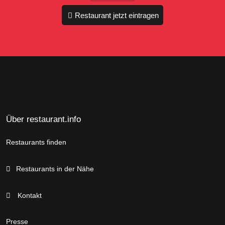
Restaurant jetzt eintragen
Über restaurant.info
Restaurants finden
Restaurants in der Nähe
Kontakt
Presse