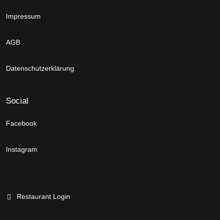
Impressum
AGB
Datenschutzerklärung
Social
Facebook
Instagram
Restaurant Login