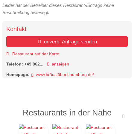
Leider hat der Betreiber dieses Restaurant-Eintrags keine
Beschreibung hinterlegt.
Kontakt
unverb. Anfrage senden
Restaurant auf der Karte
Telefon:
+49 862...
anzeigen
Homepage:
www.bräustüberlbaumburg.de/
Restaurants in der Nähe