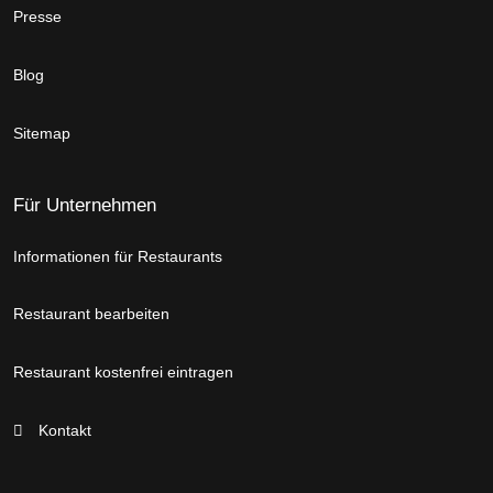
Presse
Blog
Sitemap
Für Unternehmen
Informationen für Restaurants
Restaurant bearbeiten
Restaurant kostenfrei eintragen
Kontakt