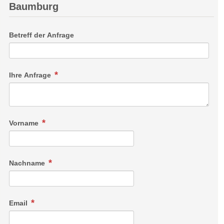
Baumburg
Betreff der Anfrage
Ihre Anfrage
Vorname
Nachname
Email