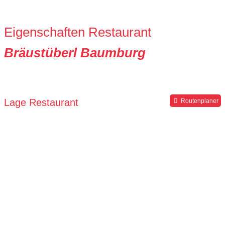
Eigenschaften Restaurant
Bräustüberl Baumburg
Lage Restaurant
Routenplaner