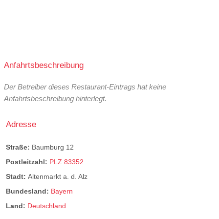
Anfahrtsbeschreibung
Der Betreiber dieses Restaurant-Eintrags hat keine
Anfahrtsbeschreibung hinterlegt.
Adresse
Straße:
Baumburg 12
Postleitzahl:
PLZ 83352
Stadt:
Altenmarkt a. d. Alz
Bundesland:
Bayern
Land:
Deutschland