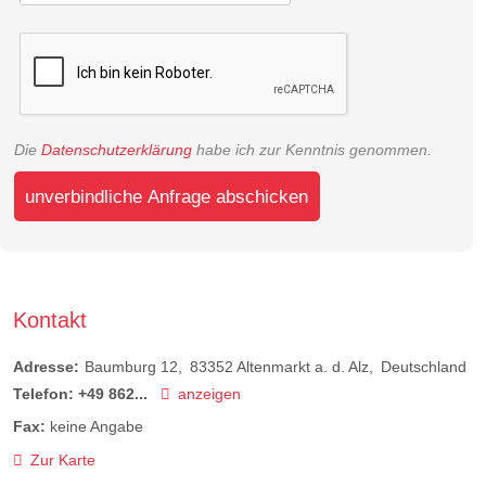
Die
Datenschutzerklärung
habe ich zur Kenntnis genommen.
unverbindliche Anfrage abschicken
Kontakt
Adresse:
Baumburg 12
83352
Altenmarkt a. d. Alz
Deutschland
Telefon:
+49 862...
anzeigen
Fax:
keine Angabe
Zur Karte