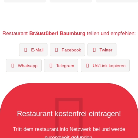
Restaurant
Bräustüberl Baumburg
teilen und empfehlen:
E-Mail
Facebook
Twitter
Whatsapp
Telegram
Url/Link kopieren
Restaurant kostenfrei eintragen!
Tritt dem restaurant.info Netzwerk bei und werde
europaweit gefunden.