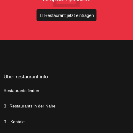
Restaurant jetzt eintragen
Über restaurant.info
Restaurants finden
Restaurants in der Nähe
Kontakt