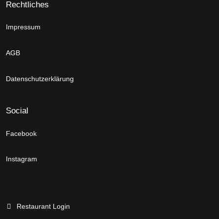
Rechtliches
Impressum
AGB
Datenschutzerklärung
Social
Facebook
Instagram
Restaurant Login