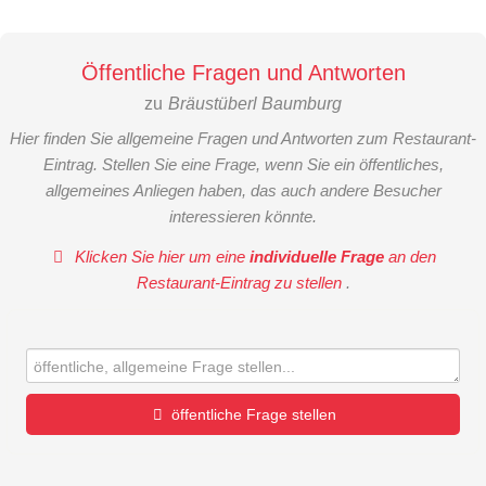
Öffentliche Fragen und Antworten
zu
Bräustüberl Baumburg
Hier finden Sie allgemeine Fragen und Antworten zum Restaurant-
Eintrag. Stellen Sie eine Frage, wenn Sie ein öffentliches,
allgemeines Anliegen haben, das auch andere Besucher
interessieren könnte.
Klicken Sie hier um eine
individuelle Frage
an den
Restaurant-Eintrag zu stellen
.
öffentliche Frage stellen
Vorname