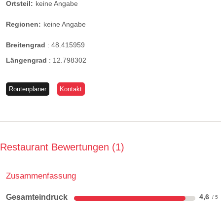
Ortsteil:
keine Angabe
Regionen:
keine Angabe
Breitengrad
:
48.415959
Längengrad
:
12.798302
Routenplaner
Kontakt
Restaurant Bewertungen
1
Zusammenfassung
Gesamteindruck
4,6