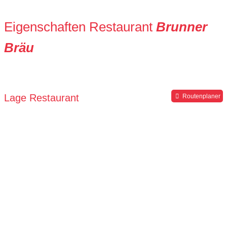
Eigenschaften Restaurant
Brunner
Bräu
Lage Restaurant
Routenplaner