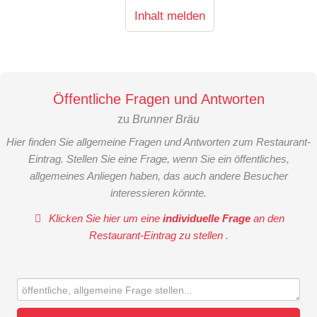
Inhalt melden
Öffentliche Fragen und Antworten
zu
Brunner Bräu
Hier finden Sie allgemeine Fragen und Antworten zum Restaurant-
Eintrag. Stellen Sie eine Frage, wenn Sie ein öffentliches,
allgemeines Anliegen haben, das auch andere Besucher
interessieren könnte.
Klicken Sie hier um eine
individuelle Frage
an den
Restaurant-Eintrag zu stellen
.