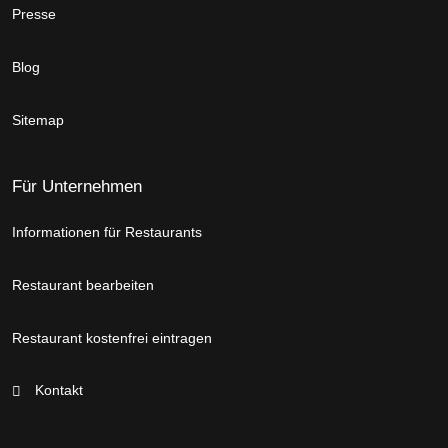
Presse
Blog
Sitemap
Für Unternehmen
Informationen für Restaurants
Restaurant bearbeiten
Restaurant kostenfrei eintragen
Kontakt