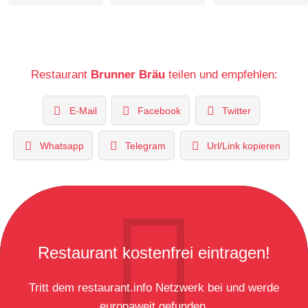
Restaurant
Brunner Bräu
teilen und empfehlen:
E-Mail
Facebook
Twitter
Whatsapp
Telegram
Url/Link kopieren
Restaurant kostenfrei eintragen!
Tritt dem restaurant.info Netzwerk bei und werde
europaweit gefunden.