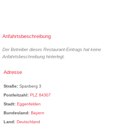
Anfahrtsbeschreibung
Der Betreiber dieses Restaurant-Eintrags hat keine
Anfahrtsbeschreibung hinterlegt.
Adresse
Straße:
Spanberg 3
Postleitzahl:
PLZ 84307
Stadt:
Eggenfelden
Bundesland:
Bayern
Land:
Deutschland