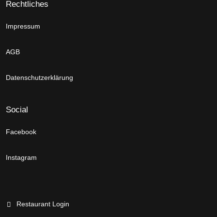
Rechtliches
Impressum
AGB
Datenschutzerklärung
Social
Facebook
Instagram
Restaurant Login