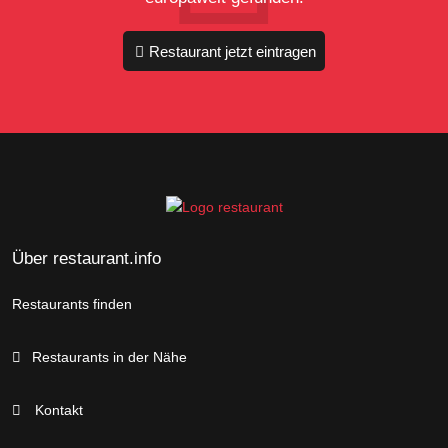
Restaurant jetzt eintragen
Über restaurant.info
Restaurants finden
Restaurants in der Nähe
Kontakt