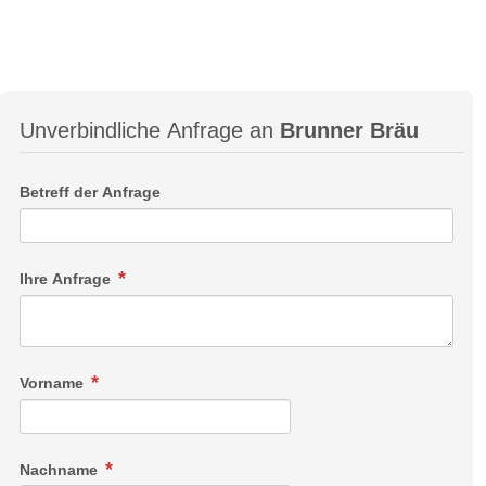
Unverbindliche Anfrage an
Brunner Bräu
Betreff der Anfrage
Ihre Anfrage
Vorname
Nachname