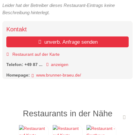
Leider hat der Betreiber dieses Restaurant-Eintrags keine
Beschreibung hinterlegt.
Kontakt
unverb. Anfrage senden
Restaurant auf der Karte
Telefon:
+49 87 ...
anzeigen
Homepage:
www.brunner-braeu.de/
Restaurants in der Nähe