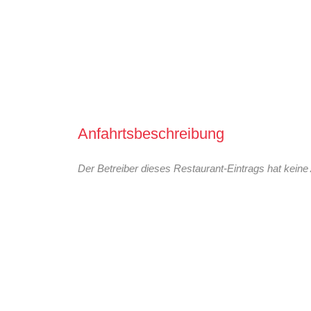
Anfahrtsbeschreibung
Der Betreiber dieses Restaurant-Eintrags hat keine 