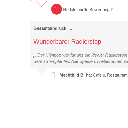
Redaktionelle Bewertung
Gesamteindruck
Wunderbarer Radlerstop
Der Klönpott war für uns ein idealer Radlerstop
Sehr zu empfehlen. Alle Speisen, Reibekuchen a
Mechthild B.
hat Cafe & Restaurant