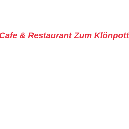
Cafe & Restaurant Zum Klönpott