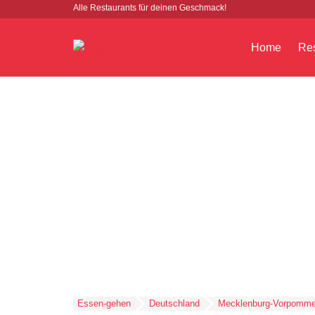
Alle Restaurants für deinen Geschmack!
Home
Res
Essen-gehen
Deutschland
Mecklenburg-Vorpomme