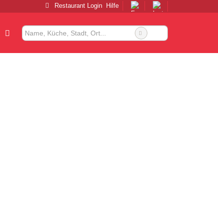
Restaurant Login
Hilfe