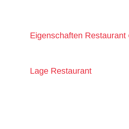
Eigenschaften Restaurant
Lage Restaurant