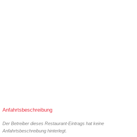
Anfahrtsbeschreibung
Der Betreiber dieses Restaurant-Eintrags hat keine
Anfahrtsbeschreibung hinterlegt.