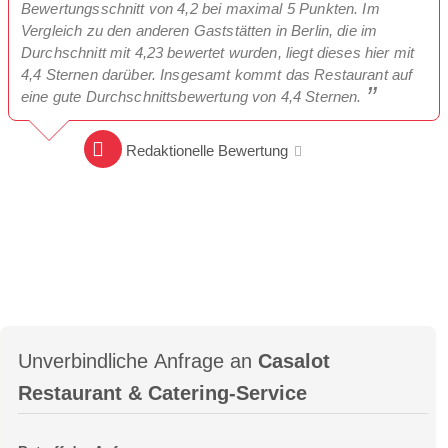
Bewertungsschnitt von 4,2 bei maximal 5 Punkten. Im
Vergleich zu den anderen Gaststätten in Berlin, die im
Durchschnitt mit 4,23 bewertet wurden, liegt dieses hier mit
4,4 Sternen darüber. Insgesamt kommt das Restaurant auf
eine gute Durchschnittsbewertung von 4,4 Sternen.
Redaktionelle Bewertung
Unverbindliche Anfrage an
Casalot
Restaurant & Catering-Service