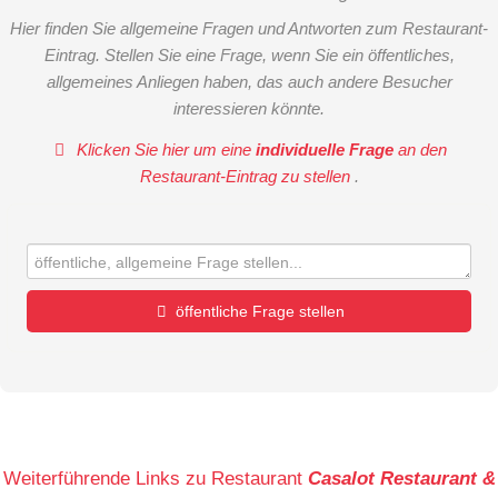
Hier finden Sie allgemeine Fragen und Antworten zum Restaurant-
Eintrag. Stellen Sie eine Frage, wenn Sie ein öffentliches,
allgemeines Anliegen haben, das auch andere Besucher
interessieren könnte.
Klicken Sie hier um eine
individuelle Frage
an den
Restaurant-Eintrag zu stellen
.
öffentliche Frage stellen
Vorname
Name
Weiterführende Links zu Restaurant
Casalot Restaurant &