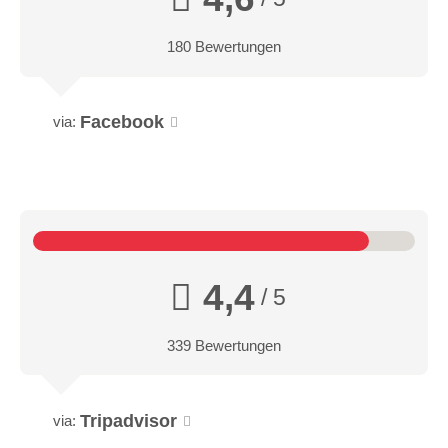
180 Bewertungen
Facebook
via:
4,4
/ 5
339 Bewertungen
Tripadvisor
via: