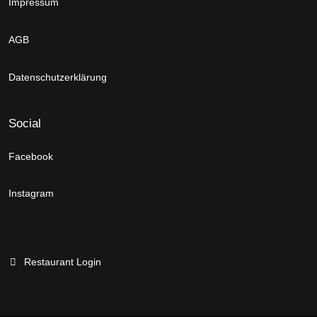
Impressum
AGB
Datenschutzerklärung
Social
Facebook
Instagram
Restaurant Login