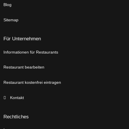
Blog
Sitemap
Für Unternehmen
Informationen für Restaurants
Restaurant bearbeiten
Restaurant kostenfrei eintragen
Kontakt
Rechtliches