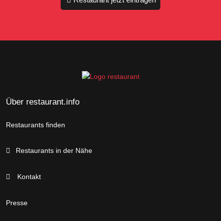
Über restaurant.info
Restaurants finden
Restaurants in der Nähe
Kontakt
Presse