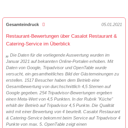
Gesamteindruck
05.01.2021
Restaurant-Bewertungen über Casalot Restaurant &
Catering-Service im Überblick
Die Daten für die vorliegende Auswertung wurden im
Januar 2021 auf bekannten Online-Portalen erhoben. Mit
Daten von Google, Tripadvisor und OpenTable wurde
versucht, ein gesamtheitliches Bild der Gästemeinungen zu
erstellen. 1517 Besucher haben dem Betrieb eine
Gesamtbewertung von durchschnittlich 4,5 Sternen auf
Google gegeben. 254 Tripadvisor-Bewertungen ergeben
einen Meta-Wert von 4,5 Punkten. In der Rubrik "Küche"
erhält der Betrieb auf Tripadvisor 4,5 Punkte. Die Qualität
wird mit einer Bewertung von 4 beurteilt. Casalot Restaurant
& Catering-Service bekommt beim Service auf Tripadvisor 4
Punkte von max. 5. OpenTable zeigt einen