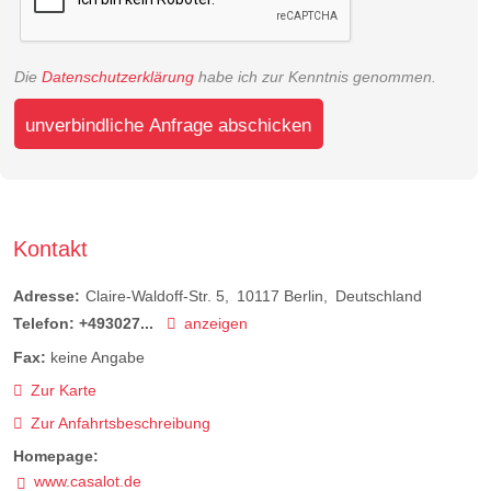
Die
Datenschutzerklärung
habe ich zur Kenntnis genommen.
unverbindliche Anfrage abschicken
Kontakt
Adresse:
Claire-Waldoff-Str. 5
10117
Berlin
Deutschland
Telefon:
+493027...
anzeigen
Fax:
keine Angabe
Zur Karte
Zur Anfahrtsbeschreibung
Homepage:
www.casalot.de