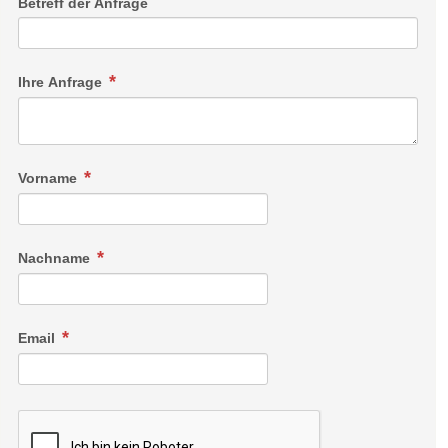
Betreff der Anfrage
Ihre Anfrage
Vorname
Nachname
Email