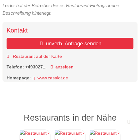
Leider hat der Betreiber dieses Restaurant-Eintrags keine
Beschreibung hinterlegt.
Kontakt
unverb. Anfrage senden
Restaurant auf der Karte
Telefon:
+493027...
anzeigen
Homepage:
www.casalot.de
Restaurants in der Nähe