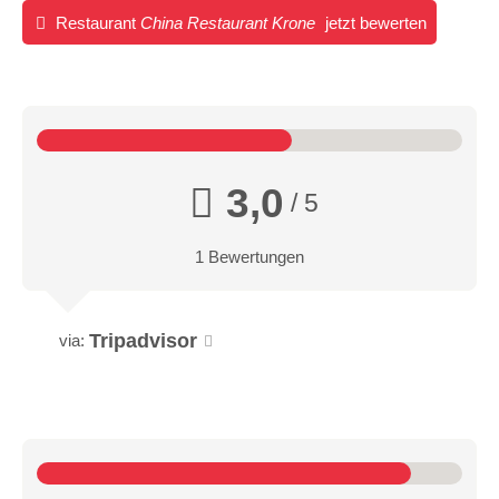
Restaurant
China Restaurant Krone
jetzt bewerten
3,0
/ 5
1 Bewertungen
Tripadvisor
via: