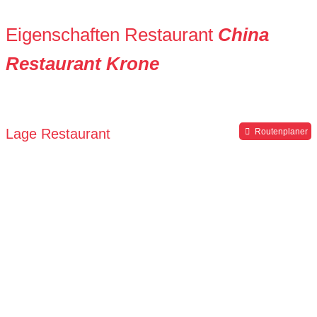
Eigenschaften Restaurant
China
Restaurant Krone
Lage Restaurant
Routenplaner