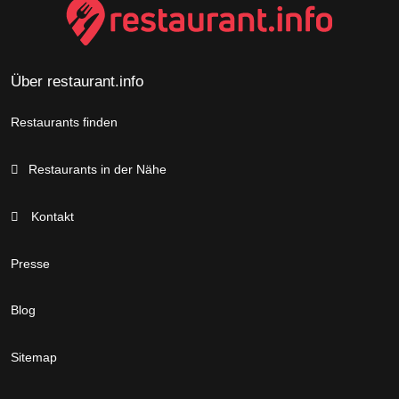
Über restaurant.info
Restaurants finden
Restaurants in der Nähe
Kontakt
Presse
Blog
Sitemap