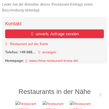
Leider hat der Betreiber dieses Restaurant-Eintrags keine
Beschreibung hinterlegt.
Kontakt
unverb. Anfrage senden
Restaurant auf der Karte
Telefon:
+49 688...
anzeigen
Homepage:
www.china-restaurant-krone.de/
Restaurants in der Nähe