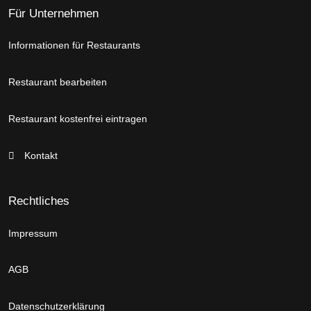
Für Unternehmen
Informationen für Restaurants
Restaurant bearbeiten
Restaurant kostenfrei eintragen
Kontakt
Rechtliches
Impressum
AGB
Datenschutzerklärung