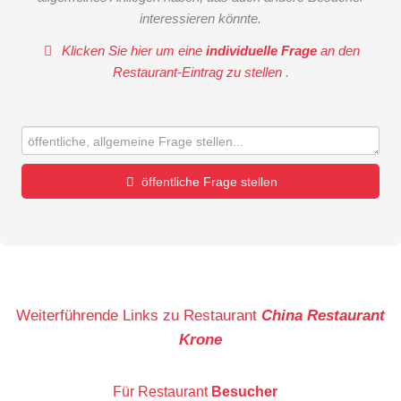
interessieren könnte.
Klicken Sie hier um eine
individuelle Frage
an den
Restaurant-Eintrag zu stellen
.
öffentliche Frage stellen
Vorname
Name
Weiterführende Links zu Restaurant
China Restaurant
Krone
E-Mail-Adresse (wird nicht veröffentlicht)
Für Restaurant
Besucher