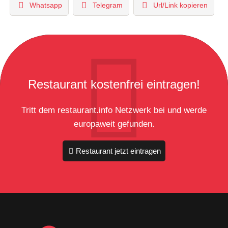
Whatsapp
Telegram
Url/Link kopieren
Restaurant kostenfrei eintragen!
Tritt dem restaurant.info Netzwerk bei und werde
europaweit gefunden.
Restaurant jetzt eintragen