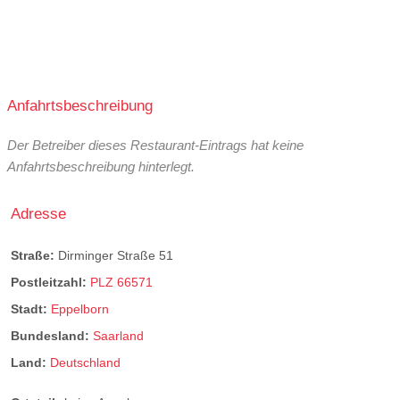
Anfahrtsbeschreibung
Der Betreiber dieses Restaurant-Eintrags hat keine
Anfahrtsbeschreibung hinterlegt.
Adresse
Straße:
Dirminger Straße 51
Postleitzahl:
PLZ 66571
Stadt:
Eppelborn
Bundesland:
Saarland
Land:
Deutschland