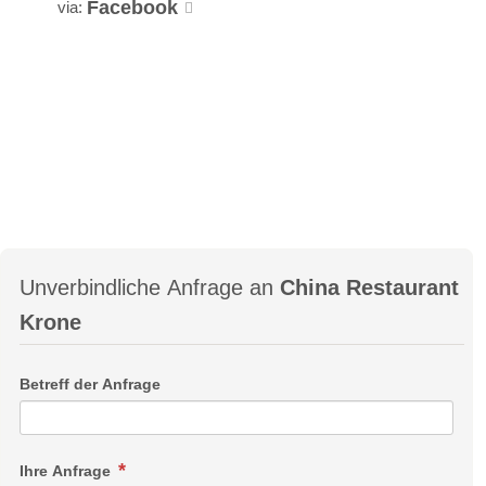
Facebook
via:
Unverbindliche Anfrage an
China Restaurant
Krone
Betreff der Anfrage
Ihre Anfrage