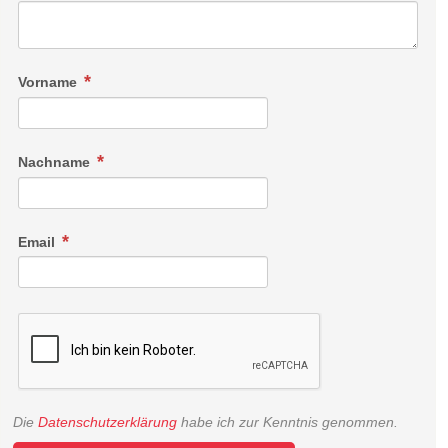
Vorname
Nachname
Email
Die
Datenschutzerklärung
habe ich zur Kenntnis genommen.