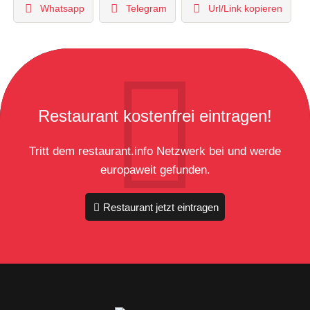
Whatsapp
Telegram
Url/Link kopieren
Restaurant kostenfrei eintragen!
Tritt dem restaurant.info Netzwerk bei und werde
europaweit gefunden.
Restaurant jetzt eintragen