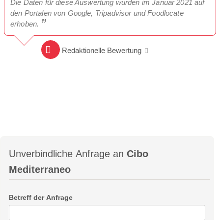
Die Daten für diese Auswertung wurden im Januar 2021 auf
den Portalen von Google, Tripadvisor und Foodlocate
erhoben.
Redaktionelle Bewertung
Unverbindliche Anfrage an
Cibo
Mediterraneo
Betreff der Anfrage