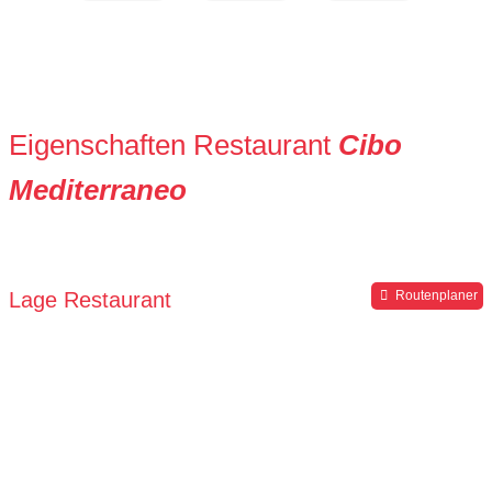
Eigenschaften Restaurant
Cibo
Mediterraneo
Lage Restaurant
Routenplaner