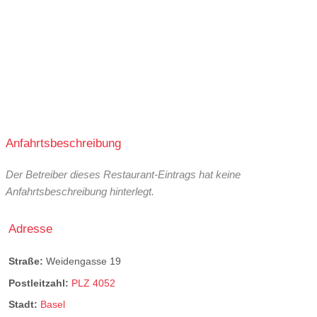
Anfahrtsbeschreibung
Der Betreiber dieses Restaurant-Eintrags hat keine
Anfahrtsbeschreibung hinterlegt.
Adresse
Straße:
Weidengasse 19
Postleitzahl:
PLZ 4052
Stadt:
Basel