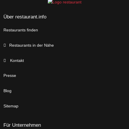
Über restaurant.info
Restaurants finden
Restaurants in der Nähe
Kontakt
Presse
Blog
Sitemap
Für Unternehmen