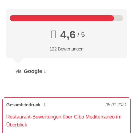
4,6
/ 5
122 Bewertungen
Google
via:
Gesamteindruck
05.01.2021
Restaurant-Bewertungen über Cibo Mediterraneo im
Überblick