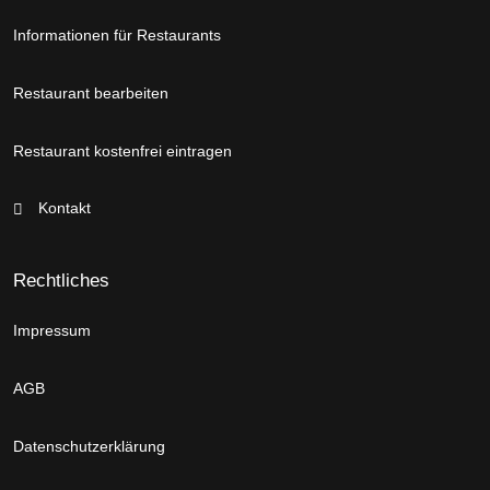
Informationen für Restaurants
Restaurant bearbeiten
Restaurant kostenfrei eintragen
Kontakt
Rechtliches
Impressum
AGB
Datenschutzerklärung