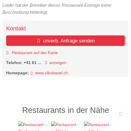
Leider hat der Betreiber dieses Restaurant-Eintrags keine
Beschreibung hinterlegt.
Kontakt
unverb. Anfrage senden
Restaurant auf der Karte
Telefon:
+41 61 ...
anzeigen
Homepage:
www.cibobasel.ch
Restaurants in der Nähe