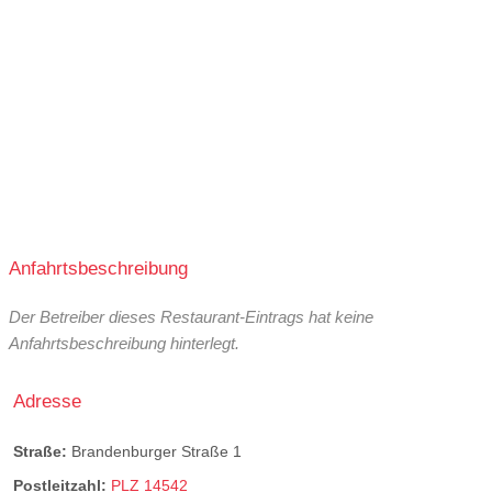
Anfahrtsbeschreibung
Der Betreiber dieses Restaurant-Eintrags hat keine
Anfahrtsbeschreibung hinterlegt.
Adresse
Straße:
Brandenburger Straße 1
Postleitzahl:
PLZ 14542