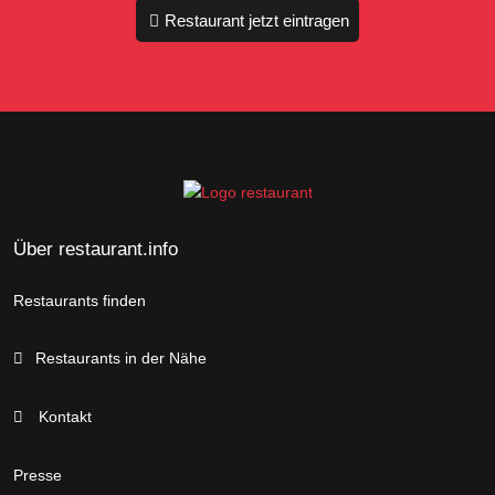
Restaurant jetzt eintragen
Über restaurant.info
Restaurants finden
Restaurants in der Nähe
Kontakt
Presse