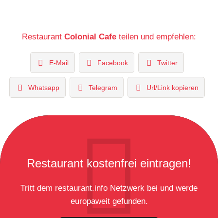
Restaurant
Colonial Cafe
teilen und empfehlen:
E-Mail
Facebook
Twitter
Whatsapp
Telegram
Url/Link kopieren
Restaurant kostenfrei eintragen!
Tritt dem restaurant.info Netzwerk bei und werde
europaweit gefunden.