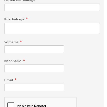
Ihre Anfrage
Vorname
Nachname
Email