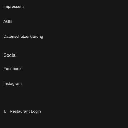
Impressum
AGB
Datenschutzerklärung
Social
Facebook
Instagram
Restaurant Login