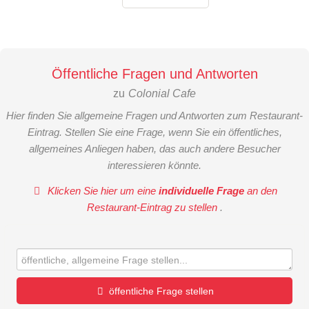
Öffentliche Fragen und Antworten
zu
Colonial Cafe
Hier finden Sie allgemeine Fragen und Antworten zum Restaurant-
Eintrag. Stellen Sie eine Frage, wenn Sie ein öffentliches,
allgemeines Anliegen haben, das auch andere Besucher
interessieren könnte.
Klicken Sie hier um eine
individuelle Frage
an den
Restaurant-Eintrag zu stellen
.
öffentliche Frage stellen