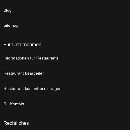
Blog
Sitemap
Für Unternehmen
Informationen für Restaurants
Restaurant bearbeiten
Restaurant kostenfrei eintragen
Kontakt
Rechtliches