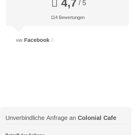
4,7
/ 5
114 Bewertungen
Facebook
via:
Unverbindliche Anfrage an
Colonial Cafe
Betreff der Anfrage