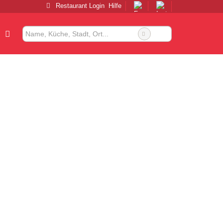
Restaurant Login
Hilfe