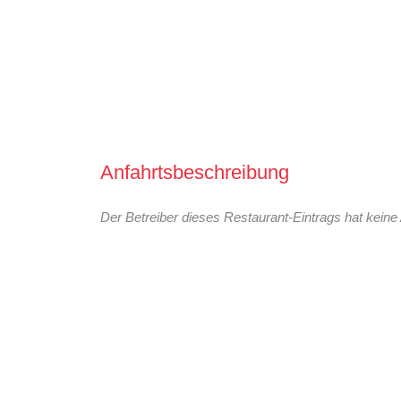
Anfahrtsbeschreibung
Der Betreiber dieses Restaurant-Eintrags hat keine 