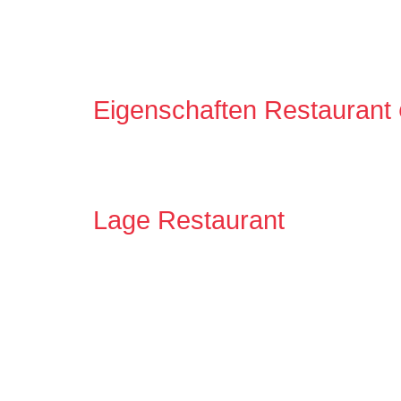
Eigenschaften Restaurant
Lage Restaurant