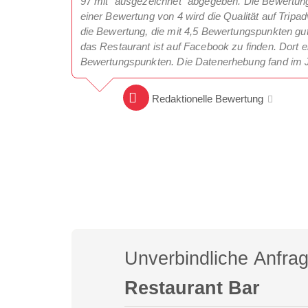
97 mit "ausgezeichnet" abgegeben. Die Bewertung 
einer Bewertung von 4 wird die Qualität auf Tripa
die Bewertung, die mit 4,5 Bewertungspunkten gut 
das Restaurant ist auf Facebook zu finden. Dort e
Bewertungspunkten. Die Datenerhebung fand im J
Redaktionelle Bewertung
Unverbindliche Anfra
Restaurant Bar