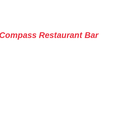
Compass Restaurant Bar