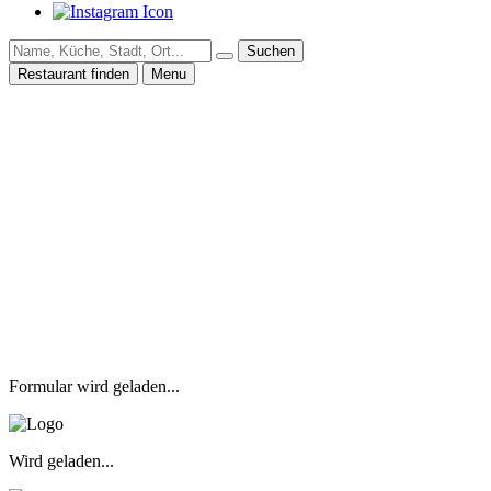
Suchen
Restaurant finden
Menu
Formular wird geladen...
Wird geladen...