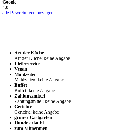
Google
4,0
alle Bewertungen anzeigen
Art der Küche
Art der Küche: keine Angabe
Lieferservice
Vegan
Mahlzeiten
Mahlzeiten: keine Angabe
Buffet
Buffet: keine Angabe
Zahlungsmittel
Zahlungsmittel: keine Angabe
Gerichte
Gerichte: keine Angabe
grüner Gastgarten
Hunde erlaubt
zum Mitnehmen