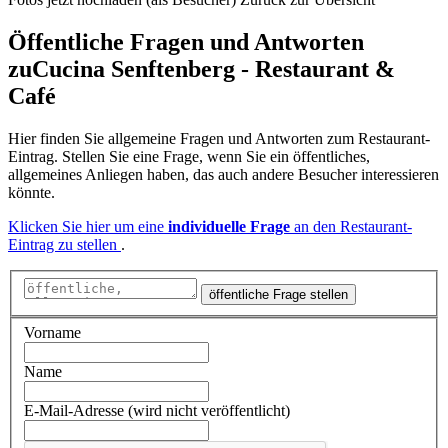
Öffentliche Fragen und Antworten
zu
Cucina Senftenberg - Restaurant &
Café
Hier finden Sie allgemeine Fragen und Antworten zum Restaurant-
Eintrag. Stellen Sie eine Frage, wenn Sie ein öffentliches,
allgemeines Anliegen haben, das auch andere Besucher interessieren
könnte.
Klicken Sie hier um eine
individuelle Frage
an den Restaurant-
Eintrag zu stellen
.
öffentliche Frage stellen
Vorname
Name
E-Mail-Adresse (wird nicht veröffentlicht)