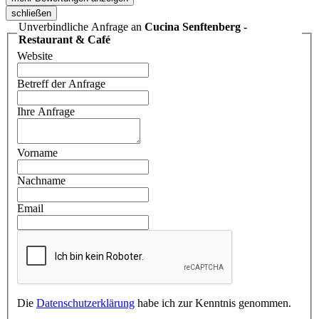
schließen
Unverbindliche Anfrage an
Cucina Senftenberg -
Restaurant & Café
Website
Betreff der Anfrage
Ihre Anfrage
Vorname
Nachname
Email
Die
Datenschutzerklärung
habe ich zur Kenntnis genommen.