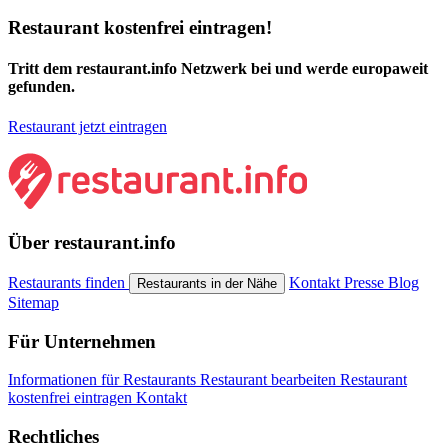
Restaurant kostenfrei eintragen!
Tritt dem restaurant.info Netzwerk bei und werde europaweit
gefunden.
Restaurant jetzt eintragen
Über restaurant.info
Restaurants finden
Kontakt
Presse
Blog
Restaurants in der Nähe
Sitemap
Für Unternehmen
Informationen für Restaurants
Restaurant bearbeiten
Restaurant
kostenfrei eintragen
Kontakt
Rechtliches