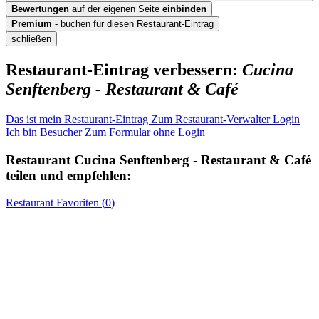
Bewertungen
auf der eigenen Seite
einbinden
Premium
- buchen für diesen Restaurant-Eintrag
schließen
Restaurant-Eintrag verbessern:
Cucina
Senftenberg - Restaurant & Café
Das ist mein Restaurant-Eintrag
Zum Restaurant-Verwalter Login
Ich bin Besucher
Zum Formular ohne Login
Restaurant
Cucina Senftenberg - Restaurant & Café
teilen und empfehlen:
Restaurant
Favoriten (
0
)