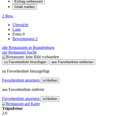
Eintrag verbessern
Inhalt melden
2 Bew.
Übersicht
Lage
Fotos
0
Bewertungen
2
alle Restaurants in Brandenburg
zur Restaurant Suche
zu Favoritenliste hinzufügen
aus Favoritenliste entfernen
zu Favoritenliste hinzugefügt
Favoritenliste anzeigen
schließen
aus Favoritenliste entfernt
Favoritenliste anzeigen
schließen
Tripadvisor
2,6