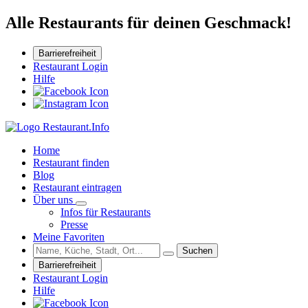
Alle Restaurants für deinen Geschmack!
Barrierefreiheit
Restaurant Login
Hilfe
Home
Restaurant finden
Blog
Restaurant eintragen
Über uns
Infos für Restaurants
Presse
Meine Favoriten
Suchen
Barrierefreiheit
Restaurant Login
Hilfe