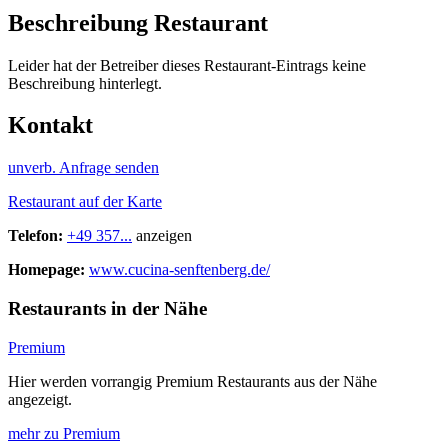
Beschreibung Restaurant
Leider hat der Betreiber dieses Restaurant-Eintrags keine
Beschreibung hinterlegt.
Kontakt
unverb. Anfrage senden
Restaurant auf der Karte
Telefon:
+49 357...
anzeigen
Homepage:
www.cucina-senftenberg.de/
Restaurants in der Nähe
Premium
Hier werden vorrangig Premium Restaurants aus der Nähe
angezeigt.
mehr zu Premium