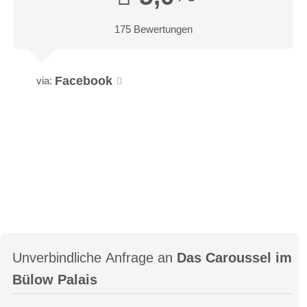
175 Bewertungen
Facebook
via:
Unverbindliche Anfrage an
Das Caroussel im
Bülow Palais