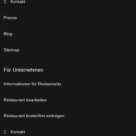
Kontakt
Presse
Blog
Sitemap
Für Unternehmen
Informationen für Restaurants
Restaurant bearbeiten
Restaurant kostenfrei eintragen
Kontakt