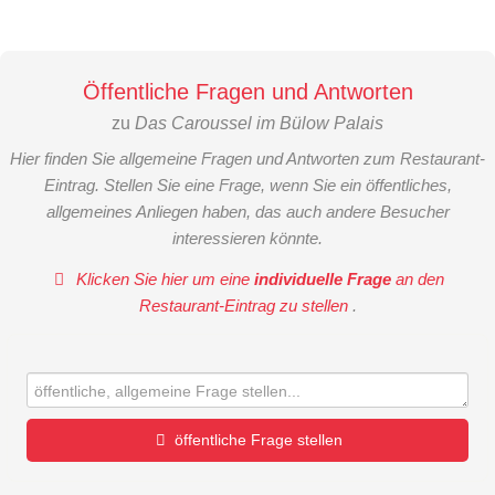
Öffentliche Fragen und Antworten
zu
Das Caroussel im Bülow Palais
Hier finden Sie allgemeine Fragen und Antworten zum Restaurant-
Eintrag. Stellen Sie eine Frage, wenn Sie ein öffentliches,
allgemeines Anliegen haben, das auch andere Besucher
interessieren könnte.
Klicken Sie hier um eine
individuelle Frage
an den
Restaurant-Eintrag zu stellen
.
öffentliche Frage stellen