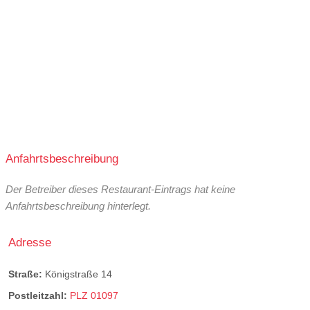
Anfahrtsbeschreibung
Der Betreiber dieses Restaurant-Eintrags hat keine
Anfahrtsbeschreibung hinterlegt.
Adresse
Straße:
Königstraße 14
Postleitzahl:
PLZ 01097