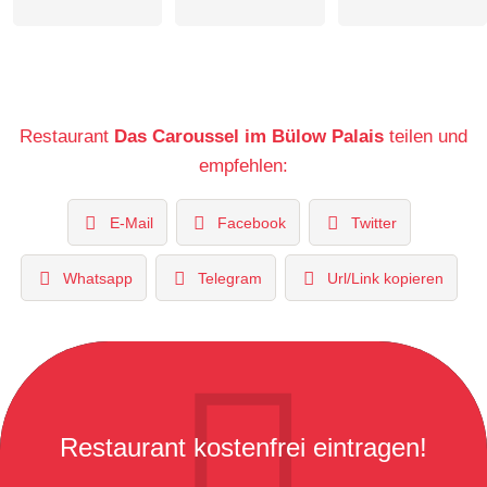
Restaurant
Das Caroussel im Bülow Palais
teilen und
empfehlen:
E-Mail
Facebook
Twitter
Whatsapp
Telegram
Url/Link kopieren
Restaurant kostenfrei eintragen!