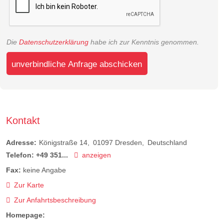
Die
Datenschutzerklärung
habe ich zur Kenntnis genommen.
unverbindliche Anfrage abschicken
Kontakt
Adresse:
Königstraße 14
01097
Dresden
Deutschland
Telefon:
+49 351...
anzeigen
Fax:
keine Angabe
Zur Karte
Zur Anfahrtsbeschreibung
Homepage: