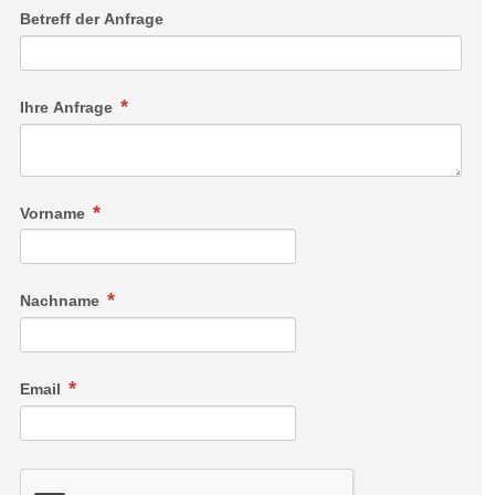
Betreff der Anfrage
Ihre Anfrage
Vorname
Nachname
Email