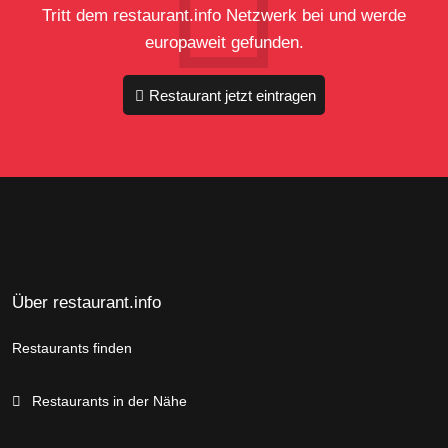
Tritt dem restaurant.info Netzwerk bei und werde
europaweit gefunden.
Restaurant jetzt eintragen
Über restaurant.info
Restaurants finden
Restaurants in der Nähe