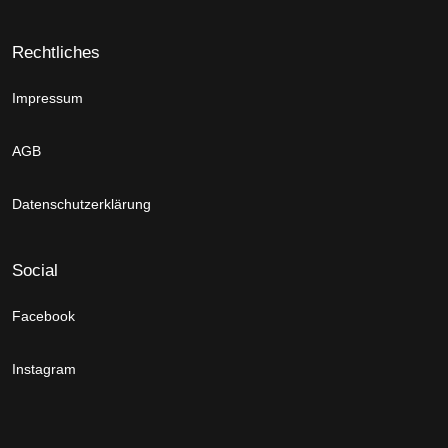
Rechtliches
Impressum
AGB
Datenschutzerklärung
Social
Facebook
Instagram