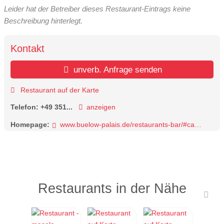
Leider hat der Betreiber dieses Restaurant-Eintrags keine
Beschreibung hinterlegt.
Kontakt
unverb. Anfrage senden
Restaurant auf der Karte
Telefon:
+49 351...
anzeigen
Homepage:
www.buelow-palais.de/restaurants-bar/#caroussel
Restaurants in der Nähe