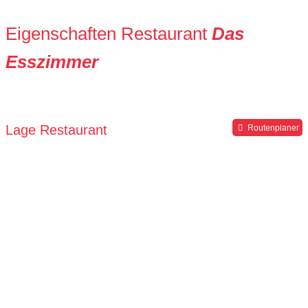
Eigenschaften Restaurant
Das
Esszimmer
Lage Restaurant
Routenplaner