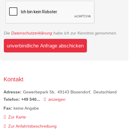
Die
Datenschutzerklärung
habe ich zur Kenntnis genommen.
unverbindliche Anfrage abschicken
Kontakt
Adresse:
Gewerbepark 5b
49143
Bissendorf
Deutschland
Telefon:
+49 540...
anzeigen
Fax:
keine Angabe
Zur Karte
Zur Anfahrtsbeschreibung