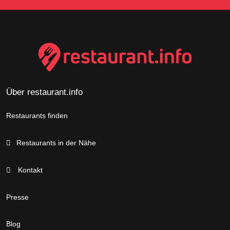
Über restaurant.info
Restaurants finden
Restaurants in der Nähe
Kontakt
Presse
Blog