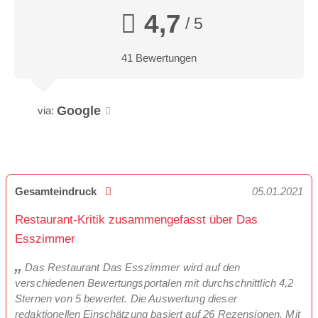
4,7
/ 5
41 Bewertungen
Google
via:
Gesamteindruck
05.01.2021
Restaurant-Kritik zusammengefasst über Das
Esszimmer
Das Restaurant Das Esszimmer wird auf den
verschiedenen Bewertungsportalen mit durchschnittlich 4,2
Sternen von 5 bewertet. Die Auswertung dieser
redaktionellen Einschätzung basiert auf 26 Rezensionen. Mit