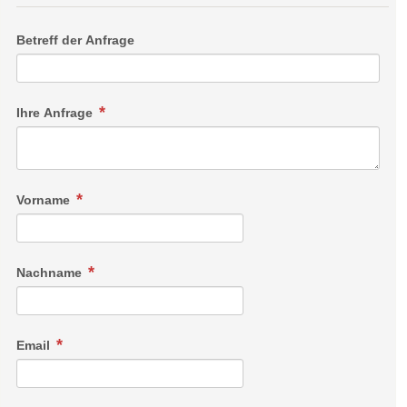
Betreff der Anfrage
Ihre Anfrage
Vorname
Nachname
Email