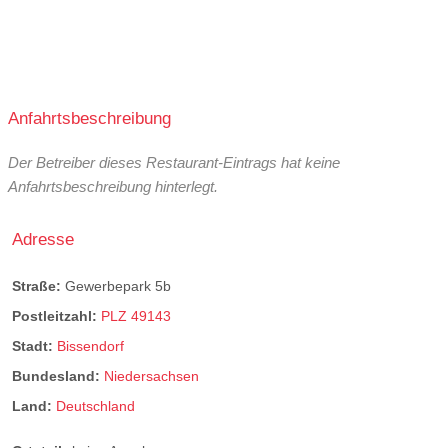
Anfahrtsbeschreibung
Der Betreiber dieses Restaurant-Eintrags hat keine
Anfahrtsbeschreibung hinterlegt.
Adresse
Straße:
Gewerbepark 5b
Postleitzahl:
PLZ 49143
Stadt:
Bissendorf
Bundesland:
Niedersachsen
Land:
Deutschland