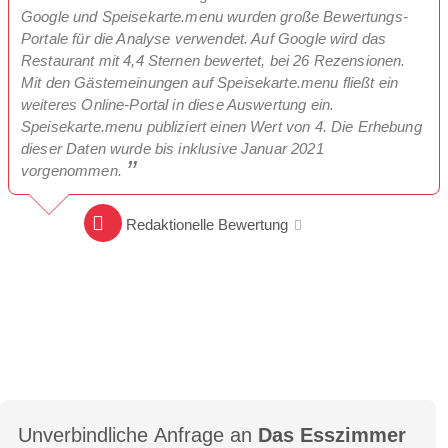
Google und Speisekarte.menu wurden große Bewertungs-
Portale für die Analyse verwendet. Auf Google wird das
Restaurant mit 4,4 Sternen bewertet, bei 26 Rezensionen.
Mit den Gästemeinungen auf Speisekarte.menu fließt ein
weiteres Online-Portal in diese Auswertung ein.
Speisekarte.menu publiziert einen Wert von 4. Die Erhebung
dieser Daten wurde bis inklusive Januar 2021
vorgenommen.
Redaktionelle Bewertung
Unverbindliche Anfrage an
Das Esszimmer