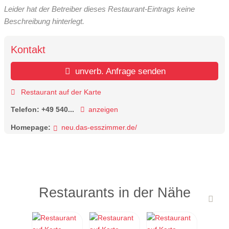
Leider hat der Betreiber dieses Restaurant-Eintrags keine
Beschreibung hinterlegt.
Kontakt
unverb. Anfrage senden
Restaurant auf der Karte
Telefon:
+49 540...
anzeigen
Homepage:
neu.das-esszimmer.de/
Restaurants in der Nähe