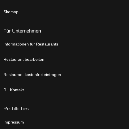
Sitemap
Für Unternehmen
Informationen für Restaurants
Restaurant bearbeiten
Restaurant kostenfrei eintragen
Kontakt
Rechtliches
Impressum