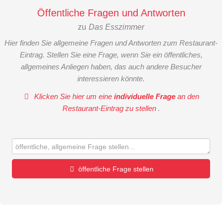
Öffentliche Fragen und Antworten
zu
Das Esszimmer
Hier finden Sie allgemeine Fragen und Antworten zum Restaurant-
Eintrag. Stellen Sie eine Frage, wenn Sie ein öffentliches,
allgemeines Anliegen haben, das auch andere Besucher
interessieren könnte.
Klicken Sie hier um eine
individuelle Frage
an den
Restaurant-Eintrag zu stellen
.
öffentliche Frage stellen
Vorname