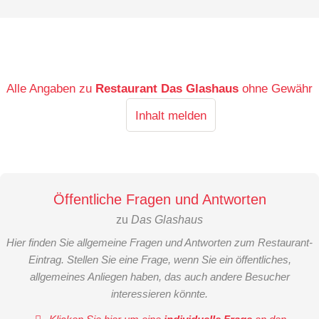
Alle Angaben zu
Restaurant Das Glashaus
ohne Gewähr
Inhalt melden
Öffentliche Fragen und Antworten
zu
Das Glashaus
Hier finden Sie allgemeine Fragen und Antworten zum Restaurant-
Eintrag. Stellen Sie eine Frage, wenn Sie ein öffentliches,
allgemeines Anliegen haben, das auch andere Besucher
interessieren könnte.