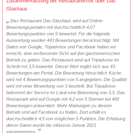
Zusammenfassung der Restaurantkritik über Das
Glashaus
Das Restaurant Das Glashaus wird auf Online-
Bewertungsportalen mit durchschnittlich 4,07
Bewertungspunkten von 5 bewertet. Für die folgende
Auswertung wurden 443 Bewertungen berücksichtigt. Mit
Daten von Google, Tripadvisor und Facebook haben wir
erreicht, eine umfassende Sicht auf den gastronomischen
Betrieb zu geben. Das Restaurant wird auf Tripadvisor im
Schnitt mit 3,5 bewertet. Dieser Wert ergibt sich aus 43
Bewertungen am Portal. Die Bewertung hinsichtlich Küche
wird mit 4 Bewertungspunkten von 5 angegeben. Die Qualität
wird mit einer Bewertung von 3 beurteilt. Bei Tripadvisor
bekommt der Service im Lokal eine Bewertung von 3,5. Das
Restaurant wird auf Google mit 4,2 von 5 Sternen bei 400
Bewertungen präsentiert. Mehr Meinungen zu diesem
Betrieb sind auf Facebook zu finden. Dort erhält es
durchschnittlich 4,5 von möglichen 5 Punkten. Die Erhebung
dieser Daten wurde bis inklusive Januar 2021
vorgenommen.