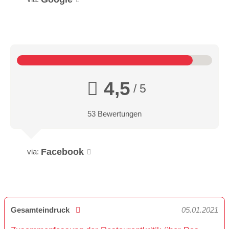
4,5
/ 5
53 Bewertungen
Facebook
via:
Gesamteindruck
05.01.2021