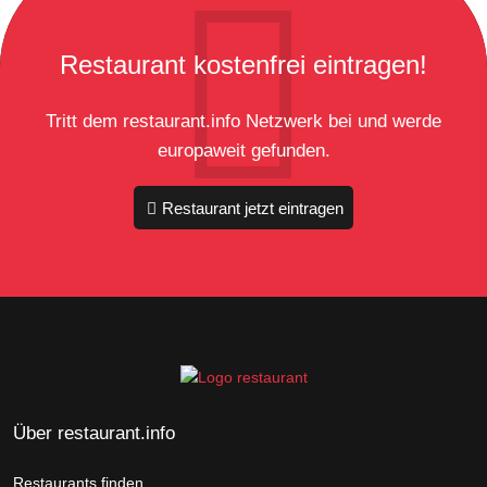
Restaurant kostenfrei eintragen!
Tritt dem restaurant.info Netzwerk bei und werde
europaweit gefunden.
Restaurant jetzt eintragen
Über restaurant.info
Restaurants finden