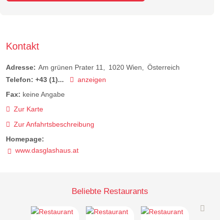
Kontakt
Adresse:
Am grünen Prater 11
1020
Wien
Österreich
Telefon:
+43 (1)...
anzeigen
Fax:
keine Angabe
Zur Karte
Zur Anfahrtsbeschreibung
Homepage:
www.dasglashaus.at
Beliebte Restaurants