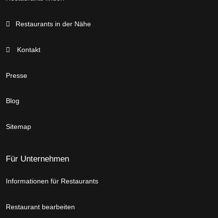
Restaurants in der Nähe
Kontakt
Presse
Blog
Sitemap
Für Unternehmen
Informationen für Restaurants
Restaurant bearbeiten