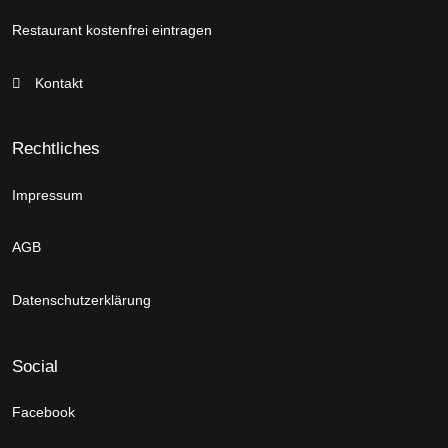
Restaurant kostenfrei eintragen
Kontakt
Rechtliches
Impressum
AGB
Datenschutzerklärung
Social
Facebook