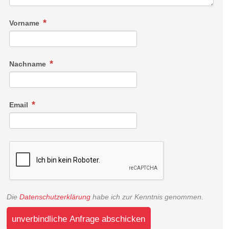
Vorname
Nachname
Email
Die
Datenschutzerklärung
habe ich zur Kenntnis genommen.
unverbindliche Anfrage abschicken