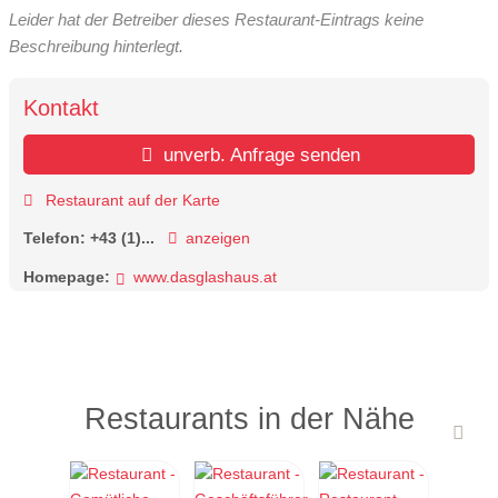
Leider hat der Betreiber dieses Restaurant-Eintrags keine
Beschreibung hinterlegt.
Kontakt
unverb. Anfrage senden
Restaurant auf der Karte
Telefon:
+43 (1)...
anzeigen
Homepage:
www.dasglashaus.at
Restaurants in der Nähe