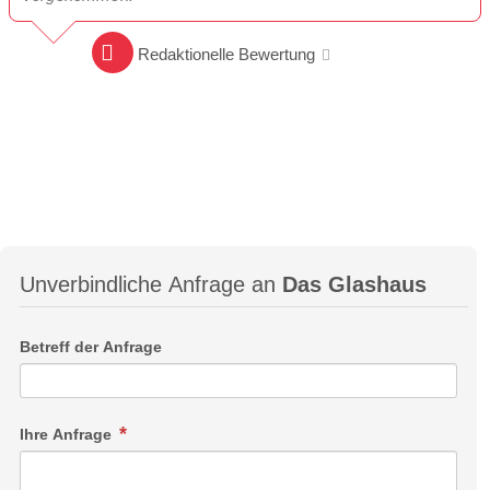
Redaktionelle Bewertung
Unverbindliche Anfrage an
Das Glashaus
Betreff der Anfrage
Ihre Anfrage