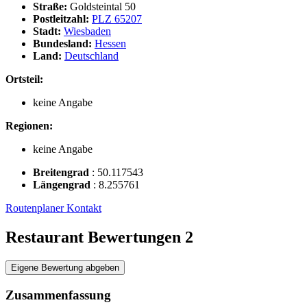
Straße:
Goldsteintal 50
Postleitzahl:
PLZ 65207
Stadt:
Wiesbaden
Bundesland:
Hessen
Land:
Deutschland
Ortsteil:
keine Angabe
Regionen:
keine Angabe
Breitengrad
:
50.117543
Längengrad
:
8.255761
Routenplaner
Kontakt
Restaurant Bewertungen
2
Eigene Bewertung abgeben
Zusammenfassung