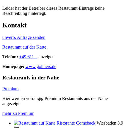
Leider hat der Betreiber dieses Restaurant-Eintrags keine
Beschreibung hinterlegt.
Kontakt
unverb. Anfrage senden
Restaurant auf der Karte
Telefon:
+49 611...
anzeigen
Homepage:
www.gollners.de
Restaurants in der Nähe
Premium
Hier werden vorrangig Premium Restaurants aus der Nähe
angezeigt.
mehr zu Premium
Ristorante Comeback
Wiesbaden
3.9