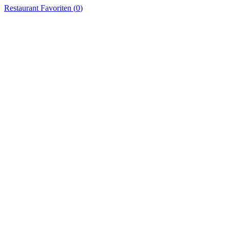
Restaurant
Favoriten (
0
)