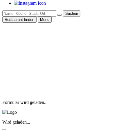
Suchen
Restaurant finden
Menu
Formular wird geladen...
Wird geladen...