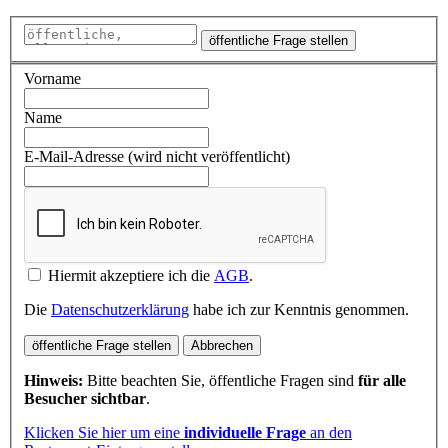
öffentliche Frage stellen
Vorname
Name
E-Mail-Adresse (wird nicht veröffentlicht)
Hiermit akzeptiere ich die
AGB
.
Die
Datenschutzerklärung
habe ich zur Kenntnis genommen.
öffentliche Frage stellen
Abbrechen
Hinweis:
Bitte beachten Sie, öffentliche Fragen sind
für alle
Besucher sichtbar
.
Klicken Sie hier um eine
individuelle Frage
an den