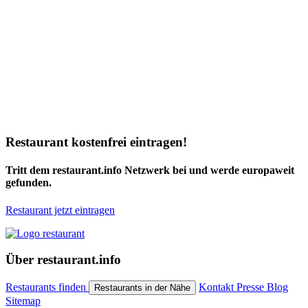
Restaurant kostenfrei eintragen!
Tritt dem restaurant.info Netzwerk bei und werde europaweit
gefunden.
Restaurant jetzt eintragen
Über restaurant.info
Restaurants finden
Kontakt
Presse
Blog
Restaurants in der Nähe
Sitemap