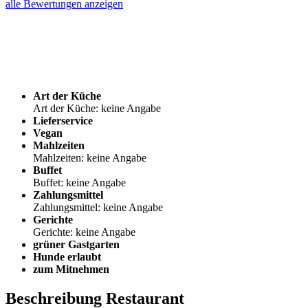
alle Bewertungen anzeigen
Art der Küche
Art der Küche: keine Angabe
Lieferservice
Vegan
Mahlzeiten
Mahlzeiten: keine Angabe
Buffet
Buffet: keine Angabe
Zahlungsmittel
Zahlungsmittel: keine Angabe
Gerichte
Gerichte: keine Angabe
grüner Gastgarten
Hunde erlaubt
zum Mitnehmen
Beschreibung Restaurant