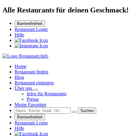
Alle Restaurants für deinen Geschmack!
Barrierefreiheit
Restaurant Login
Hilfe
Home
Restaurant finden
Blog
Restaurant eintragen
Über uns
Infos für Restaurants
Presse
Meine Favoriten
Suchen
Barrierefreiheit
Restaurant Login
Hilfe