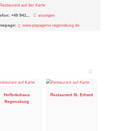
Restaurant auf der Karte
lefon:
+49 941...
anzeigen
mepage:
www.papageno-regensburg.de
Hofbräuhaus
Restaurant St. Erhard
Regensburg