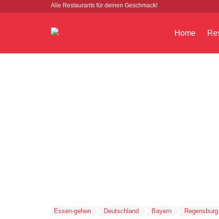
Alle Restaurants für deinen Geschmack!
Home
Res
Essen-gehen
Deutschland
Bayern
Regensburg