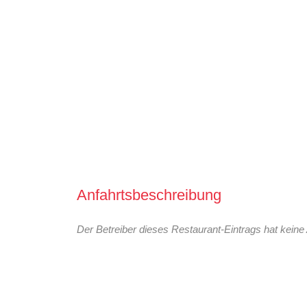
Anfahrtsbeschreibung
Der Betreiber dieses Restaurant-Eintrags hat keine 