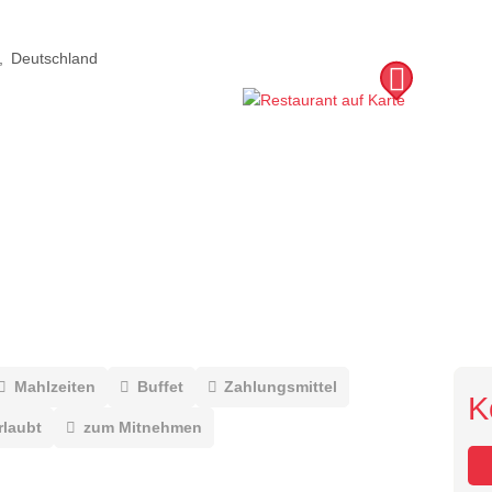
Deutschland
Mahlzeiten
Buffet
Zahlungsmittel
K
rlaubt
zum Mitnehmen