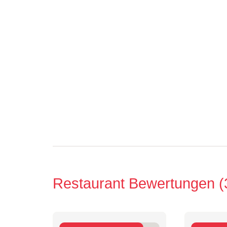
Restaurant Bewertungen