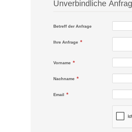
Unverbindliche Anfra
Betreff der Anfrage
Ihre Anfrage
Vorname
Nachname
Email