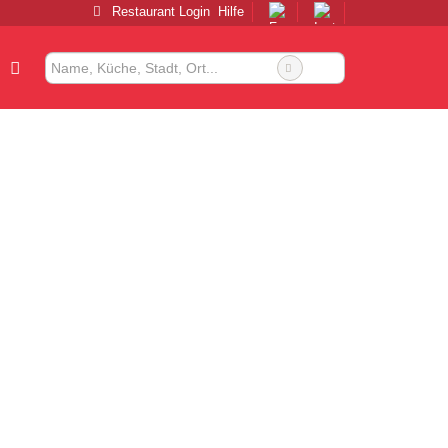
Restaurant Login
Hilfe