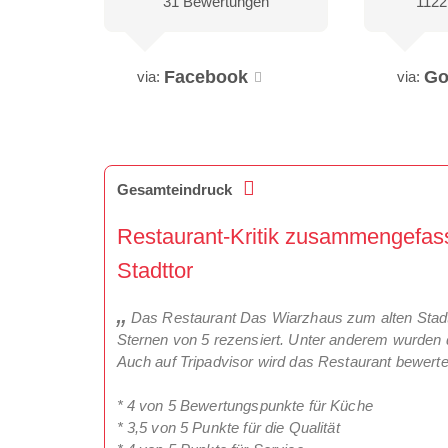
31 Bewertungen
1122
Facebook
Go
via:
via:
Gesamteindruck
Restaurant-Kritik zusammengefas
Stadttor
Das Restaurant Das Wiarzhaus zum alten Stadtto
Sternen von 5 rezensiert. Unter anderem wurden 
Auch auf Tripadvisor wird das Restaurant bewertet
* 4 von 5 Bewertungspunkte für Küche
* 3,5 von 5 Punkte für die Qualität