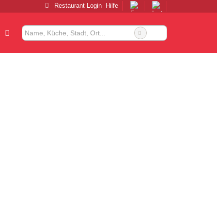
Restaurant Login
Hilfe