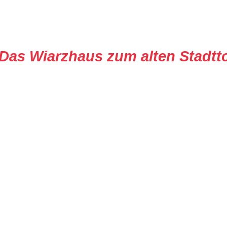
Das Wiarzhaus zum alten Stadtt