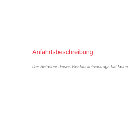
Anfahrtsbeschreibung
Der Betreiber dieses Restaurant-Eintrags hat keine 