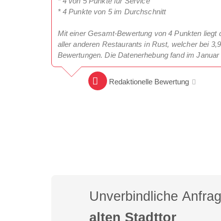
* 4 von 5 Punkte für Service
* 4 Punkte von 5 im Durchschnitt
Mit einer Gesamt-Bewertung von 4 Punkten liegt
aller anderen Restaurants in Rust, welcher bei 3,
Bewertungen. Die Datenerhebung fand im Januar 
Redaktionelle Bewertung
Unverbindliche Anfra
alten Stadttor