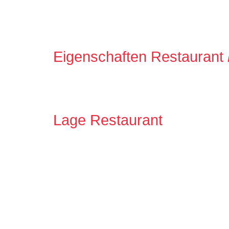
Eigenschaften Restaurant
Lage Restaurant