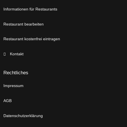
Informationen für Restaurants
Restaurant bearbeiten
Restaurant kostenfrei eintragen
Kontakt
Rechtliches
Impressum
AGB
Datenschutzerklärung