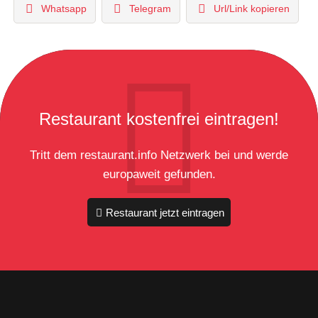
Whatsapp
Telegram
Url/Link kopieren
Restaurant kostenfrei eintragen!
Tritt dem restaurant.info Netzwerk bei und werde
europaweit gefunden.
Restaurant jetzt eintragen