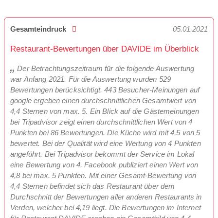
Gesamteindruck
05.01.2021
Restaurant-Bewertungen über DAVIDE im Überblick
Der Betrachtungszeitraum für die folgende Auswertung
war Anfang 2021. Für die Auswertung wurden 529
Bewertungen berücksichtigt. 443 Besucher-Meinungen auf
google ergeben einen durchschnittlichen Gesamtwert von
4,4 Sternen von max. 5. Ein Blick auf die Gästemeinungen
bei Tripadvisor zeigt einen durchschnittlichen Wert von 4
Punkten bei 86 Bewertungen. Die Küche wird mit 4,5 von 5
bewertet. Bei der Qualität wird eine Wertung von 4 Punkten
angeführt. Bei Tripadvisor bekommt der Service im Lokal
eine Bewertung von 4. Facebook publiziert einen Wert von
4,8 bei max. 5 Punkten. Mit einer Gesamt-Bewertung von
4,4 Sternen befindet sich das Restaurant über dem
Durchschnitt der Bewertungen aller anderen Restaurants in
Verden, welcher bei 4,19 liegt. Die Bewertungen im Internet