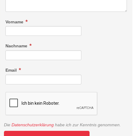
Vorname
Nachname
Email
Die
Datenschutzerklärung
habe ich zur Kenntnis genommen.