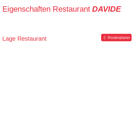
Eigenschaften Restaurant
DAVIDE
Lage Restaurant
Routenplaner