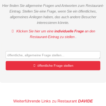
Hier finden Sie allgemeine Fragen und Antworten zum Restaurant-
Eintrag. Stellen Sie eine Frage, wenn Sie ein öffentliches,
allgemeines Anliegen haben, das auch andere Besucher
interessieren könnte.
Klicken Sie hier um eine
individuelle Frage
an den
Restaurant-Eintrag zu stellen
.
öffentliche Frage stellen
Vorname
Name
Weiterführende Links zu Restaurant
DAVIDE