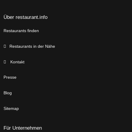
Über restaurant.info
Restaurants finden
Restaurants in der Nähe
Kontakt
Presse
Blog
Sitemap
Für Unternehmen