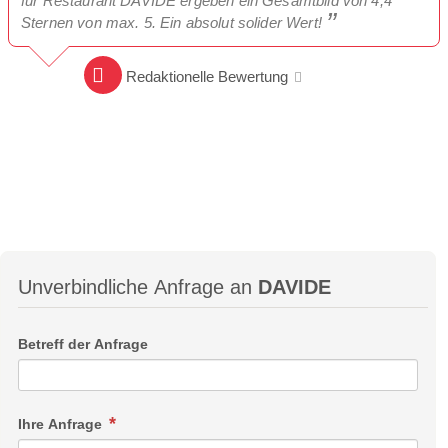
für Restaurant DAVIDE ergeben ein Gesamtbild von 4,4
Sternen von max. 5. Ein absolut solider Wert!
Redaktionelle Bewertung
Unverbindliche Anfrage an
DAVIDE
Betreff der Anfrage
Ihre Anfrage