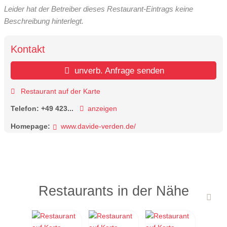
Leider hat der Betreiber dieses Restaurant-Eintrags keine
Beschreibung hinterlegt.
Kontakt
unverb. Anfrage senden
Restaurant auf der Karte
Telefon:
+49 423...
anzeigen
Homepage:
www.davide-verden.de/
Restaurants in der Nähe