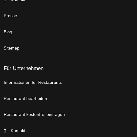
Presse
Blog
Sitemap
Für Unternehmen
Informationen für Restaurants
Restaurant bearbeiten
Restaurant kostenfrei eintragen
Kontakt