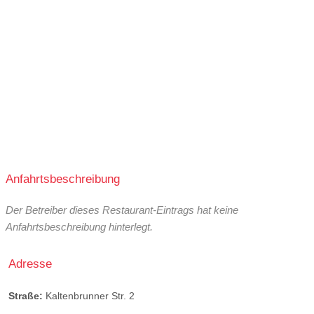
Anfahrtsbeschreibung
Der Betreiber dieses Restaurant-Eintrags hat keine
Anfahrtsbeschreibung hinterlegt.
Adresse
Straße:
Kaltenbrunner Str. 2