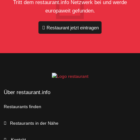
Tritt dem restaurant.info Netzwerk bei und werde
europaweit gefunden.
Restaurant jetzt eintragen
Über restaurant.info
Restaurants finden
Restaurants in der Nähe
Kontakt