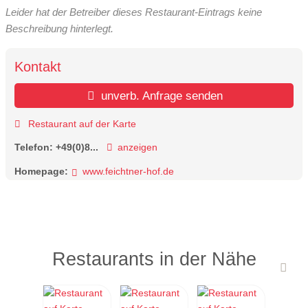
Leider hat der Betreiber dieses Restaurant-Eintrags keine
Beschreibung hinterlegt.
Kontakt
unverb. Anfrage senden
Restaurant auf der Karte
Telefon:
+49(0)8...
anzeigen
Homepage:
www.feichtner-hof.de
Restaurants in der Nähe