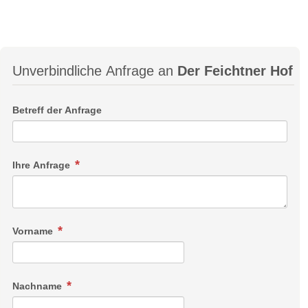
Unverbindliche Anfrage an
Der Feichtner Hof
Betreff der Anfrage
Ihre Anfrage
Vorname
Nachname