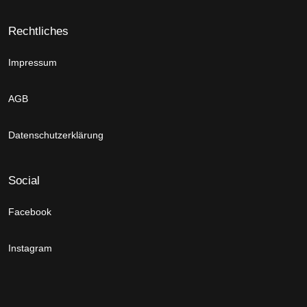
Rechtliches
Impressum
AGB
Datenschutzerklärung
Social
Facebook
Instagram