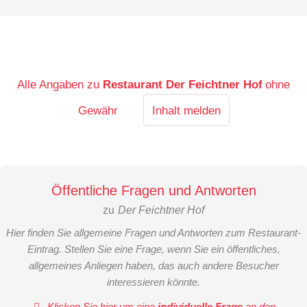
Alle Angaben zu
Restaurant Der Feichtner Hof
ohne
Gewähr
Inhalt melden
Öffentliche Fragen und Antworten
zu
Der Feichtner Hof
Hier finden Sie allgemeine Fragen und Antworten zum Restaurant-
Eintrag. Stellen Sie eine Frage, wenn Sie ein öffentliches,
allgemeines Anliegen haben, das auch andere Besucher
interessieren könnte.
Klicken Sie hier um eine
individuelle Frage
an den