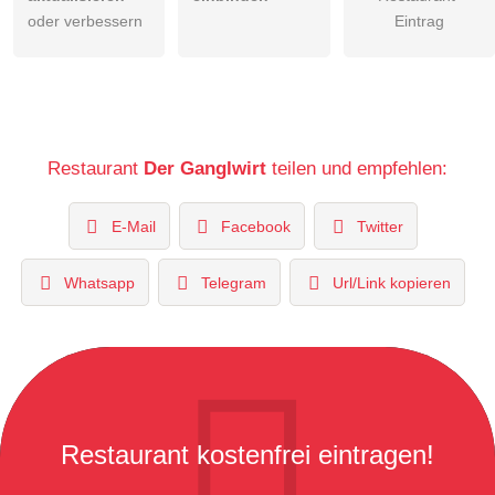
oder verbessern
Eintrag
Restaurant
Der Ganglwirt
teilen und empfehlen:
E-Mail
Facebook
Twitter
Whatsapp
Telegram
Url/Link kopieren
Restaurant kostenfrei eintragen!