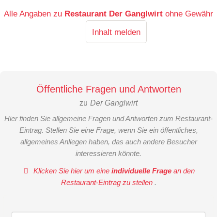
Alle Angaben zu
Restaurant Der Ganglwirt
ohne Gewähr
Inhalt melden
Öffentliche Fragen und Antworten
zu
Der Ganglwirt
Hier finden Sie allgemeine Fragen und Antworten zum Restaurant-
Eintrag. Stellen Sie eine Frage, wenn Sie ein öffentliches,
allgemeines Anliegen haben, das auch andere Besucher
interessieren könnte.
Klicken Sie hier um eine
individuelle Frage
an den
Restaurant-Eintrag zu stellen
.