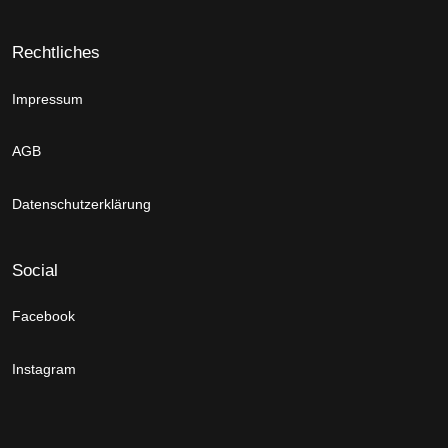
Rechtliches
Impressum
AGB
Datenschutzerklärung
Social
Facebook
Instagram