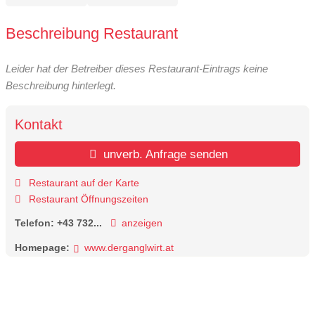
Beschreibung Restaurant
Leider hat der Betreiber dieses Restaurant-Eintrags keine
Beschreibung hinterlegt.
Kontakt
unverb. Anfrage senden
Restaurant auf der Karte
Restaurant Öffnungszeiten
Telefon:
+43 732...
anzeigen
Homepage:
www.derganglwirt.at