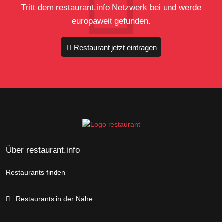
Tritt dem restaurant.info Netzwerk bei und werde
europaweit gefunden.
Restaurant jetzt eintragen
Über restaurant.info
Restaurants finden
Restaurants in der Nähe