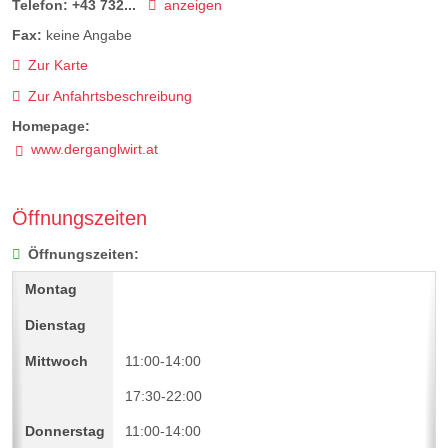
Telefon:
+43 732...
anzeigen
Fax:
keine Angabe
Zur Karte
Zur Anfahrtsbeschreibung
Homepage:
www.derganglwirt.at
Öffnungszeiten
Öffnungszeiten:
11:00-14:00
17:30-22:00
11:00-14:00