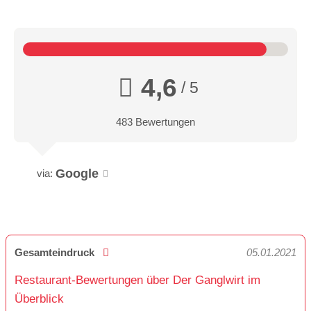
4,6
/ 5
483 Bewertungen
Google
via:
Gesamteindruck
05.01.2021
Restaurant-Bewertungen über Der Ganglwirt im
Überblick