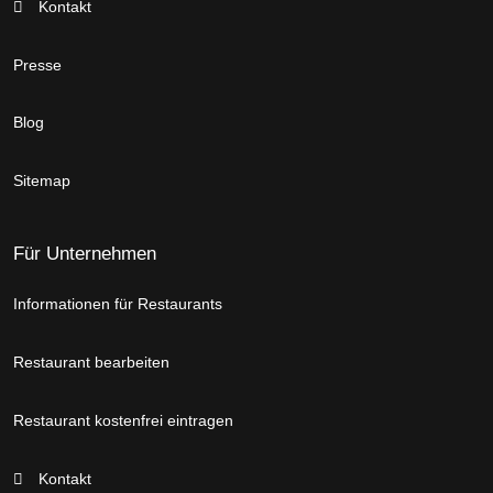
Kontakt
Presse
Blog
Sitemap
Für Unternehmen
Informationen für Restaurants
Restaurant bearbeiten
Restaurant kostenfrei eintragen
Kontakt