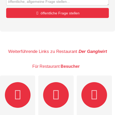
öffentliche Frage stellen
Vorname
Name
Weiterführende Links zu Restaurant
Der Ganglwirt
Für Restaurant
Besucher
E-Mail-Adresse (wird nicht veröffentlicht)