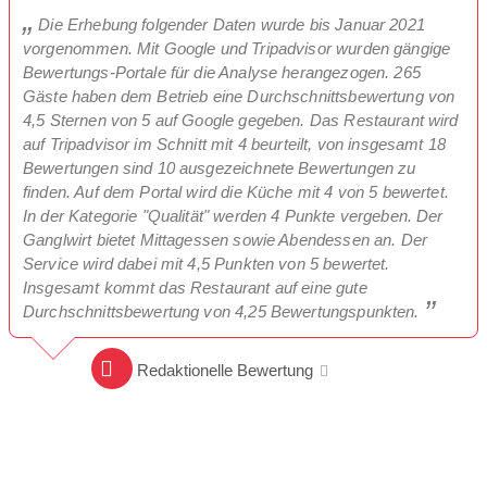
Die Erhebung folgender Daten wurde bis Januar 2021
vorgenommen. Mit Google und Tripadvisor wurden gängige
Bewertungs-Portale für die Analyse herangezogen. 265
Gäste haben dem Betrieb eine Durchschnittsbewertung von
4,5 Sternen von 5 auf Google gegeben. Das Restaurant wird
auf Tripadvisor im Schnitt mit 4 beurteilt, von insgesamt 18
Bewertungen sind 10 ausgezeichnete Bewertungen zu
finden. Auf dem Portal wird die Küche mit 4 von 5 bewertet.
In der Kategorie "Qualität" werden 4 Punkte vergeben. Der
Ganglwirt bietet Mittagessen sowie Abendessen an. Der
Service wird dabei mit 4,5 Punkten von 5 bewertet.
Insgesamt kommt das Restaurant auf eine gute
Durchschnittsbewertung von 4,25 Bewertungspunkten.
Redaktionelle Bewertung