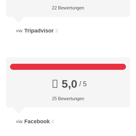
22 Bewertungen
Tripadvisor
via:
5,0
/ 5
25 Bewertungen
Facebook
via: