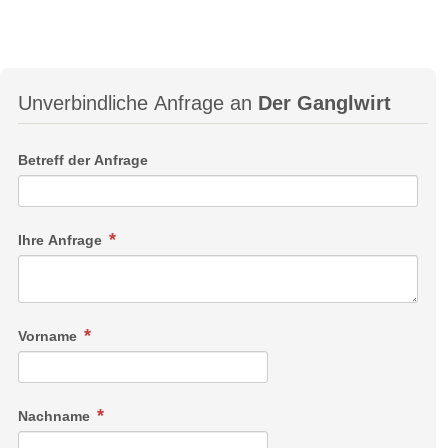
Unverbindliche Anfrage an
Der Ganglwirt
Betreff der Anfrage
Ihre Anfrage
Vorname
Nachname