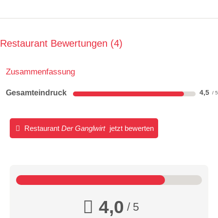
Restaurant Bewertungen
4
Zusammenfassung
Gesamteindruck
4,5
Restaurant
Der Ganglwirt
jetzt bewerten
4,0
/ 5