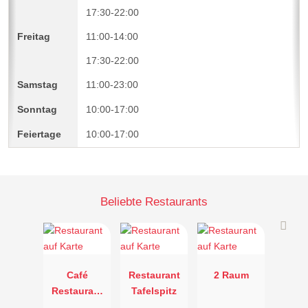
17:30-22:00
11:00-14:00
17:30-22:00
11:00-23:00
10:00-17:00
10:00-17:00
Beliebte Restaurants
Café
Restaurant
2 Raum
Restaurant
Tafelspitz
Leiner