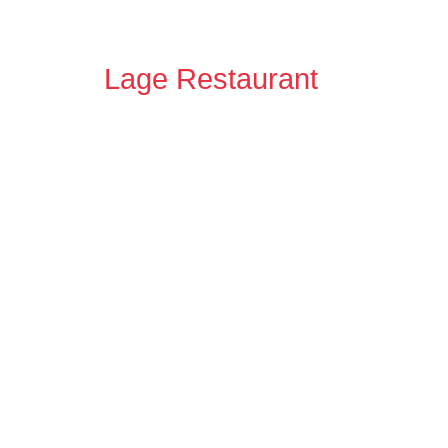
Lage Restaurant