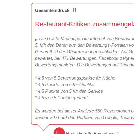
Gesamteindruck
Restaurant-Kritiken zusammengef
Die Gäste-Meinungen im Internet von Restaurant
5. Mit den Daten aus den Bewertungs-Portalen vo
Gesamtbild der Gästemeinungen abbilden. Auf Goo
bewertet, bei 471 Bewertungen. Facebook zeigt e
Bewertungspunkten. Die Bewertungen auf Tripadvi
* 4,5 von 5 Bewertungspunkte für Küche
* 4,5 Punkte von 5 für Qualität
* 4,5 Punkte von 5 für den Service
* 4,5 von 5 Punkte gesamt
Es wurden bei dieser Analyse 550 Rezensionen be
Januar 2021 auf den Portalen von Google, Tripa
Redaktionelle Bewertung