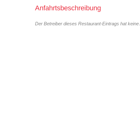
Anfahrtsbeschreibung
Der Betreiber dieses Restaurant-Eintrags hat keine 