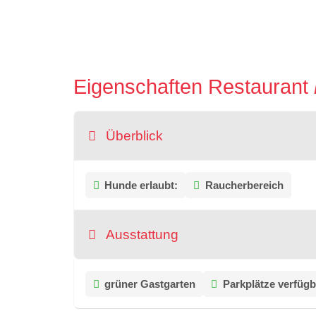
Eigenschaften Restaurant
Überblick
Hunde erlaubt:
Raucherbereich
Ausstattung
grüner Gastgarten
Parkplätze verfügb