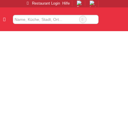
Restaurant Login
Hilfe