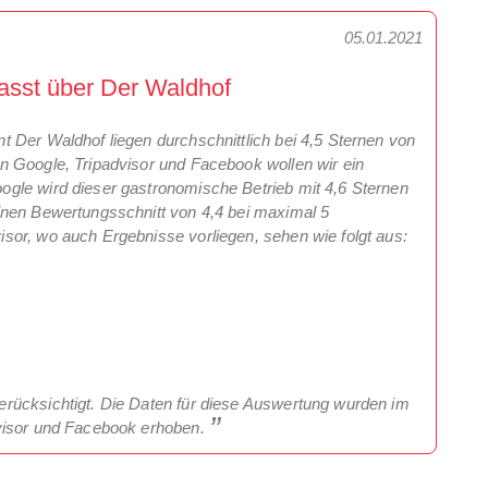
05.01.2021
asst über Der Waldhof
 Der Waldhof liegen durchschnittlich bei 4,5 Sternen von
n Google, Tripadvisor und Facebook wollen wir ein
gle wird dieser gastronomische Betrieb mit 4,6 Sternen
inen Bewertungsschnitt von 4,4 bei maximal 5
sor, wo auch Ergebnisse vorliegen, sehen wie folgt aus:
rücksichtigt. Die Daten für diese Auswertung wurden im
dvisor und Facebook erhoben.