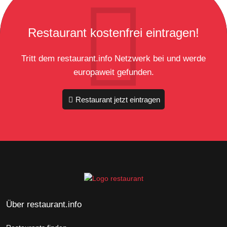
Restaurant kostenfrei eintragen!
Tritt dem restaurant.info Netzwerk bei und werde
europaweit gefunden.
Restaurant jetzt eintragen
Über restaurant.info