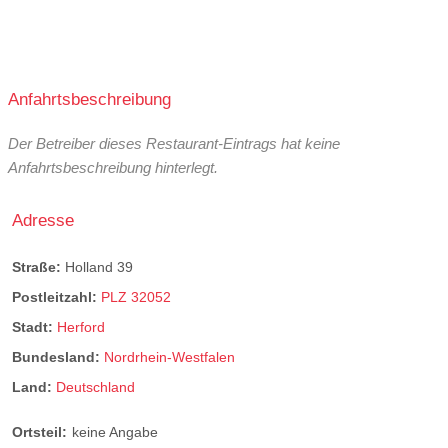
Anfahrtsbeschreibung
Der Betreiber dieses Restaurant-Eintrags hat keine
Anfahrtsbeschreibung hinterlegt.
Adresse
Straße:
Holland 39
Postleitzahl:
PLZ 32052
Stadt:
Herford
Bundesland:
Nordrhein-Westfalen
Land:
Deutschland
Ortsteil:
keine Angabe