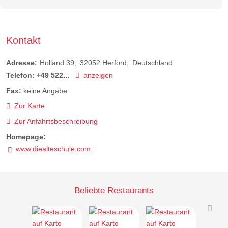
Kontakt
Adresse:
Holland 39
32052
Herford
Deutschland
Telefon:
+49 522...
anzeigen
Fax:
keine Angabe
Zur Karte
Zur Anfahrtsbeschreibung
Homepage:
www.diealteschule.com
Beliebte Restaurants