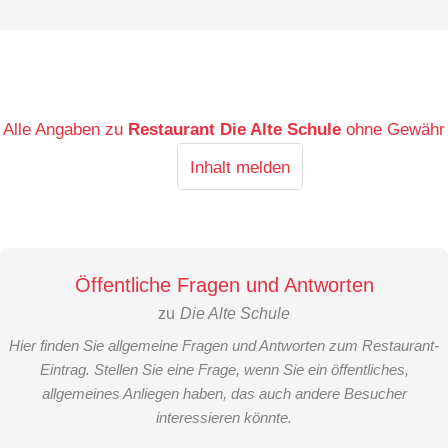
Alle Angaben zu
Restaurant Die Alte Schule
ohne Gewähr
Inhalt melden
Öffentliche Fragen und Antworten
zu
Die Alte Schule
Hier finden Sie allgemeine Fragen und Antworten zum Restaurant-
Eintrag. Stellen Sie eine Frage, wenn Sie ein öffentliches,
allgemeines Anliegen haben, das auch andere Besucher
interessieren könnte.