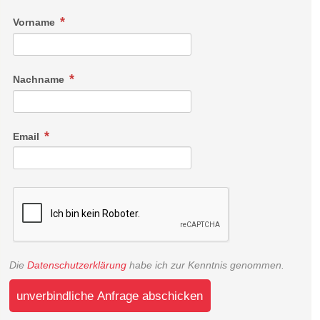
Vorname
Nachname
Email
Die
Datenschutzerklärung
habe ich zur Kenntnis genommen.
unverbindliche Anfrage abschicken