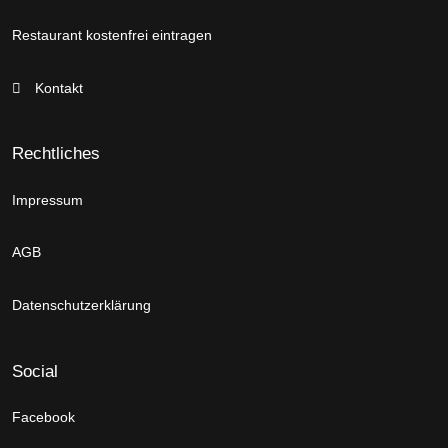
Restaurant kostenfrei eintragen
Kontakt
Rechtliches
Impressum
AGB
Datenschutzerklärung
Social
Facebook