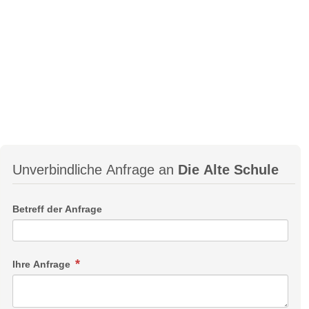
Unverbindliche Anfrage an
Die Alte Schule
Betreff der Anfrage
Ihre Anfrage