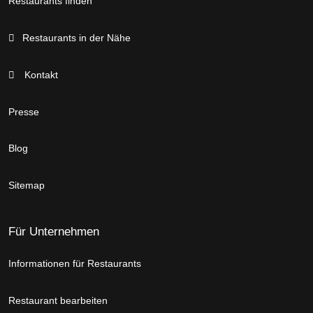
Restaurants finden
Restaurants in der Nähe
Kontakt
Presse
Blog
Sitemap
Für Unternehmen
Informationen für Restaurants
Restaurant bearbeiten