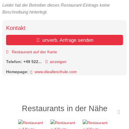
Leider hat der Betreiber dieses Restaurant-Eintrags keine
Beschreibung hinterlegt.
Kontakt
unverb. Anfrage senden
Restaurant auf der Karte
Telefon:
+49 522...
anzeigen
Homepage:
www.diealteschule.com
Restaurants in der Nähe