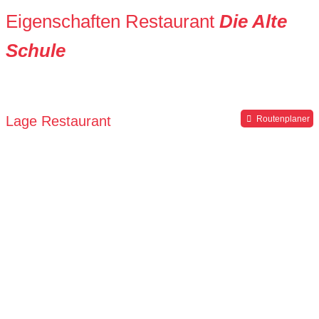
Eigenschaften Restaurant
Die Alte
Schule
Lage Restaurant
Routenplaner