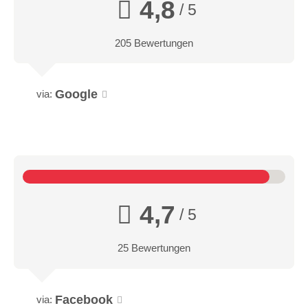
4,8
/ 5
205 Bewertungen
Google
via:
4,7
/ 5
25 Bewertungen
Facebook
via: