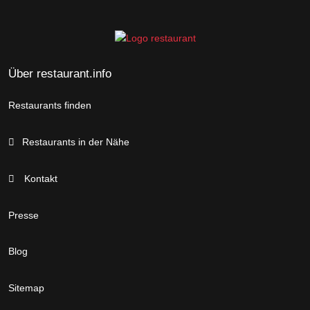
Über restaurant.info
Restaurants finden
Restaurants in der Nähe
Kontakt
Presse
Blog
Sitemap