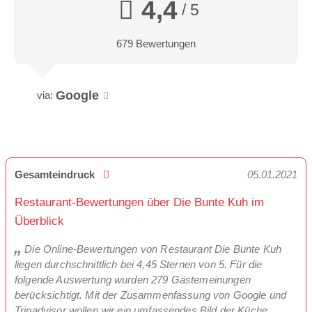
4,4
/ 5
679 Bewertungen
Google
via:
Gesamteindruck
05.01.2021
Restaurant-Bewertungen über Die Bunte Kuh im
Überblick
Die Online-Bewertungen von Restaurant Die Bunte Kuh
liegen durchschnittlich bei 4,45 Sternen von 5. Für die
folgende Auswertung wurden 279 Gästemeinungen
berücksichtigt. Mit der Zusammenfassung von Google und
Tripadvisor wollen wir ein umfassendes Bild der Küche