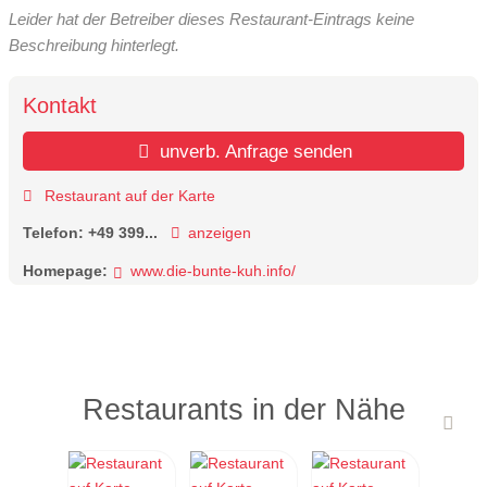
Leider hat der Betreiber dieses Restaurant-Eintrags keine
Beschreibung hinterlegt.
Kontakt
unverb. Anfrage senden
Restaurant auf der Karte
Telefon:
+49 399...
anzeigen
Homepage:
www.die-bunte-kuh.info/
Restaurants in der Nähe