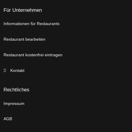
Für Unternehmen
Informationen für Restaurants
Restaurant bearbeiten
Restaurant kostenfrei eintragen
Kontakt
Rechtliches
Impressum
AGB