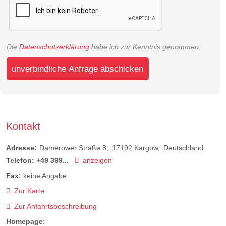
Die
Datenschutzerklärung
habe ich zur Kenntnis genommen.
unverbindliche Anfrage abschicken
Kontakt
Adresse:
Damerower Straße 8
17192
Kargow
Deutschland
Telefon:
+49 399...
anzeigen
Fax:
keine Angabe
Zur Karte
Zur Anfahrtsbeschreibung
Homepage: