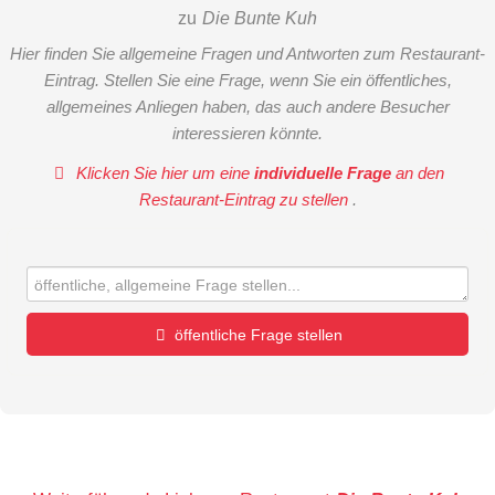
zu
Die Bunte Kuh
Hier finden Sie allgemeine Fragen und Antworten zum Restaurant-
Eintrag. Stellen Sie eine Frage, wenn Sie ein öffentliches,
allgemeines Anliegen haben, das auch andere Besucher
interessieren könnte.
Klicken Sie hier um eine
individuelle Frage
an den
Restaurant-Eintrag zu stellen
.
öffentliche Frage stellen
Vorname
Name