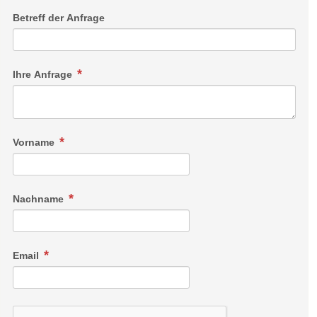
Betreff der Anfrage
Ihre Anfrage
Vorname
Nachname
Email