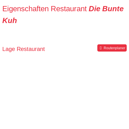
Eigenschaften Restaurant
Die Bunte
Kuh
Lage Restaurant
Routenplaner