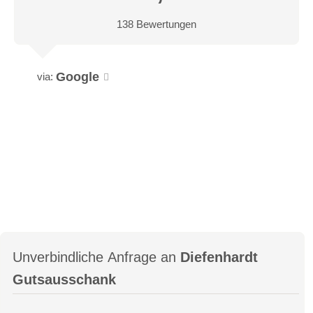
138 Bewertungen
Google
via:
Unverbindliche Anfrage an
Diefenhardt
Gutsausschank