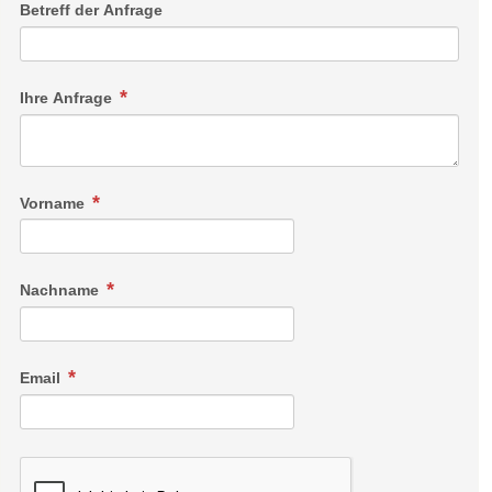
Betreff der Anfrage
Ihre Anfrage
Vorname
Nachname
Email