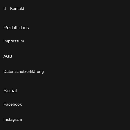
Kontakt
Rechtliches
Impressum
AGB
Datenschutzerklärung
Social
Facebook
Instagram