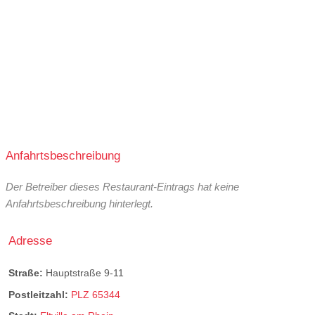
Anfahrtsbeschreibung
Der Betreiber dieses Restaurant-Eintrags hat keine
Anfahrtsbeschreibung hinterlegt.
Adresse
Straße:
Hauptstraße 9-11
Postleitzahl:
PLZ 65344