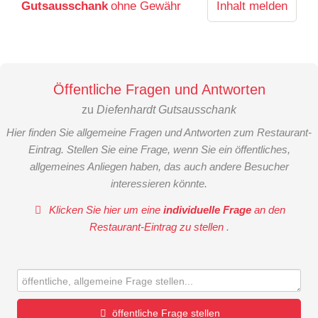
Gutsausschank
ohne Gewähr
Inhalt melden
Öffentliche Fragen und Antworten
zu
Diefenhardt Gutsausschank
Hier finden Sie allgemeine Fragen und Antworten zum Restaurant-
Eintrag. Stellen Sie eine Frage, wenn Sie ein öffentliches,
allgemeines Anliegen haben, das auch andere Besucher
interessieren könnte.
Klicken Sie hier um eine
individuelle Frage
an den
Restaurant-Eintrag zu stellen
.
öffentliche Frage stellen