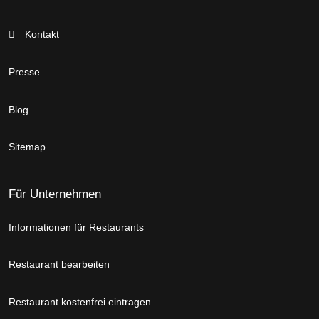
Kontakt
Presse
Blog
Sitemap
Für Unternehmen
Informationen für Restaurants
Restaurant bearbeiten
Restaurant kostenfrei eintragen