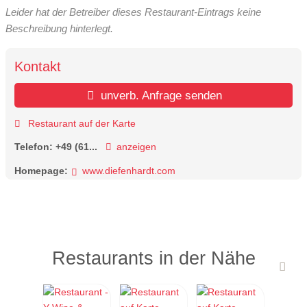
Leider hat der Betreiber dieses Restaurant-Eintrags keine
Beschreibung hinterlegt.
Kontakt
unverb. Anfrage senden
Restaurant auf der Karte
Telefon:
+49 (61...
anzeigen
Homepage:
www.diefenhardt.com
Restaurants in der Nähe