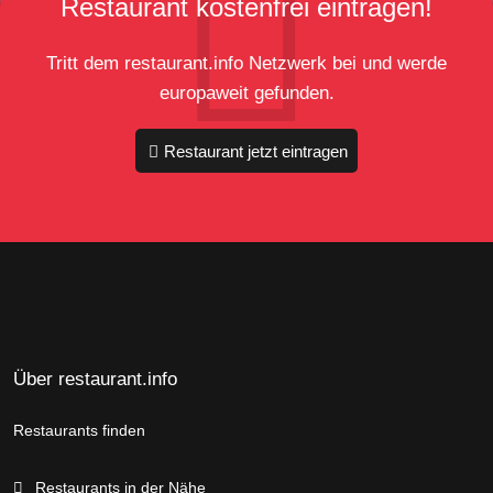
Restaurant kostenfrei eintragen!
Tritt dem restaurant.info Netzwerk bei und werde
europaweit gefunden.
Restaurant jetzt eintragen
Über restaurant.info
Restaurants finden
Restaurants in der Nähe