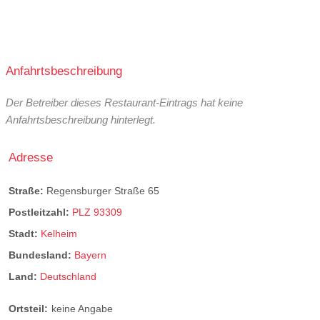
Anfahrtsbeschreibung
Der Betreiber dieses Restaurant-Eintrags hat keine
Anfahrtsbeschreibung hinterlegt.
Adresse
Straße:
Regensburger Straße 65
Postleitzahl:
PLZ 93309
Stadt:
Kelheim
Bundesland:
Bayern
Land:
Deutschland
Ortsteil:
keine Angabe