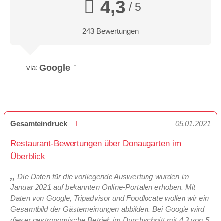
4,3
/ 5
243 Bewertungen
Google
via:
Gesamteindruck
05.01.2021
Restaurant-Bewertungen über Donaugarten im
Überblick
Die Daten für die vorliegende Auswertung wurden im
Januar 2021 auf bekannten Online-Portalen erhoben. Mit
Daten von Google, Tripadvisor und Foodlocate wollen wir ein
Gesamtbild der Gästemeinungen abbilden. Bei Google wird
dieser gastronomische Betrieb im Durchschnitt mit 4,3 von 5