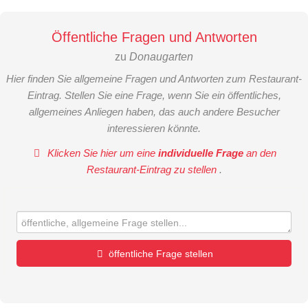
Öffentliche Fragen und Antworten
zu
Donaugarten
Hier finden Sie allgemeine Fragen und Antworten zum Restaurant-
Eintrag. Stellen Sie eine Frage, wenn Sie ein öffentliches,
allgemeines Anliegen haben, das auch andere Besucher
interessieren könnte.
Klicken Sie hier um eine
individuelle Frage
an den
Restaurant-Eintrag zu stellen
.
öffentliche Frage stellen
Vorname