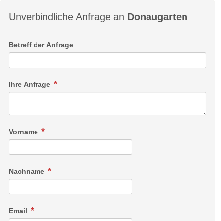
Unverbindliche Anfrage an
Donaugarten
Betreff der Anfrage
Ihre Anfrage
Vorname
Nachname
Email