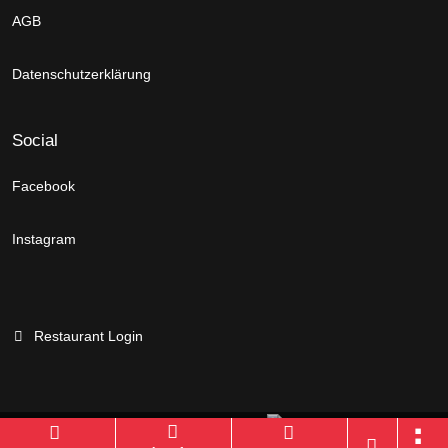
AGB
Datenschutzerklärung
Social
Facebook
Instagram
Restaurant Login
Branchenportal Software made in Germany