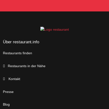
Über restaurant.info
Restaurants finden
Restaurants in der Nähe
Kontakt
Presse
Blog