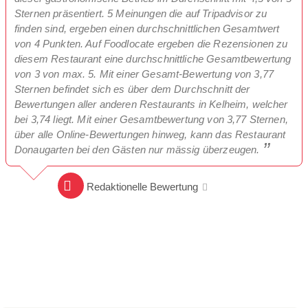
Sternen präsentiert. 5 Meinungen die auf Tripadvisor zu
finden sind, ergeben einen durchschnittlichen Gesamtwert
von 4 Punkten. Auf Foodlocate ergeben die Rezensionen zu
diesem Restaurant eine durchschnittliche Gesamtbewertung
von 3 von max. 5. Mit einer Gesamt-Bewertung von 3,77
Sternen befindet sich es über dem Durchschnitt der
Bewertungen aller anderen Restaurants in Kelheim, welcher
bei 3,74 liegt. Mit einer Gesamtbewertung von 3,77 Sternen,
über alle Online-Bewertungen hinweg, kann das Restaurant
Donaugarten bei den Gästen nur mässig überzeugen.
Redaktionelle Bewertung