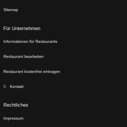
Sitemap
Für Unternehmen
Informationen für Restaurants
Restaurant bearbeiten
Restaurant kostenfrei eintragen
Kontakt
Rechtliches
Impressum