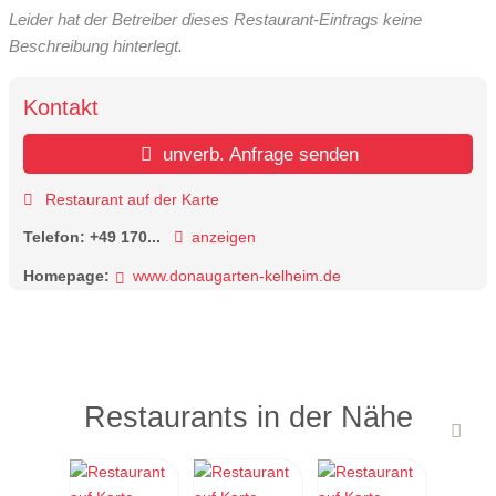
Leider hat der Betreiber dieses Restaurant-Eintrags keine
Beschreibung hinterlegt.
Kontakt
unverb. Anfrage senden
Restaurant auf der Karte
Telefon:
+49 170...
anzeigen
Homepage:
www.donaugarten-kelheim.de
Restaurants in der Nähe