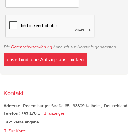
Die
Datenschutzerklärung
habe ich zur Kenntnis genommen.
unverbindliche Anfrage abschicken
Kontakt
Adresse:
Regensburger Straße 65
93309
Kelheim
Deutschland
Telefon:
+49 170...
anzeigen
Fax:
keine Angabe
Zur Karte