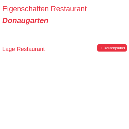
Eigenschaften Restaurant
Donaugarten
Lage Restaurant
Routenplaner