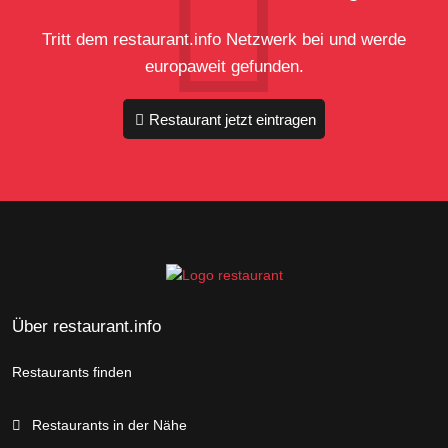
Tritt dem restaurant.info Netzwerk bei und werde
europaweit gefunden.
Restaurant jetzt eintragen
Über restaurant.info
Restaurants finden
Restaurants in der Nähe