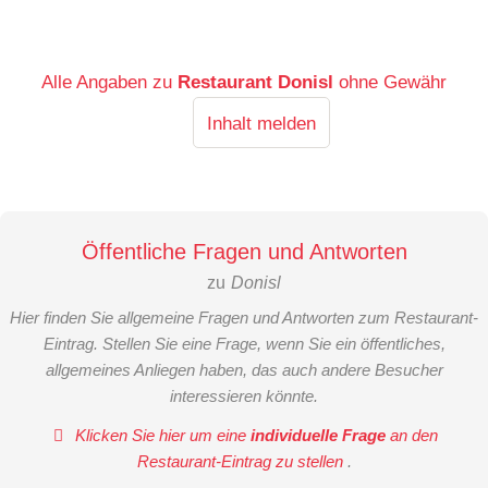
Alle Angaben zu
Restaurant Donisl
ohne Gewähr
Inhalt melden
Öffentliche Fragen und Antworten
zu
Donisl
Hier finden Sie allgemeine Fragen und Antworten zum Restaurant-
Eintrag. Stellen Sie eine Frage, wenn Sie ein öffentliches,
allgemeines Anliegen haben, das auch andere Besucher
interessieren könnte.
Klicken Sie hier um eine
individuelle Frage
an den
Restaurant-Eintrag zu stellen
.