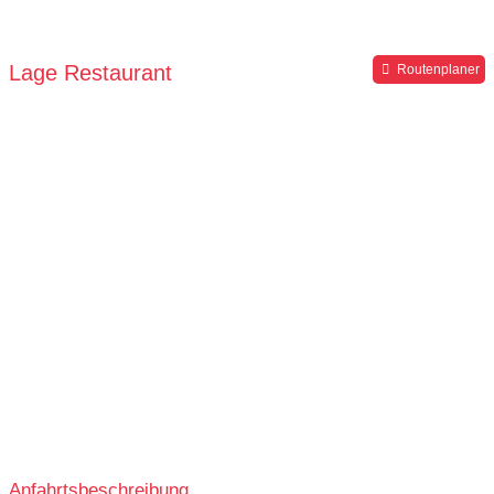
Lage Restaurant
Routenplaner
Anfahrtsbeschreibung