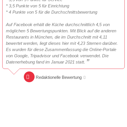
* 3,5 Punkte von 5 für Einrichtung
* 4 Punkte von 5 für die Durchschnittsbewertung
Auf Facebook erhält die Küche durchschnittlich 4,5 von
möglichen 5 Bewertungspunkten. Mit Blick auf die anderen
Restaurants in München, die im Durchschnitt mit 4,11
bewertet werden, liegt dieses hier mit 4,23 Sternen darüber.
Es wurden für diese Zusammenfassung die Online-Portale
von Google, Tripadvisor und Facebook verwendet. Die
Datenerhebung fand im Januar 2021 statt.
Redaktionelle Bewertung