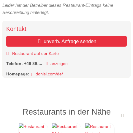
Leider hat der Betreiber dieses Restaurant-Eintrags keine
Beschreibung hinterlegt.
Kontakt
unverb. Anfrage senden
Restaurant auf der Karte
Telefon:
+49 89-...
anzeigen
Homepage:
donisl.com/de/
Restaurants in der Nähe