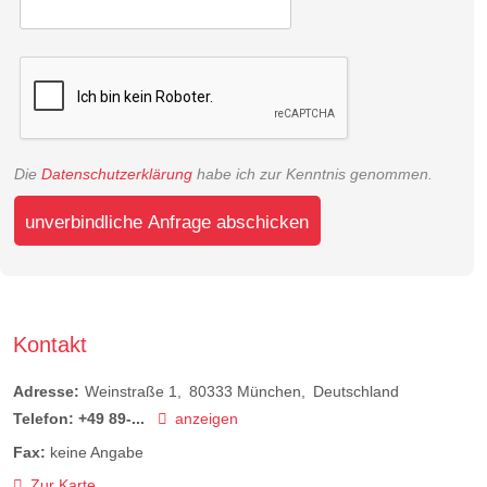
Die
Datenschutzerklärung
habe ich zur Kenntnis genommen.
unverbindliche Anfrage abschicken
Kontakt
Adresse:
Weinstraße 1
80333
München
Deutschland
Telefon:
+49 89-...
anzeigen
Fax:
keine Angabe
Zur Karte