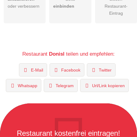
oder verbessern
einbinden
Restaurant-
Eintrag
Restaurant
Donisl
teilen und empfehlen:
E-Mail
Facebook
Twitter
Whatsapp
Telegram
Url/Link kopieren
Restaurant kostenfrei eintragen!