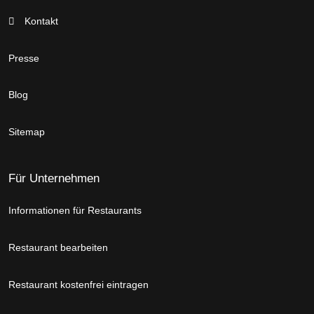
Kontakt
Presse
Blog
Sitemap
Für Unternehmen
Informationen für Restaurants
Restaurant bearbeiten
Restaurant kostenfrei eintragen