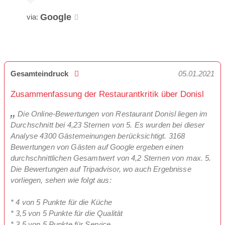
Google
via:
Gesamteindruck
05.01.2021
Zusammenfassung der Restaurantkritik über Donisl
Die Online-Bewertungen von Restaurant Donisl liegen im
Durchschnitt bei 4,23 Sternen von 5. Es wurden bei dieser
Analyse 4300 Gästemeinungen berücksichtigt. 3168
Bewertungen von Gästen auf Google ergeben einen
durchschnittlichen Gesamtwert von 4,2 Sternen von max. 5.
Die Bewertungen auf Tripadvisor, wo auch Ergebnisse
vorliegen, sehen wie folgt aus:
* 4 von 5 Punkte für die Küche
* 3,5 von 5 Punkte für die Qualität
* 3,5 von 5 Punkte für Service