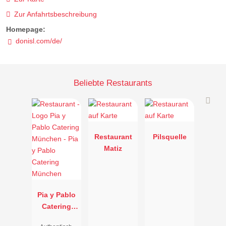
Zur Anfahrtsbeschreibung
Homepage:
donisl.com/de/
Beliebte Restaurants
Restaurant
Pilsquelle
Matiz
Pia y Pablo
Catering
München