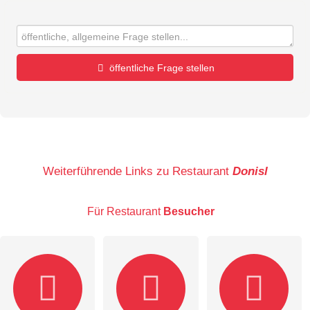
öffentliche Frage stellen
Vorname
Name
Weiterführende Links zu Restaurant
Donisl
Für Restaurant
Besucher
E-Mail-Adresse (wird nicht veröffentlicht)