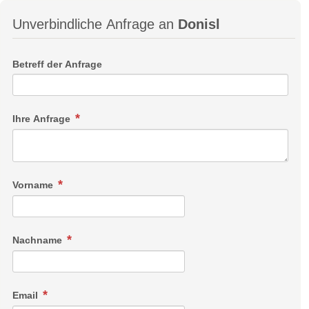
Unverbindliche Anfrage an
Donisl
Betreff der Anfrage
Ihre Anfrage
Vorname
Nachname
Email