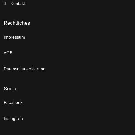
Kontakt
Rechtliches
Impressum
AGB
Datenschutzerklärung
Social
Facebook
Instagram