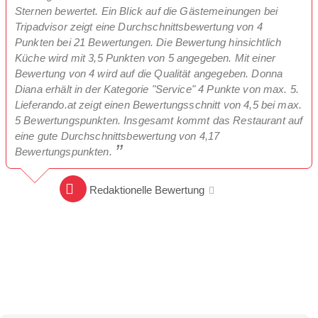
Sternen bewertet. Ein Blick auf die Gästemeinungen bei
Tripadvisor zeigt eine Durchschnittsbewertung von 4
Punkten bei 21 Bewertungen. Die Bewertung hinsichtlich
Küche wird mit 3,5 Punkten von 5 angegeben. Mit einer
Bewertung von 4 wird auf die Qualität angegeben. Donna
Diana erhält in der Kategorie "Service" 4 Punkte von max. 5.
Lieferando.at zeigt einen Bewertungsschnitt von 4,5 bei max.
5 Bewertungspunkten. Insgesamt kommt das Restaurant auf
eine gute Durchschnittsbewertung von 4,17
Bewertungspunkten.
Redaktionelle Bewertung