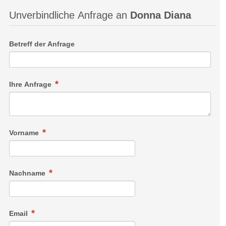
Unverbindliche Anfrage an
Donna Diana
Betreff der Anfrage
Ihre Anfrage
Vorname
Nachname
Email