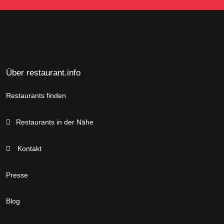
Über restaurant.info
Restaurants finden
Restaurants in der Nähe
Kontakt
Presse
Blog