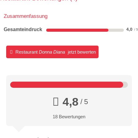
Zusammenfassung
Gesamteindruck
4,0
Restaurant
Donna Diana
jetzt bewerten
4,8
/ 5
18 Bewertungen