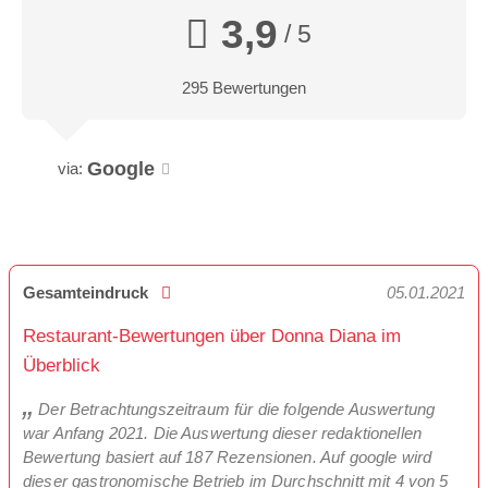
3,9
/ 5
295 Bewertungen
Google
via:
Gesamteindruck
05.01.2021
Restaurant-Bewertungen über Donna Diana im
Überblick
Der Betrachtungszeitraum für die folgende Auswertung
war Anfang 2021. Die Auswertung dieser redaktionellen
Bewertung basiert auf 187 Rezensionen. Auf google wird
dieser gastronomische Betrieb im Durchschnitt mit 4 von 5