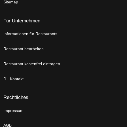
Sitemap
Für Unternehmen
Informationen für Restaurants
Restaurant bearbeiten
Restaurant kostenfrei eintragen
Kontakt
Rechtliches
Impressum
AGB