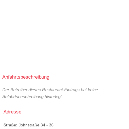
Anfahrtsbeschreibung
Der Betreiber dieses Restaurant-Eintrags hat keine
Anfahrtsbeschreibung hinterlegt.
Adresse
Straße:
Johnstraße 34 - 36