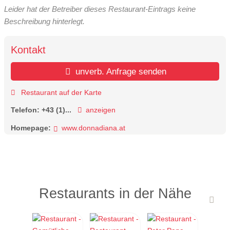
Leider hat der Betreiber dieses Restaurant-Eintrags keine
Beschreibung hinterlegt.
Kontakt
unverb. Anfrage senden
Restaurant auf der Karte
Telefon:
+43 (1)...
anzeigen
Homepage:
www.donnadiana.at
Restaurants in der Nähe