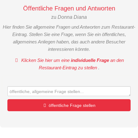
Öffentliche Fragen und Antworten
zu
Donna Diana
Hier finden Sie allgemeine Fragen und Antworten zum Restaurant-
Eintrag. Stellen Sie eine Frage, wenn Sie ein öffentliches,
allgemeines Anliegen haben, das auch andere Besucher
interessieren könnte.
Klicken Sie hier um eine
individuelle Frage
an den
Restaurant-Eintrag zu stellen
.
öffentliche Frage stellen
Vorname