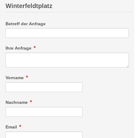
Winterfeldtplatz
Betreff der Anfrage
Ihre Anfrage
Vorname
Nachname
Email