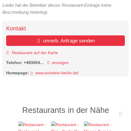
Leider hat der Betreiber dieses Restaurant-Eintrags keine
Beschreibung hinterlegt.
Kontakt
unverb. Anfrage senden
Restaurant auf der Karte
Telefon:
+493054...
anzeigen
Homepage:
www.eckstein-berlin.de/
Restaurants in der Nähe