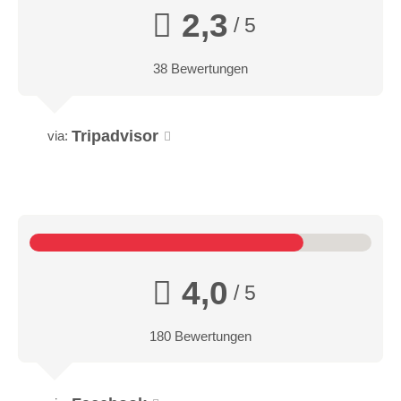
2,3
/ 5
38 Bewertungen
Tripadvisor
via:
4,0
/ 5
180 Bewertungen