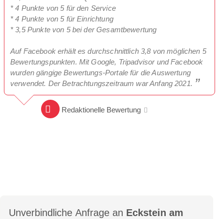
* 4 Punkte von 5 für den Service
* 4 Punkte von 5 für Einrichtung
* 3,5 Punkte von 5 bei der Gesamtbewertung
Auf Facebook erhält es durchschnittlich 3,8 von möglichen 5
Bewertungspunkten. Mit Google, Tripadvisor und Facebook
wurden gängige Bewertungs-Portale für die Auswertung
verwendet. Der Betrachtungszeitraum war Anfang 2021.
Redaktionelle Bewertung
Unverbindliche Anfrage an
Eckstein am