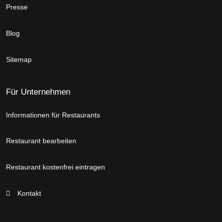
Presse
Blog
Sitemap
Für Unternehmen
Informationen für Restaurants
Restaurant bearbeiten
Restaurant kostenfrei eintragen
Kontakt