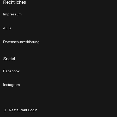
Rechtliches
Impressum
AGB
Datenschutzerklärung
Social
Facebook
Instagram
Restaurant Login