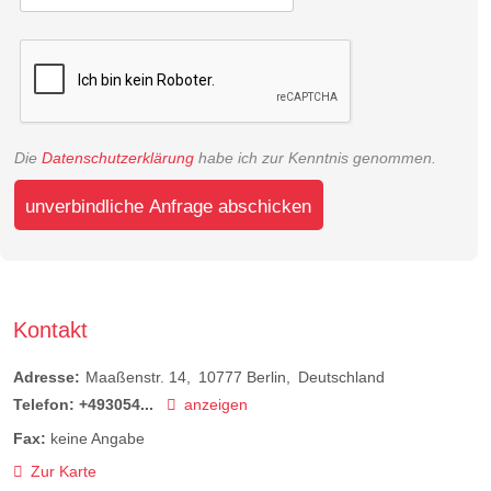
Die
Datenschutzerklärung
habe ich zur Kenntnis genommen.
unverbindliche Anfrage abschicken
Kontakt
Adresse:
Maaßenstr. 14
10777
Berlin
Deutschland
Telefon:
+493054...
anzeigen
Fax:
keine Angabe
Zur Karte