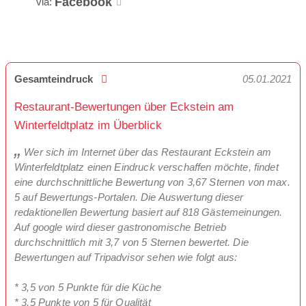
Facebook
via:
Gesamteindruck
05.01.2021
Restaurant-Bewertungen über Eckstein am
Winterfeldtplatz im Überblick
Wer sich im Internet über das Restaurant Eckstein am
Winterfeldtplatz einen Eindruck verschaffen möchte, findet
eine durchschnittliche Bewertung von 3,67 Sternen von max.
5 auf Bewertungs-Portalen. Die Auswertung dieser
redaktionellen Bewertung basiert auf 818 Gästemeinungen.
Auf google wird dieser gastronomische Betrieb
durchschnittlich mit 3,7 von 5 Sternen bewertet. Die
Bewertungen auf Tripadvisor sehen wie folgt aus:
* 3,5 von 5 Punkte für die Küche
* 3,5 Punkte von 5 für Qualität