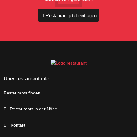
Restaurant jetzt eintragen
Über restaurant.info
Restaurants finden
Restaurants in der Nähe
Kontakt