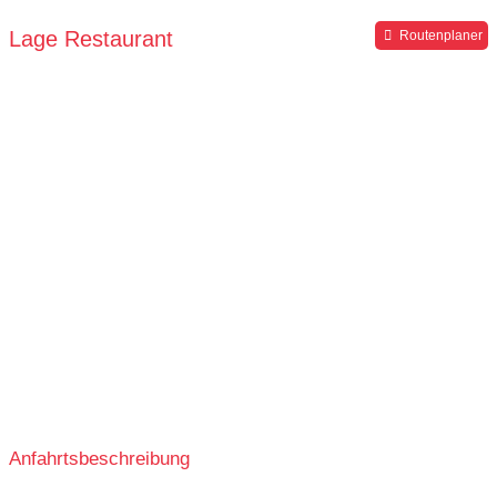
Lage Restaurant
Routenplaner
Anfahrtsbeschreibung