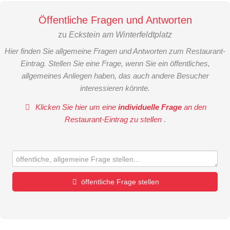
Öffentliche Fragen und Antworten
zu
Eckstein am Winterfeldtplatz
Hier finden Sie allgemeine Fragen und Antworten zum Restaurant-
Eintrag. Stellen Sie eine Frage, wenn Sie ein öffentliches,
allgemeines Anliegen haben, das auch andere Besucher
interessieren könnte.
Klicken Sie hier um eine
individuelle Frage
an den
Restaurant-Eintrag zu stellen
.
öffentliche Frage stellen
Vorname