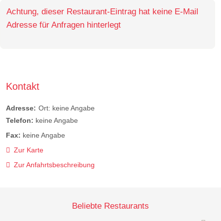
Achtung, dieser Restaurant-Eintrag hat keine E-Mail
Adresse für Anfragen hinterlegt
Kontakt
Adresse:
Ort: keine Angabe
Telefon:
keine Angabe
Fax:
keine Angabe
Zur Karte
Zur Anfahrtsbeschreibung
Beliebte Restaurants