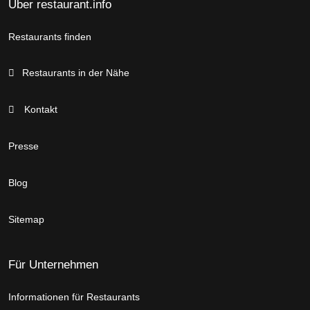
Über restaurant.info
Restaurants finden
Restaurants in der Nähe
Kontakt
Presse
Blog
Sitemap
Für Unternehmen
Informationen für Restaurants