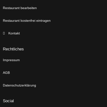
Restaurant bearbeiten
Restaurant kostenfrei eintragen
Kontakt
Rechtliches
Impressum
AGB
Datenschutzerklärung
Social