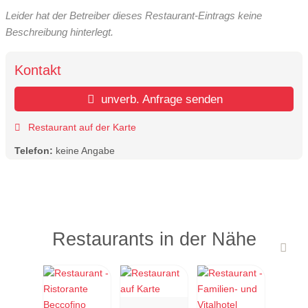
Leider hat der Betreiber dieses Restaurant-Eintrags keine
Beschreibung hinterlegt.
Kontakt
unverb. Anfrage senden
Restaurant auf der Karte
Telefon:
keine Angabe
Restaurants in der Nähe