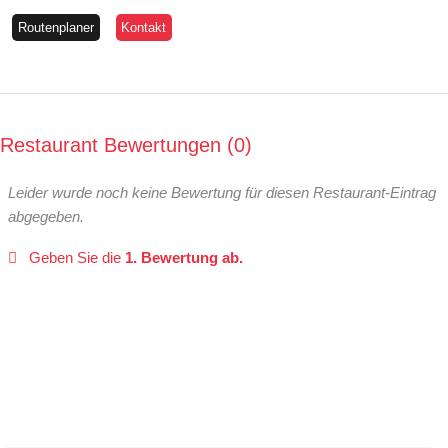
Routenplaner
Kontakt
Restaurant Bewertungen
0
Leider wurde noch keine Bewertung für diesen Restaurant-Eintrag
abgegeben.
Geben Sie die
1. Bewertung ab.