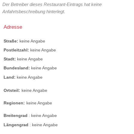
Der Betreiber dieses Restaurant-Eintrags hat keine
Anfahrtsbeschreibung hinterlegt.
Adresse
Straße:
keine Angabe
Postleitzahl:
keine Angabe
Stadt:
keine Angabe
Bundesland:
keine Angabe
Land:
keine Angabe
Ortsteil:
keine Angabe
Regionen:
keine Angabe
Breitengrad
:
keine Angabe
Längengrad
:
keine Angabe