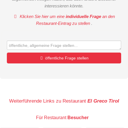
interessieren könnte.
Klicken Sie hier um eine
individuelle Frage
an den
Restaurant-Eintrag zu stellen
.
öffentliche Frage stellen
Vorname
Name
Weiterführende Links zu Restaurant
El Greco Tirol
Für Restaurant
Besucher
E-Mail-Adresse (wird nicht veröffentlicht)