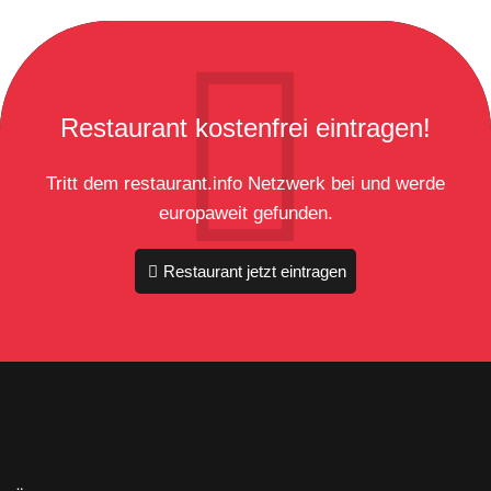
Restaurant kostenfrei eintragen!
Tritt dem restaurant.info Netzwerk bei und werde
europaweit gefunden.
Restaurant jetzt eintragen